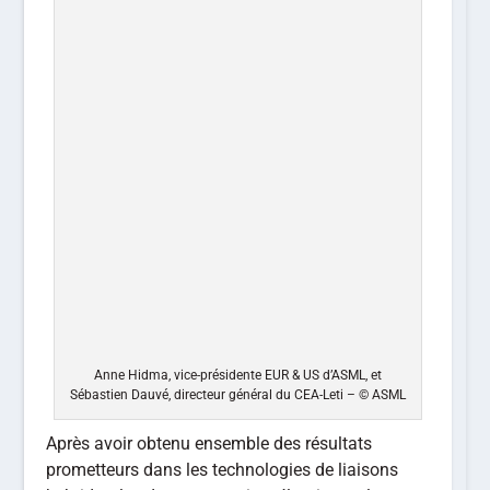
Anne Hidma, vice-présidente EUR & US d’ASML, et
Sébastien Dauvé, directeur général du CEA-Leti – © ASML
Après avoir obtenu ensemble des résultats
prometteurs dans les technologies de liaisons