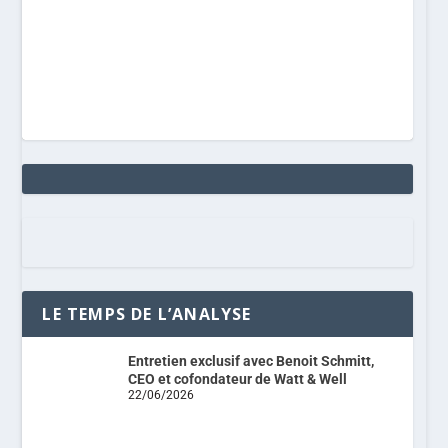
LE TEMPS DE L’ANALYSE
Entretien exclusif avec Benoit Schmitt,
CEO et cofondateur de Watt & Well
22/06/2026