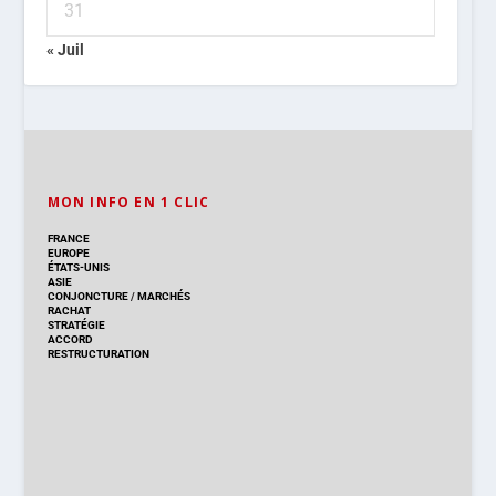
31
« Juil
MON INFO EN 1 CLIC
FRANCE
EUROPE
ÉTATS-UNIS
ASIE
CONJONCTURE
/
MARCHÉS
RACHAT
STRATÉGIE
ACCORD
RESTRUCTURATION