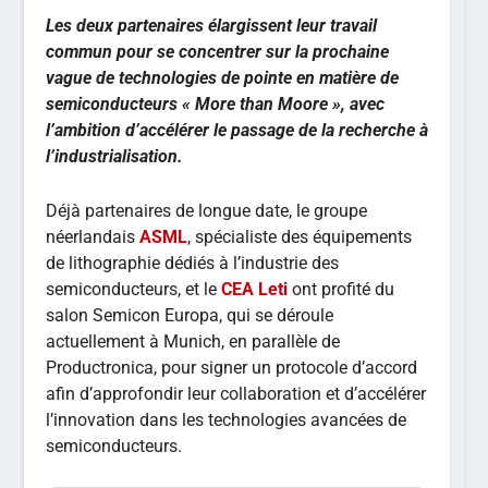
Les deux partenaires élargissent leur travail
commun pour se concentrer sur la prochaine
vague de technologies de pointe en matière de
semiconducteurs « More than Moore », avec
l’ambition d’accélérer le passage de la recherche à
l’industrialisation.
Déjà partenaires de longue date, le groupe
néerlandais
ASML
, spécialiste des équipements
de lithographie dédiés à l’industrie des
semiconducteurs, et le
CEA Leti
ont profité du
salon Semicon Europa, qui se déroule
actuellement à Munich, en parallèle de
Productronica, pour signer un protocole d’accord
afin d’approfondir leur collaboration et d’accélérer
l’innovation dans les technologies avancées de
semiconducteurs.