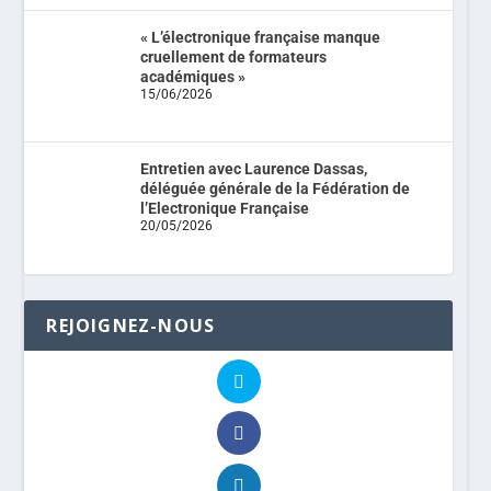
« L’électronique française manque
cruellement de formateurs
académiques »
15/06/2026
Entretien avec Laurence Dassas,
déléguée générale de la Fédération de
l’Electronique Française
20/05/2026
REJOIGNEZ-NOUS