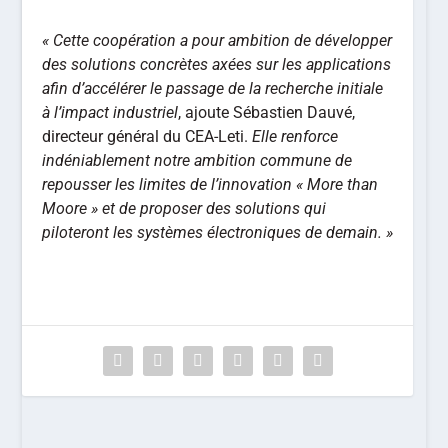
« Cette coopération a pour ambition de développer
des solutions concrètes axées sur les applications
afin d’accélérer le passage de la recherche initiale
à l’impact industriel
, ajoute Sébastien Dauvé,
directeur général du CEA-Leti.
Elle renforce
indéniablement notre ambition commune de
repousser les limites de l’innovation « More than
Moore » et de proposer des solutions qui
piloteront les systèmes électroniques de demain. »