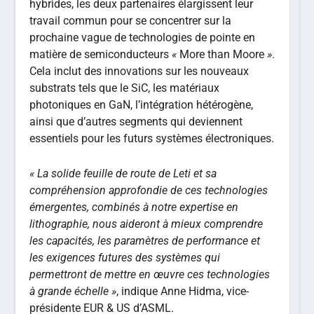
hybrides, les deux partenaires élargissent leur
travail commun pour se concentrer sur la
prochaine vague de technologies de pointe en
matière de semiconducteurs
«
More than Moore
»
.
Cela inclut des innovations sur les nouveaux
substrats tels que le SiC, les matériaux
photoniques en GaN, l’intégration hétérogène,
ainsi que d’autres segments qui deviennent
essentiels pour les futurs systèmes électroniques.
« La solide feuille de route de Leti et sa
compréhension approfondie de ces technologies
émergentes, combinés à notre expertise en
lithographie, nous aideront à mieux comprendre
les capacités, les paramètres de performance et
les exigences futures des systèmes qui
permettront de mettre en œuvre ces technologies
à grande échelle »
, indique Anne Hidma, vice-
présidente EUR & US d’ASML.