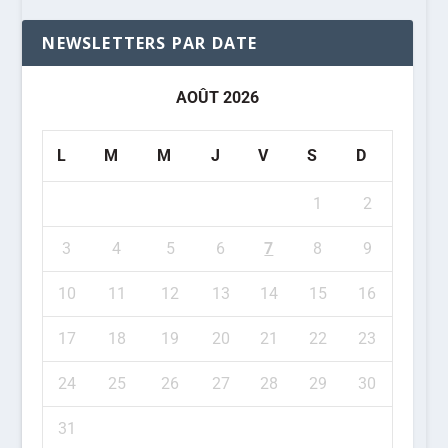
NEWSLETTERS PAR DATE
AOÛT 2026
L
M
M
J
V
S
D
1
2
3
4
5
6
7
8
9
10
11
12
13
14
15
16
17
18
19
20
21
22
23
24
25
26
27
28
29
30
31