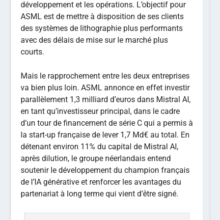
développement et les opérations. L’objectif pour
ASML est de mettre à disposition de ses clients
des systèmes de lithographie plus performants
avec des délais de mise sur le marché plus
courts.
Mais le rapprochement entre les deux entreprises
va bien plus loin. ASML annonce en effet investir
parallèlement 1,3 milliard d’euros dans Mistral AI,
en tant qu’investisseur principal, dans le cadre
d’un tour de financement de série C qui a permis à
la start-up française de lever 1,7 Md€ au total. En
détenant environ 11% du capital de Mistral AI,
après dilution, le groupe néerlandais entend
soutenir le développement du champion français
de l’IA générative et renforcer les avantages du
partenariat à long terme qui vient d’être signé.