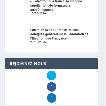
« L’électronique française manque
cruellement de formateurs
académiques »
15/06/2026
Entretien avec Laurence Dassas,
déléguée générale de la Fédération de
l’Electronique Française
20/05/2026
REJOIGNEZ-NOUS