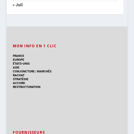
« Juil
MON INFO EN 1 CLIC
FRANCE
EUROPE
ÉTATS-UNIS
ASIE
CONJONCTURE
/
MARCHÉS
RACHAT
STRATÉGIE
ACCORD
RESTRUCTURATION
FOURNISSEURS