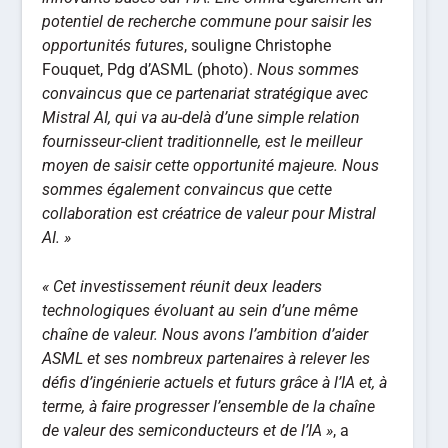
potentiel de recherche commune pour saisir les
opportunités futures
, souligne Christophe
Fouquet, Pdg d’ASML (photo).
Nous sommes
convaincus que ce partenariat stratégique avec
Mistral AI, qui va au-delà d’une simple relation
fournisseur-client traditionnelle, est le meilleur
moyen de saisir cette opportunité majeure. Nous
sommes également convaincus que cette
collaboration est créatrice de valeur pour Mistral
AI. »
« Cet investissement réunit deux leaders
technologiques évoluant au sein d’une même
chaîne de valeur. Nous avons l’ambition d’aider
ASML et ses nombreux partenaires à relever les
défis d’ingénierie actuels et futurs grâce à l’IA et, à
terme, à faire progresser l’ensemble de la chaîne
de valeur des semiconducteurs et de l’IA »
, a