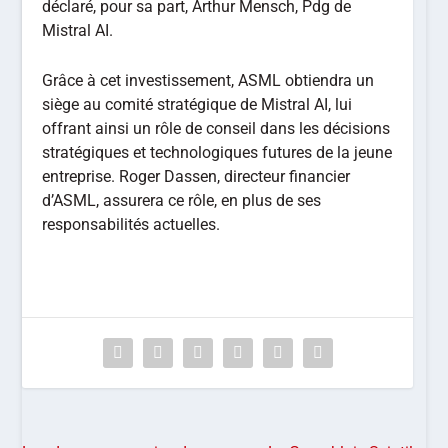
déclaré, pour sa part, Arthur Mensch, Pdg de
Mistral AI.
Grâce à cet investissement, ASML obtiendra un
siège au comité stratégique de Mistral AI, lui
offrant ainsi un rôle de conseil dans les décisions
stratégiques et technologiques futures de la jeune
entreprise. Roger Dassen, directeur financier
d’ASML, assurera ce rôle, en plus de ses
responsabilités actuelles.