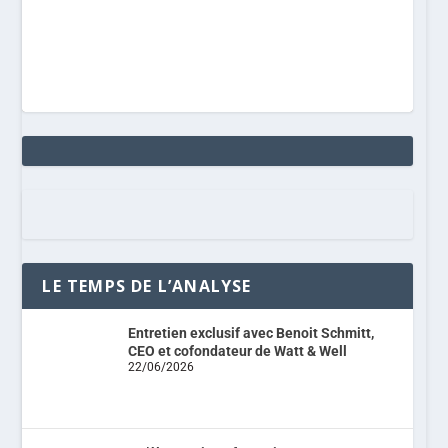
LE TEMPS DE L’ANALYSE
Entretien exclusif avec Benoit Schmitt,
CEO et cofondateur de Watt & Well
22/06/2026