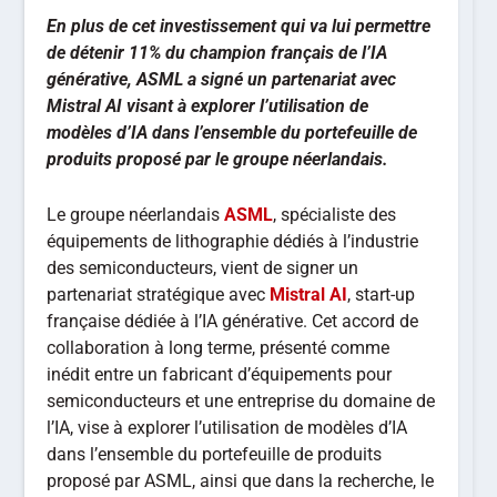
En plus de cet investissement qui va lui permettre
de détenir 11% du champion français de l’IA
générative, ASML a signé un partenariat avec
Mistral AI visant à explorer l’utilisation de
modèles d’IA dans l’ensemble du portefeuille de
produits proposé par le groupe néerlandais.
Le groupe néerlandais
ASML
, spécialiste des
équipements de lithographie dédiés à l’industrie
des semiconducteurs, vient de signer un
partenariat stratégique avec
Mistral AI
, start-up
française dédiée à l’IA générative. Cet accord de
collaboration à long terme, présenté comme
inédit entre un fabricant d’équipements pour
semiconducteurs et une entreprise du domaine de
l’IA, vise à explorer l’utilisation de modèles d’IA
dans l’ensemble du portefeuille de produits
proposé par ASML, ainsi que dans la recherche, le