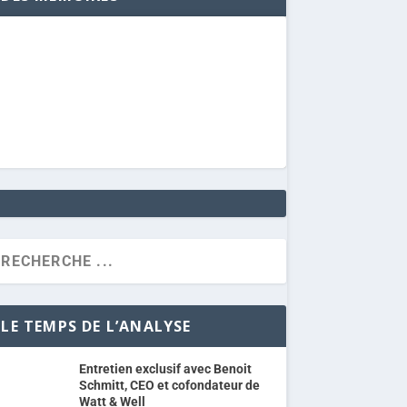
LE TEMPS DE L’ANALYSE
Entretien exclusif avec Benoit
Schmitt, CEO et cofondateur de
Watt & Well