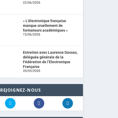
22/06/2026
« L’électronique française
manque cruellement de
formateurs académiques »
15/06/2026
Entretien avec Laurence Dassas,
déléguée générale de la
Fédération de l’Electronique
Française
20/05/2026
REJOIGNEZ-NOUS