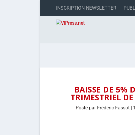
INSCRIPTION NEWSLETTER
PUBL
BAISSE DE 5% 
TRIMESTRIEL DE
Posté par
Frédéric Fassot
|