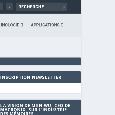
HNOLOGIE
APPLICATIONS
INSCRIPTION NEWSLETTER
LA VISION DE MIIN WU, CEO DE
MACRONIX, SUR L’INDUSTRIE
DES MÉMOIRES