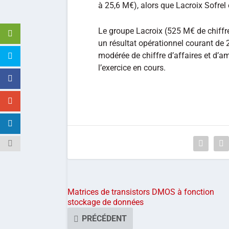
à 25,6 M€), alors que Lacroix Sofrel 
Le groupe Lacroix (525 M€ de chiffre
un résultat opérationnel courant de
modérée de chiffre d’affaires et d’amé
l’exercice en cours.
Matrices de transistors DMOS à fonction
stockage de données
PRÉCÉDENT