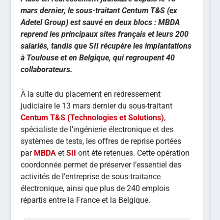
mars dernier, le sous-traitant Centum T&S (ex
Adetel Group) est sauvé en deux blocs : MBDA
reprend les principaux sites français et leurs 200
salariés, tandis que SII récupère les implantations
à Toulouse et en Belgique, qui regroupent 40
collaborateurs.
À la suite du placement en redressement
judiciaire le 13 mars dernier du sous-traitant
Centum T&S (Technologies et Solutions)
,
spécialiste de l’ingénierie électronique et des
systèmes de tests, les offres de reprise portées
par
MBDA
et
SII
ont été retenues. Cette opération
coordonnée permet de préserver l’essentiel des
activités de l’entreprise de sous-traitance
électronique, ainsi que plus de 240 emplois
répartis entre la France et la Belgique.