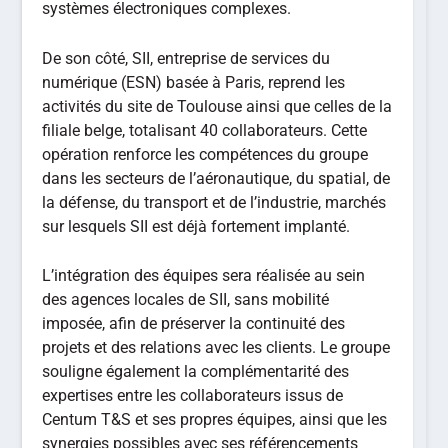
systèmes électroniques complexes.
De son côté, SII, entreprise de services du
numérique (ESN) basée à Paris, reprend les
activités du site de Toulouse ainsi que celles de la
filiale belge, totalisant 40 collaborateurs. Cette
opération renforce les compétences du groupe
dans les secteurs de l’aéronautique, du spatial, de
la défense, du transport et de l’industrie, marchés
sur lesquels SII est déjà fortement implanté.
L’intégration des équipes sera réalisée au sein
des agences locales de SII, sans mobilité
imposée, afin de préserver la continuité des
projets et des relations avec les clients. Le groupe
souligne également la complémentarité des
expertises entre les collaborateurs issus de
Centum T&S et ses propres équipes, ainsi que les
synergies possibles avec ses référencements