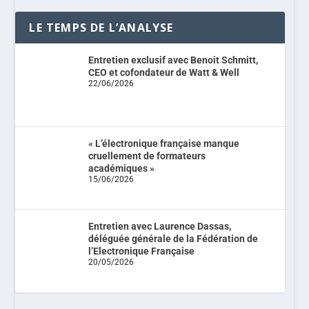
LE TEMPS DE L’ANALYSE
Entretien exclusif avec Benoit Schmitt,
CEO et cofondateur de Watt & Well
22/06/2026
« L’électronique française manque
cruellement de formateurs
académiques »
15/06/2026
Entretien avec Laurence Dassas,
déléguée générale de la Fédération de
l’Electronique Française
20/05/2026