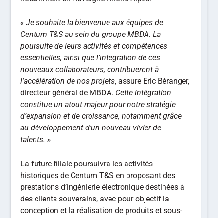
« Je souhaite la bienvenue aux équipes de
Centum T&S au sein du groupe MBDA. La
poursuite de leurs activités et compétences
essentielles, ainsi que l’intégration de ces
nouveaux collaborateurs, contribueront à
l’accélération de nos projets
, assure Eric Béranger,
directeur général de MBDA.
Cette intégration
constitue un atout majeur pour notre stratégie
d’expansion et de croissance, notamment grâce
au développement d’un nouveau vivier de
talents. »
La future filiale poursuivra les activités
historiques de Centum T&S en proposant des
prestations d’ingénierie électronique destinées à
des clients souverains, avec pour objectif la
conception et la réalisation de produits et sous-