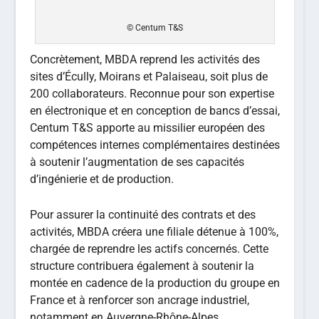
© Centum T&S
Concrètement, MBDA reprend les activités des
sites d’Écully, Moirans et Palaiseau, soit plus de
200 collaborateurs. Reconnue pour son expertise
en électronique et en conception de bancs d’essai,
Centum T&S apporte au missilier européen des
compétences internes complémentaires destinées
à soutenir l’augmentation de ses capacités
d’ingénierie et de production.
Pour assurer la continuité des contrats et des
activités, MBDA créera une filiale détenue à 100%,
chargée de reprendre les actifs concernés. Cette
structure contribuera également à soutenir la
montée en cadence de la production du groupe en
France et à renforcer son ancrage industriel,
notamment en Auvergne-Rhône-Alpes.