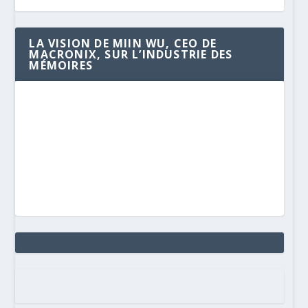
LA VISION DE MIIN WU, CEO DE
MACRONIX, SUR L’INDUSTRIE DES
MÉMOIRES