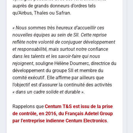
auprès de grands donneurs d’ordres tels
qu’Airbus, Thales ou Safran.
« Nous sommes très heureux d’accueillir ces
nouvelles équipes au sein de SII. Cette reprise
reflète notre volonté de conjuguer développement
et responsabilité, mais surtout notre confiance
dans les talents et les savoir-faire qui nous
rejoignent
, souligne Hélène Doumerc, directrice du
développement du groupe SII et membre du
comité exécutif. Elle affirme par ailleurs que
l’objectif est d’assurer la continuité des activités
« dans un cadre solide et durable »
.
Rappelons que
Centum T&S est issu de la prise
de contrôle, en 2016, du Français Adetel Group
par l’entreprise indienne Centum Electronics
.