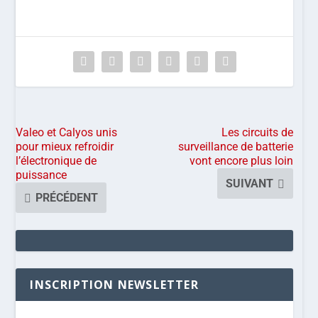
Valeo et Calyos unis
Les circuits de
pour mieux refroidir
surveillance de batterie
l’électronique de
vont encore plus loin
puissance
SUIVANT
PRÉCÉDENT
INSCRIPTION NEWSLETTER