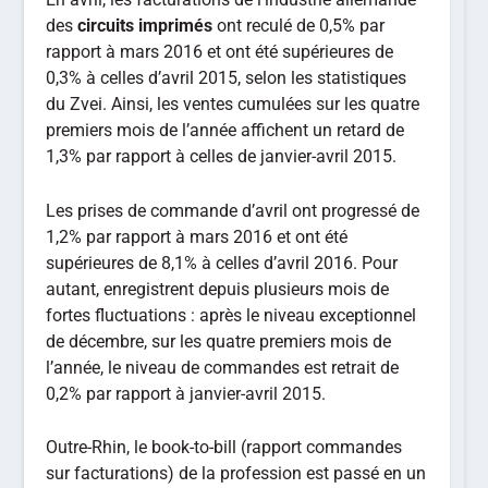
des
circuits imprimés
ont reculé de 0,5% par
rapport à mars 2016 et ont été supérieures de
0,3% à celles d’avril 2015, selon les statistiques
du Zvei. Ainsi, les ventes cumulées sur les quatre
premiers mois de l’année affichent un retard de
1,3% par rapport à celles de janvier-avril 2015.
Les prises de commande d’avril ont progressé de
1,2% par rapport à mars 2016 et ont été
supérieures de 8,1% à celles d’avril 2016. Pour
autant, enregistrent depuis plusieurs mois de
fortes fluctuations : après le niveau exceptionnel
de décembre, sur les quatre premiers mois de
l’année, le niveau de commandes est retrait de
0,2% par rapport à janvier-avril 2015.
Outre-Rhin, le book-to-bill (rapport commandes
sur facturations) de la profession est passé en un