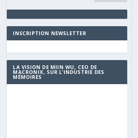
INSCRIPTION NEWSLETTER
LA VISION DE MIIN WU, CEO DE
MACRONIX, SUR L’INDUSTRIE DES
MÉMOIRES