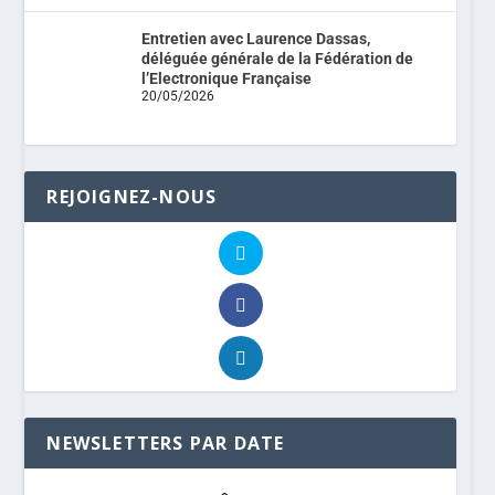
Entretien avec Laurence Dassas,
déléguée générale de la Fédération de
l’Electronique Française
20/05/2026
REJOIGNEZ-NOUS
NEWSLETTERS PAR DATE