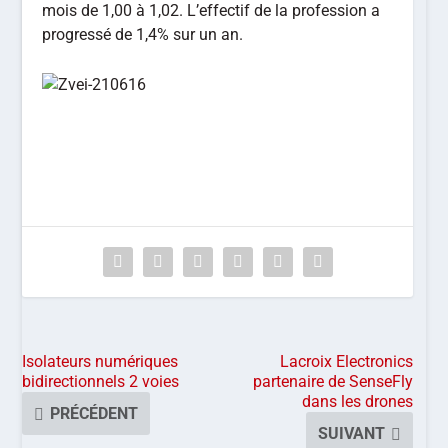
mois de 1,00 à 1,02. L’effectif de la profession a
progressé de 1,4% sur un an.
Isolateurs numériques
Lacroix Electronics
bidirectionnels 2 voies
partenaire de SenseFly
dans les drones
PRÉCÉDENT
SUIVANT