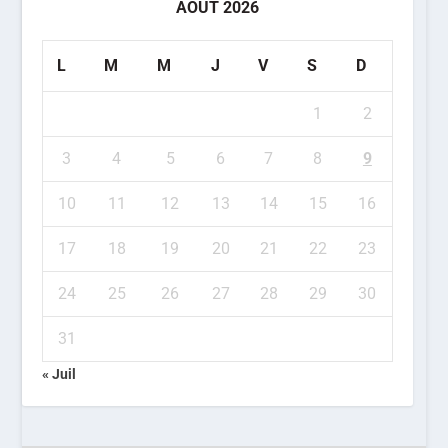
AOÛT 2026
L
M
M
J
V
S
D
1
2
3
4
5
6
7
8
9
10
11
12
13
14
15
16
17
18
19
20
21
22
23
24
25
26
27
28
29
30
31
« Juil