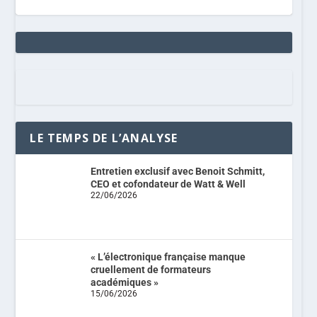
LE TEMPS DE L’ANALYSE
Entretien exclusif avec Benoit Schmitt,
CEO et cofondateur de Watt & Well
22/06/2026
« L’électronique française manque
cruellement de formateurs
académiques »
15/06/2026