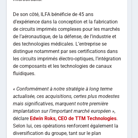
De son côté, ILFA bénéficie de 45 ans
d’expérience dans la conception et la fabrication
de circuits imprimés complexes pour les marchés
de l’aéronautique, de la défense, de l’industrie et
des technologies médicales. L’entreprise se
distingue notamment par ses certifications dans
les circuits imprimés électro-optiques, l’intégration
de composants et les technologies de canaux
fluidiques.
« Conformément à notre stratégie à long terme
actualisée, ces acquisitions, certes plus modestes
mais significatives, marquent notre première
implantation sur l’important marché européen »
,
déclare
Edwin Roks, CEO de TTM Technologies
.
Selon lui, ces opérations renforcent également la
diversification du groupe, tant sur le plan