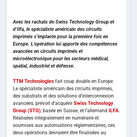
Avec les rachats de Swiss Technology Group et
d’Ilfa, le spécialiste américain des circuits
imprimés s’implante pour la première fois en
Europe. L’opération lui apporte des compétences
avancées en circuits imprimés et
microélectronique pour les secteurs médical,
spatial, industriel et défense.
TTM Technologies
fait coup double en Europe.
Le spécialiste américain des circuits imprimés,
des substrats et des solutions d’interconnexion
avancées, prévoit d’acquérir
Swiss Technology
Group (STG)
, basée en Suisse, et l’allemand
ILFA
.
Réalisées intégralement en numéraire et
soumises aux autorisations réglementaires, ces
deux opérations devraient être finalisées au