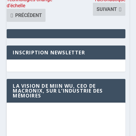
d’échelle
SUIVANT
PRÉCÉDENT
INSCRIPTION NEWSLETTER
LA VISION DE MIIN WU, CEO DE
MACRONIX, SUR L’INDUSTRIE DES
MÉMOIRES