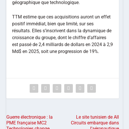
géographique que technologique.
TTM estime que ces acquisitions auront un effet
positif immédiat, bien que limité, sur ses
résultats. Elles s’inscrivent dans la dynamique de
croissance du groupe, dont le chiffre d’affaires
est passé de 2,4 milliards de dollars en 2024 à 2,9
Md$ en 2025, soit une progression de 19%.
Guerre électronique : la
Le site tunisien de All
PME française MC2
Circuits embarque dans
Technologies change
l’aéronautique