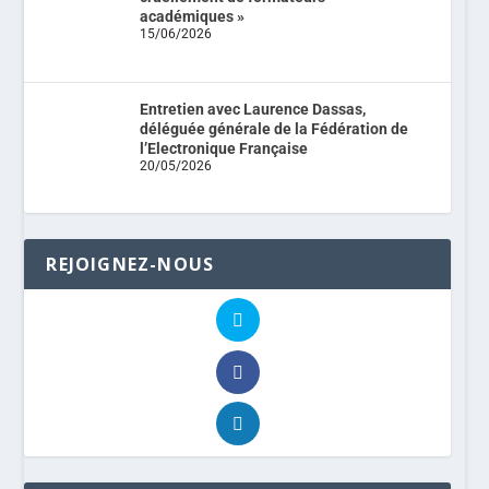
académiques »
15/06/2026
Entretien avec Laurence Dassas,
déléguée générale de la Fédération de
l’Electronique Française
20/05/2026
REJOIGNEZ-NOUS