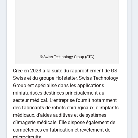
© Swiss Technology Group (STG)
Créé en 2023 à la suite du rapprochement de GS
Swiss et du groupe Hofstetter, Swiss Technology
Group est spécialisé dans les applications
miniaturisées destinées principalement au
secteur médical. L’entreprise fournit notamment
des fabricants de robots chirurgicaux, d’implants
médicaux, d’aides auditives et de systèmes
d’imagerie médicale. Elle dispose également de
compétences en fabrication et revêtement de
microcircuits.