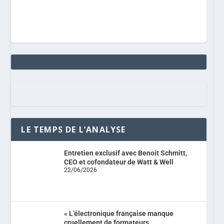
LE TEMPS DE L’ANALYSE
Entretien exclusif avec Benoit Schmitt,
CEO et cofondateur de Watt & Well
22/06/2026
« L’électronique française manque
cruellement de formateurs