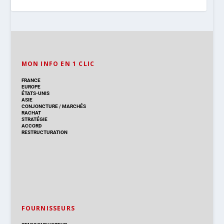
MON INFO EN 1 CLIC
FRANCE
EUROPE
ÉTATS-UNIS
ASIE
CONJONCTURE
/
MARCHÉS
RACHAT
STRATÉGIE
ACCORD
RESTRUCTURATION
FOURNISSEURS