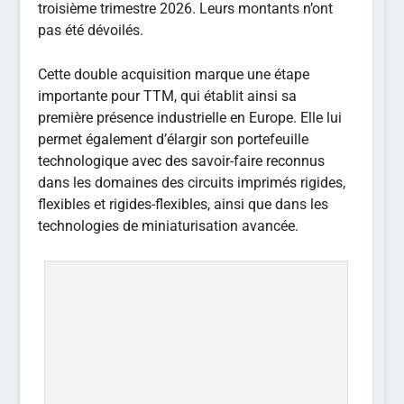
troisième trimestre 2026. Leurs montants n’ont
pas été dévoilés.
Cette double acquisition marque une étape
importante pour TTM, qui établit ainsi sa
première présence industrielle en Europe. Elle lui
permet également d’élargir son portefeuille
technologique avec des savoir-faire reconnus
dans les domaines des circuits imprimés rigides,
flexibles et rigides-flexibles, ainsi que dans les
technologies de miniaturisation avancée.