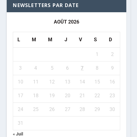
NEWSLETTERS PAR DATE
AOÛT 2026
L
M
M
J
V
S
D
1
2
3
4
5
6
7
8
9
10
11
12
13
14
15
16
17
18
19
20
21
22
23
24
25
26
27
28
29
30
31
« Juil