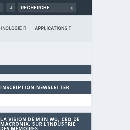
HNOLOGIE
APPLICATIONS
INSCRIPTION NEWSLETTER
LA VISION DE MIIN WU, CEO DE
MACRONIX, SUR L’INDUSTRIE
DES MÉMOIRES