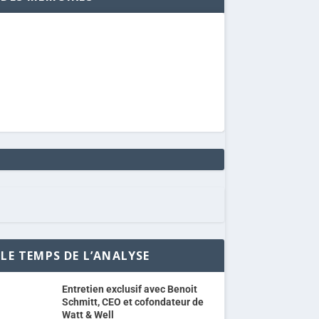
LE TEMPS DE L’ANALYSE
Entretien exclusif avec Benoit
Schmitt, CEO et cofondateur de
Watt & Well