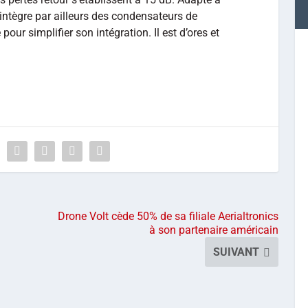
ntègre par ailleurs des condensateurs de
our simplifier son intégration. Il est d’ores et
Drone Volt cède 50% de sa filiale Aerialtronics
à son partenaire américain
SUIVANT