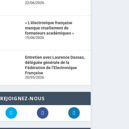
22/06/2026
« L’électronique française
manque cruellement de
formateurs académiques »
15/06/2026
Entretien avec Laurence Dassas,
déléguée générale de la
Fédération de l’Electronique
Française
20/05/2026
REJOIGNEZ-NOUS