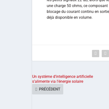
une charge 50 ohms, ce composant i
blocage du courant continu en sortie p
déjà disponible en volume.
Un système d’intelligence artificielle
s’alimente via l’énergie solaire
PRÉCÉDENT