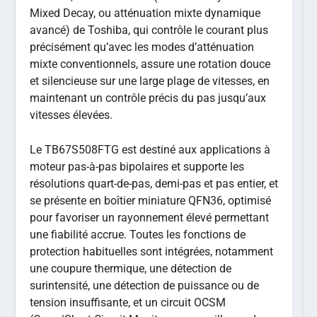
Mixed Decay, ou atténuation mixte dynamique
avancé) de Toshiba, qui contrôle le courant plus
précisément qu’avec les modes d’atténuation
mixte conventionnels, assure une rotation douce
et silencieuse sur une large plage de vitesses, en
maintenant un contrôle précis du pas jusqu’aux
vitesses élevées.
Le TB67S508FTG est destiné aux applications à
moteur pas-à-pas bipolaires et supporte les
résolutions quart-de-pas, demi-pas et pas entier, et
se présente en boîtier miniature QFN36, optimisé
pour favoriser un rayonnement élevé permettant
une fiabilité accrue. Toutes les fonctions de
protection habituelles sont intégrées, notamment
une coupure thermique, une détection de
surintensité, une détection de puissance ou de
tension insuffisante, et un circuit OCSM