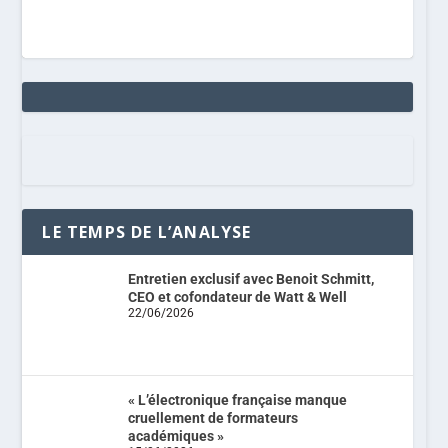
LE TEMPS DE L’ANALYSE
Entretien exclusif avec Benoit Schmitt,
CEO et cofondateur de Watt & Well
22/06/2026
« L’électronique française manque
cruellement de formateurs
académiques »