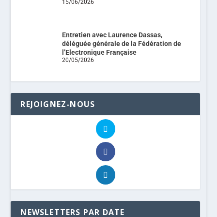
15/06/2026
Entretien avec Laurence Dassas,
déléguée générale de la Fédération de
l’Electronique Française
20/05/2026
REJOIGNEZ-NOUS
NEWSLETTERS PAR DATE