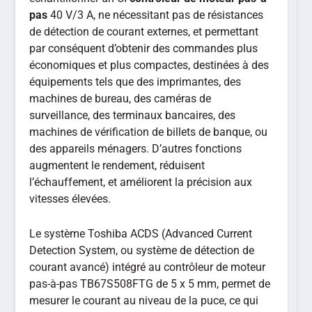
pas
40 V/3 A, ne nécessitant pas de résistances
de détection de courant externes, et permettant
par conséquent d’obtenir des commandes plus
économiques et plus compactes, destinées à des
équipements tels que des imprimantes, des
machines de bureau, des caméras de
surveillance, des terminaux bancaires, des
machines de vérification de billets de banque, ou
des appareils ménagers. D’autres fonctions
augmentent le rendement, réduisent
l’échauffement, et améliorent la précision aux
vitesses élevées.
Le système Toshiba ACDS (Advanced Current
Detection System, ou système de détection de
courant avancé) intégré au contrôleur de moteur
pas-à-pas TB67S508FTG de 5 x 5 mm, permet de
mesurer le courant au niveau de la puce, ce qui