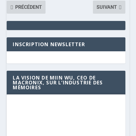
PRÉCÉDENT
SUIVANT
INSCRIPTION NEWSLETTER
LA VISION DE MIIN WU, CEO DE
MACRONIX, SUR L’INDUSTRIE DES
MÉMOIRES