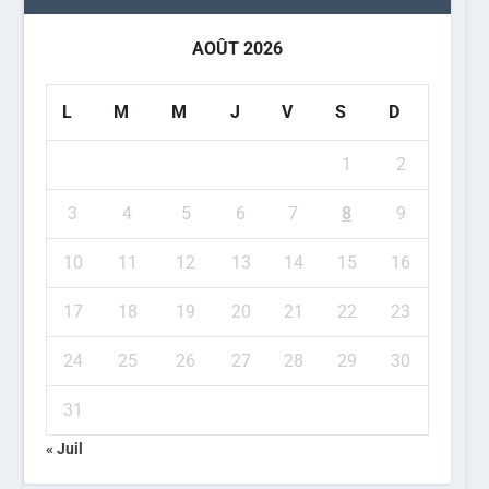
AOÛT 2026
L
M
M
J
V
S
D
1
2
3
4
5
6
7
8
9
10
11
12
13
14
15
16
17
18
19
20
21
22
23
24
25
26
27
28
29
30
31
« Juil