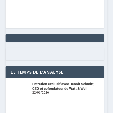
LE TEMPS DE L’ANALYSE
Entretien exclusif avec Benoit Schmitt,
CEO et cofondateur de Watt & Well
22/06/2026