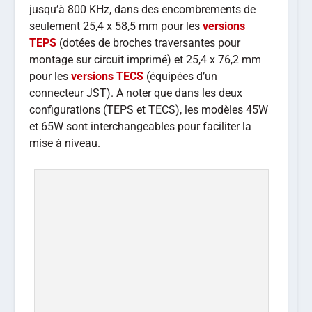
jusqu’à 800 KHz, dans des encombrements de
seulement 25,4 x 58,5 mm pour les
versions
TEPS
(dotées de broches traversantes pour
montage sur circuit imprimé) et 25,4 x 76,2 mm
pour les
versions TECS
(équipées d’un
connecteur JST). A noter que dans les deux
configurations (TEPS et TECS), les modèles 45W
et 65W sont interchangeables pour faciliter la
mise à niveau.