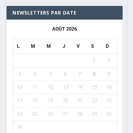
NEWSLETTERS PAR DATE
AOÛT 2026
L
M
M
J
V
S
D
1
2
3
4
5
6
7
8
9
10
11
12
13
14
15
16
17
18
19
20
21
22
23
24
25
26
27
28
29
30
31