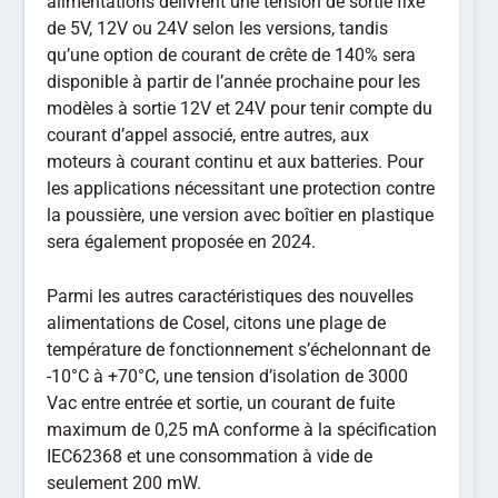
alimentations délivrent une tension de sortie fixe
de 5V, 12V ou 24V selon les versions, tandis
qu’une option de courant de crête de 140% sera
disponible à partir de l’année prochaine pour les
modèles à sortie 12V et 24V pour tenir compte du
courant d’appel associé, entre autres, aux
moteurs à courant continu et aux batteries. Pour
les applications nécessitant une protection contre
la poussière, une version avec boîtier en plastique
sera également proposée en 2024.
Parmi les autres caractéristiques des nouvelles
alimentations de Cosel, citons une plage de
température de fonctionnement s’échelonnant de
-10°C à +70°C, une tension d’isolation de 3000
Vac entre entrée et sortie, un courant de fuite
maximum de 0,25 mA conforme à la spécification
IEC62368 et une consommation à vide de
seulement 200 mW.