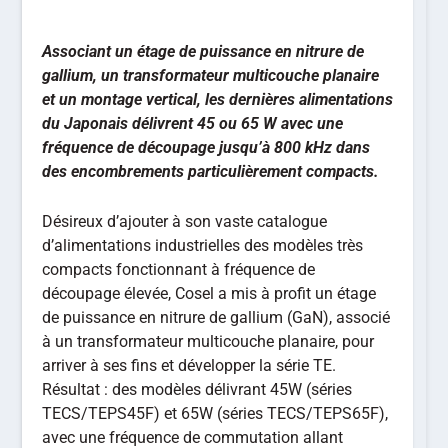
Associant un étage de puissance en nitrure de
gallium, un transformateur multicouche planaire
et un montage vertical, les dernières alimentations
du Japonais délivrent 45 ou 65 W avec une
fréquence de découpage jusqu’à 800 kHz dans
des encombrements particulièrement compacts.
Désireux d’ajouter à son vaste catalogue
d’alimentations industrielles des modèles très
compacts fonctionnant à fréquence de
découpage élevée, Cosel a mis à profit un étage
de puissance en nitrure de gallium (GaN), associé
à un transformateur multicouche planaire, pour
arriver à ses fins et développer la série TE.
Résultat : des modèles délivrant 45W (séries
TECS/TEPS45F) et 65W (séries TECS/TEPS65F),
avec une fréquence de commutation allant