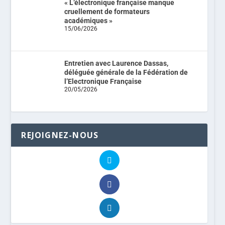
« L’électronique française manque
cruellement de formateurs
académiques »
15/06/2026
Entretien avec Laurence Dassas,
déléguée générale de la Fédération de
l’Electronique Française
20/05/2026
REJOIGNEZ-NOUS