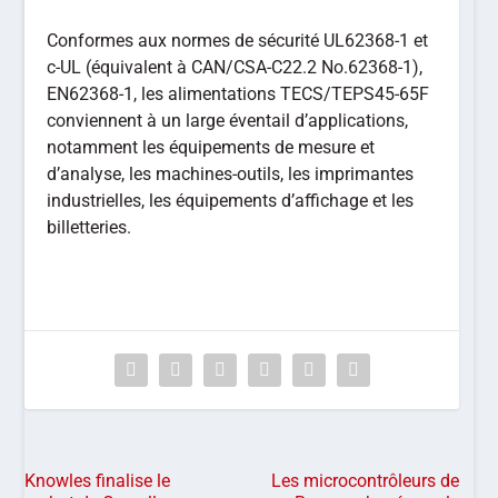
Conformes aux normes de sécurité UL62368-1 et
c-UL (équivalent à CAN/CSA-C22.2 No.62368-1),
EN62368-1, les alimentations TECS/TEPS45-65F
conviennent à un large éventail d’applications,
notamment les équipements de mesure et
d’analyse, les machines-outils, les imprimantes
industrielles, les équipements d’affichage et les
billetteries.
Knowles finalise le
Les microcontrôleurs de