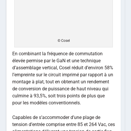
© Cosel
En combinant la fréquence de commutation
élevée permise par le GaN et une technique
d’assemblage vertical, Cosel réduit d’environ 58%
l’empreinte sur le circuit imprimé par rapport à un
montage à plat, tout en obtenant un rendement
de conversion de puissance de haut niveau qui
culmine à 93,5%, soit trois points de plus que
pour les modèles conventionnels.
Capables de s’accommoder d’une plage de
tension d’entrée comprise entre 85 et 264 Vac, ces