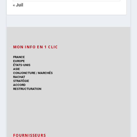
« Juil
MON INFO EN 1 CLIC
FRANCE
EUROPE
ÉTATS-UNIS
ASIE
CONJONCTURE
/
MARCHÉS
RACHAT
STRATÉGIE
ACCORD
RESTRUCTURATION
FOURNISSEURS