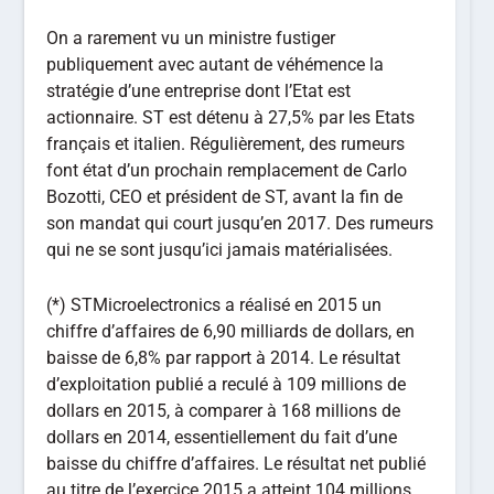
On a rarement vu un ministre fustiger
publiquement avec autant de véhémence la
stratégie d’une entreprise dont l’Etat est
actionnaire. ST est détenu à 27,5% par les Etats
français et italien. Régulièrement, des rumeurs
font état d’un prochain remplacement de Carlo
Bozotti, CEO et président de ST, avant la fin de
son mandat qui court jusqu’en 2017. Des rumeurs
qui ne se sont jusqu’ici jamais matérialisées.
(*) STMicroelectronics a réalisé en 2015 un
chiffre d’affaires de 6,90 milliards de dollars, en
baisse de 6,8% par rapport à 2014. Le résultat
d’exploitation publié a reculé à 109 millions de
dollars en 2015, à comparer à 168 millions de
dollars en 2014, essentiellement du fait d’une
baisse du chiffre d’affaires. Le résultat net publié
au titre de l’exercice 2015 a atteint 104 millions