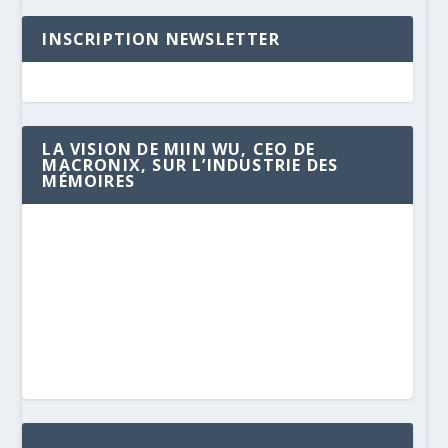
INSCRIPTION NEWSLETTER
LA VISION DE MIIN WU, CEO DE
MACRONIX, SUR L’INDUSTRIE DES
MÉMOIRES