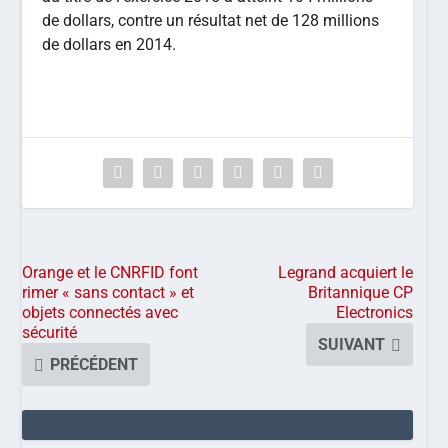
de dollars, contre un résultat net de 128 millions
de dollars en 2014.
Orange et le CNRFID font
Legrand acquiert le
rimer « sans contact » et
Britannique CP
objets connectés avec
Electronics
sécurité
SUIVANT
PRÉCÉDENT