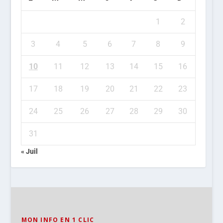
1
2
3
4
5
6
7
8
9
10
11
12
13
14
15
16
17
18
19
20
21
22
23
24
25
26
27
28
29
30
31
« Juil
MON INFO EN 1 CLIC