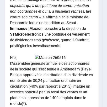
objectifs, qui a une politique de communication
non coordonnée et qui a, à plusieurs reprises, tiré
contre son camp
», a affirmé hier le ministre de
l’économie lors d’une audition au Sénat.
Emmanuel Macron
reproche à la direction de
STMicroelectronics
une politique de versement
de dividendes trop généreuse, quand il faudrait
privilégier les investissements.
Hier,
l’Assemblée générale annuelle des actionnaires
de la société qui s’est tenue à Amsterdam (Pays-
Bas), a approuvé la distribution d’un dividende en
numéraire de $0,24 par action ordinaire en
circulation (-40% par rapport à 2015), malgré un
exercice ponctué par un recul des ventes et un
plan de suppression de 1400 emplois dans le
monde(*).