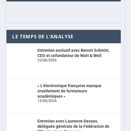
LE TEMPS DE L’ANALYSE
Entretien exclusif avec Benoit Schmitt,
CEO et cofondateur de Watt & Well
22/06/2026
« L’électronique française manque
cruellement de formateurs
académiques »
15/06/2026
Entretien avec Laurence Dassas,
déléguée générale de la Fédération de