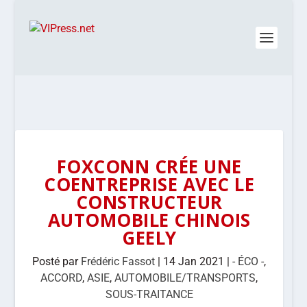
FOXCONN CRÉE UNE
COENTREPRISE AVEC LE
CONSTRUCTEUR
AUTOMOBILE CHINOIS
GEELY
Posté par
Frédéric Fassot
|
14 Jan 2021
|
- ÉCO -
,
ACCORD
,
ASIE
,
AUTOMOBILE/TRANSPORTS
,
SOUS-TRAITANCE