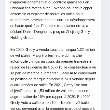
d’approvisionnement et du contrôle qualité tout en
unissant ses forces avec Foxconn pour développer
ensemble et explorer de nouvelles voies pour
transformer, améliorer et atteindre un développement
de haute qualité de l’industrie manufacturière
», a
déclaré Daniel Donghui Li, p-dg de Zhejiang Geely
Holding Group.
En 2020, Geely a vendu sous sa marque 1,32 million
de véhicules. Malgré la fermeture du marché
automobile chinois au cours du premier trimestre en
raison de l’épidémie de Covid-19, le constructeur a vu
sa part de marché augmenter, Geely Auto conservant
sa position de marque chinoise la plus vendue depuis
quatre années de suite. En 2021, Geely fixe son
objectif annuel à 1,53 million de voitures, soit une
augmentation de 16% par rapport à 2020. En 2020,
Geely Auto a célébré son 10 millionième véhicule
vendu, devenant ainsi la première marque chinoise à