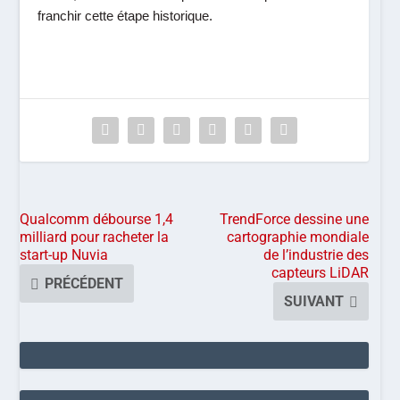
franchir cette étape historique.
Qualcomm débourse 1,4
TrendForce dessine une
milliard pour racheter la
cartographie mondiale
start-up Nuvia
de l’industrie des
capteurs LiDAR
PRÉCÉDENT
SUIVANT