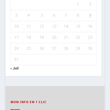
1
2
3
4
5
6
7
8
9
10
11
12
13
14
15
16
17
18
19
20
21
22
23
24
25
26
27
28
29
30
31
« Juil
MON INFO EN 1 CLIC