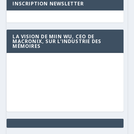
INSCRIPTION NEWSLETTER
LA VISION DE MIIN WU, CEO DE
MACRONIX, SUR L’INDUSTRIE DES
MÉMOIRES