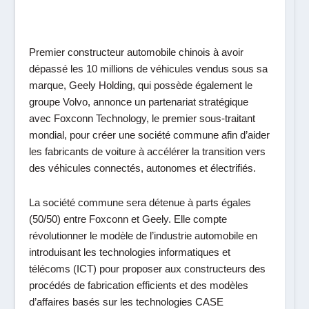
Premier constructeur automobile chinois à avoir
dépassé les 10 millions de véhicules vendus sous sa
marque,
Geely Holding
, qui possède également le
groupe Volvo, annonce un partenariat stratégique
avec
Foxconn Technology
, le premier sous-traitant
mondial, pour créer une société commune afin d’aider
les fabricants de voiture à accélérer la transition vers
des véhicules connectés, autonomes et électrifiés.
La société commune sera détenue à parts égales
(50/50) entre Foxconn et Geely. Elle compte
révolutionner le modèle de l’industrie automobile en
introduisant les technologies informatiques et
télécoms (ICT) pour proposer aux constructeurs des
procédés de fabrication efficients et des modèles
d’affaires basés sur les technologies CASE