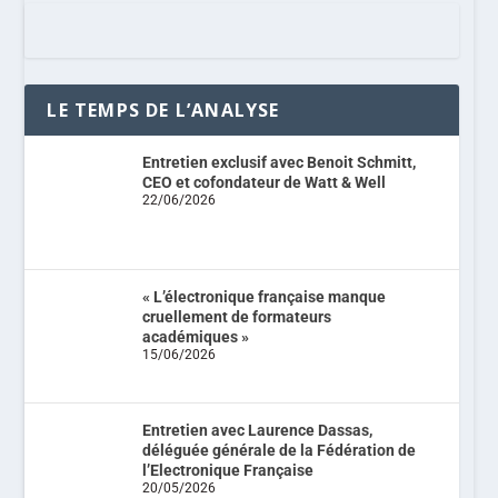
LE TEMPS DE L’ANALYSE
Entretien exclusif avec Benoit Schmitt,
CEO et cofondateur de Watt & Well
22/06/2026
« L’électronique française manque
cruellement de formateurs
académiques »
15/06/2026
Entretien avec Laurence Dassas,
déléguée générale de la Fédération de
l’Electronique Française
20/05/2026