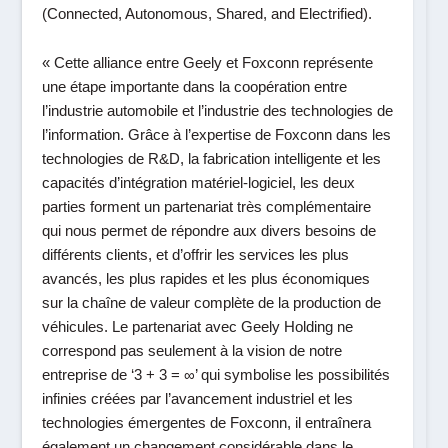
(Connected, Autonomous, Shared, and Electrified).
«
Cette alliance entre Geely et Foxconn représente
une étape importante dans la coopération entre
l’industrie automobile et l’industrie des technologies de
l’information. Grâce à l’expertise de Foxconn dans les
technologies de R&D, la fabrication intelligente et les
capacités d’intégration matériel-logiciel, les deux
parties forment un partenariat très complémentaire
qui nous permet de répondre aux divers besoins de
différents clients, et d’offrir les services les plus
avancés, les plus rapides et les plus économiques
sur la chaîne de valeur complète de la production de
véhicules. Le partenariat avec Geely Holding ne
correspond pas seulement à la vision de notre
entreprise de ‘3 + 3 = ∞’ qui symbolise les possibilités
infinies créées par l’avancement industriel et les
technologies émergentes de Foxconn, il entraînera
également un changement considérable dans le