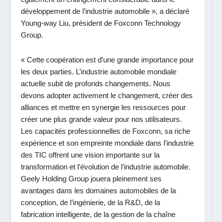
développement de l’industrie automobile
», a déclaré
Young-way Liu, président de Foxconn Technology
Group.
«
Cette coopération est d’une grande importance pour
les deux parties. L’industrie automobile mondiale
actuelle subit de profonds changements. Nous
devons adopter activement le changement, créer des
alliances et mettre en synergie les ressources pour
créer une plus grande valeur pour nos utilisateurs.
Les capacités professionnelles de Foxconn, sa riche
expérience et son empreinte mondiale dans l’industrie
des TIC offrent une vision importante sur la
transformation et l’évolution de l’industrie automobile.
Geely Holding Group jouera pleinement ses
avantages dans les domaines automobiles de la
conception, de l’ingénierie, de la R&D, de la
fabrication intelligente, de la gestion de la chaîne