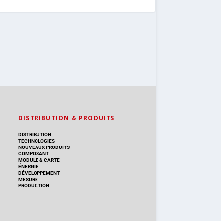
DISTRIBUTION & PRODUITS
DISTRIBUTION
TECHNOLOGIES
NOUVEAUX PRODUITS
COMPOSANT
MODULE & CARTE
ÉNERGIE
DÉVELOPPEMENT
MESURE
PRODUCTION