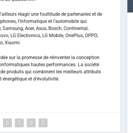
lleurs réagir une foultitude de partenaires et de
hones, l’informatique et l’automobile qui
e, Samsung, Acer, Asus, Bosch, Continental,
ovo, LG Electronics, LG Mobile, OnePlus, OPPO,
o, Xiaomi.
ndée sur la promesse de réinventer la conception
 informatiques hautes performances. La société
 de produits qui combinent les meilleurs attributs
 énergétique et d’évolutivité.