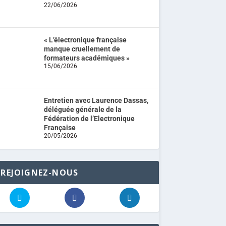
22/06/2026
« L’électronique française
manque cruellement de
formateurs académiques »
15/06/2026
Entretien avec Laurence Dassas,
déléguée générale de la
Fédération de l’Electronique
Française
20/05/2026
REJOIGNEZ-NOUS