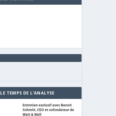
LE TEMPS DE L’ANALYSE
Entretien exclusif avec Benoit
Schmitt, CEO et cofondateur de
Watt & Well