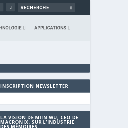
HNOLOGIE
APPLICATIONS
INSCRIPTION NEWSLETTER
LA VISION DE MIIN WU, CEO DE
MACRONIX, SUR L’INDUSTRIE
DES MÉMOIRES