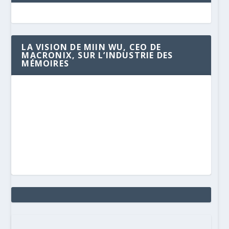
LA VISION DE MIIN WU, CEO DE
MACRONIX, SUR L’INDUSTRIE DES
MÉMOIRES