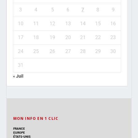
3
4
5
6
7
8
9
10
11
12
13
14
15
16
17
18
19
20
21
22
23
24
25
26
27
28
29
30
31
« Juil
MON INFO EN 1 CLIC
FRANCE
EUROPE
ÉTATS-UNIS