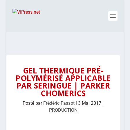
GEL THERMIQUE PRÉ-
POLYMÉRISÉ APPLICABLE
PAR SERINGUE | PARKER
CHOMERICS
Posté par
Frédéric Fassot
|
3 Mai 2017
|
PRODUCTION