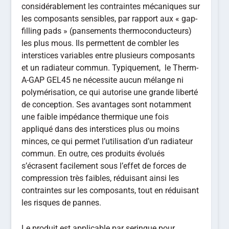
considérablement les contraintes mécaniques sur
les composants sensibles, par rapport aux « gap-
filling pads » (pansements thermoconducteurs)
les plus mous. Ils permettent de combler les
interstices variables entre plusieurs composants
et un radiateur commun. Typiquement, le Therm-
A-GAP GEL45 ne nécessite aucun mélange ni
polymérisation, ce qui autorise une grande liberté
de conception. Ses avantages sont notamment
une faible impédance thermique une fois
appliqué dans des interstices plus ou moins
minces, ce qui permet l’utilisation d’un radiateur
commun. En outre, ces produits évolués
s’écrasent facilement sous l’effet de forces de
compression très faibles, réduisant ainsi les
contraintes sur les composants, tout en réduisant
les risques de pannes.
Le produit est applicable par seringue pour