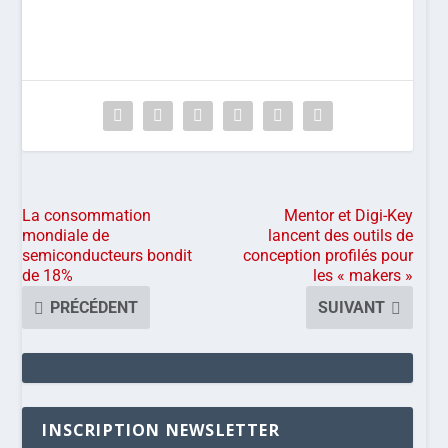
La consommation
Mentor et Digi-Key
mondiale de
lancent des outils de
semiconducteurs bondit
conception profilés pour
de 18%
les « makers »
PRÉCÉDENT
SUIVANT
INSCRIPTION NEWSLETTER