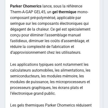
Parker Chomerics
lance, sous la référence
Therm-A-GAP GEL45, un
gel thermique
mono-
composant pré-polymérisé, applicable par
seringue sur les composants électroniques qui
dégagent de la chaleur. Ce gel est spécialement
conçu pour éliminer l’assemblage manuel
fastidieux, diminuer les coûts d’assemblage, et
réduire la complexité de fabrication et
d’approvisionnement chez les utilisateurs.
Les applications typiques sont notamment les
calculateurs automobiles, les alimentations, les
semiconducteurs, les modules mémoire, les
modules de puissance, les microprocesseurs et
processeurs graphiques, les écrans plats et
l’électronique grand public.
Les gels thermiques Parker Chomerics réduisent