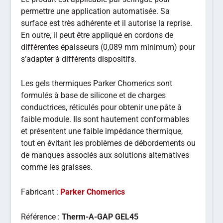
permettre une application automatisée. Sa
surface est très adhérente et il autorise la reprise.
En outre, il peut être appliqué en cordons de
différentes épaisseurs (0,089 mm minimum) pour
s’adapter à différents dispositifs.
Les gels thermiques Parker Chomerics sont
formulés à base de silicone et de charges
conductrices, réticulés pour obtenir une pâte à
faible module. Ils sont hautement conformables
et présentent une faible impédance thermique,
tout en évitant les problèmes de débordements ou
de manques associés aux solutions alternatives
comme les graisses.
Fabricant :
Parker Chomerics
Référence :
Therm-A-GAP GEL45