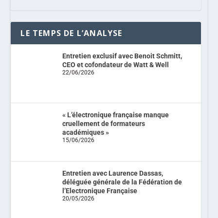
LE TEMPS DE L’ANALYSE
Entretien exclusif avec Benoit Schmitt,
CEO et cofondateur de Watt & Well
22/06/2026
« L’électronique française manque
cruellement de formateurs
académiques »
15/06/2026
Entretien avec Laurence Dassas,
déléguée générale de la Fédération de
l’Electronique Française
20/05/2026