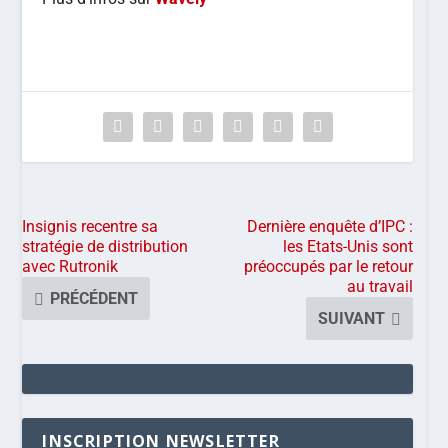
Insignis recentre sa
Dernière enquête d’IPC :
stratégie de distribution
les Etats-Unis sont
avec Rutronik
préoccupés par le retour
au travail
PRÉCÉDENT
SUIVANT
INSCRIPTION NEWSLETTER