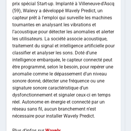
prix spécial Start-up. Implanté à Villeneuve-d’Ascq
(59), Walevy a développé Wavely Predict, un
capteur prêt à l’emploi qui surveille les machines
tournantes en analysant les vibrations et
l’acoustique pour détecter les anomalies et alerter
les utilisateurs. La société associe acoustique,
traitement du signal et intelligence artificielle pour
classifier et analyser les sons. Doté d’une
intelligence embarquée, le capteur connecté peut
être programmé, selon le besoin, pour repérer une
anomalie comme le dépassement d’un niveau
sonore donné, détecter une fréquence ou une
signature sonore caractéristique d’un
dysfonctionnement et signaler ceux-ci en temps
réel. Autonome en énergie et connecté par un
réseau sans fil, aucun branchement n’est
nécessaire pour installer Wavely Predict.
Plus d’infos sur
Wavely