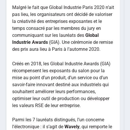
Malgré le fait que Global Industrie Paris 2020 n’ait
pas lieu, les organisateurs ont décidé de valoriser
la créativité des entreprises exposantes et le
temps consacré par les membres du jury en
communiquant sur les lauréats des
Global
Industrie Awards
(GIA). Une cérémonie de remise
des prix aura lieu à Paris à l’automne 2020.
Créés en 2018, les Global Industrie Awards (GIA)
récompensent les exposants du salon pour la
mise au point d’un produit, d’un service ou d’un
savoir-faire innovant destiné aux industriels qui
souhaitent améliorer leurs performances,
optimiser leur outil de production ou développer
les valeurs RSE de leur entreprise.
Parmi les 7 lauréats distingués, l’un concerne
l’électronique : il s’agit de
Wavely
, qui remporte le