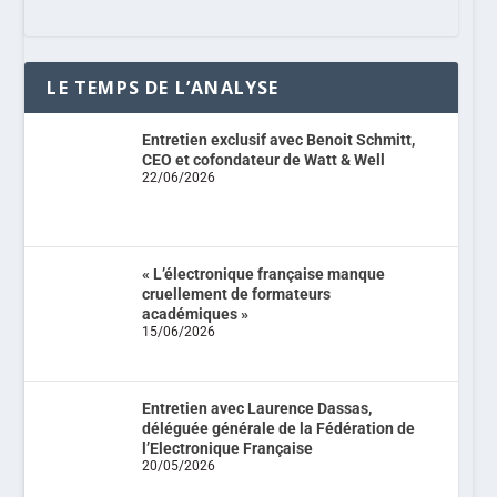
LE TEMPS DE L’ANALYSE
Entretien exclusif avec Benoit Schmitt,
CEO et cofondateur de Watt & Well
22/06/2026
« L’électronique française manque
cruellement de formateurs
académiques »
15/06/2026
Entretien avec Laurence Dassas,
déléguée générale de la Fédération de
l’Electronique Française
20/05/2026