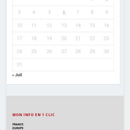
3
4
5
6
7
8
9
10
11
12
13
14
15
16
17
18
19
20
21
22
23
24
25
26
27
28
29
30
31
« Juil
MON INFO EN 1 CLIC
FRANCE
EUROPE