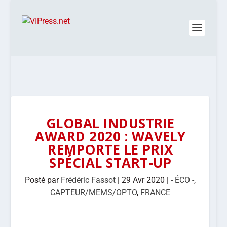
GLOBAL INDUSTRIE
AWARD 2020 : WAVELY
REMPORTE LE PRIX
SPÉCIAL START-UP
Posté par
Frédéric Fassot
|
29 Avr 2020
|
- ÉCO -
,
CAPTEUR/MEMS/OPTO
,
FRANCE