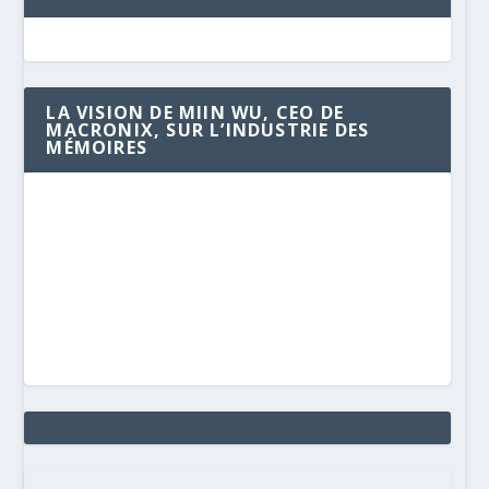
LA VISION DE MIIN WU, CEO DE
MACRONIX, SUR L’INDUSTRIE DES
MÉMOIRES