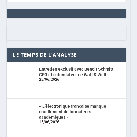
LE TEMPS DE L’ANALYSE
Entretien exclusif avec Benoit Schmitt,
CEO et cofondateur de Watt & Well
22/06/2026
« L’électronique française manque
cruellement de formateurs
académiques »
15/06/2026