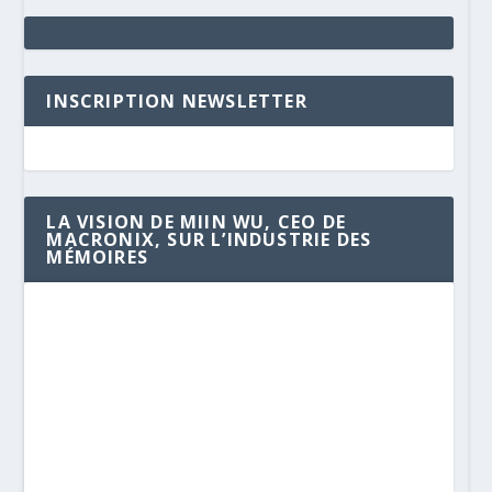
INSCRIPTION NEWSLETTER
LA VISION DE MIIN WU, CEO DE
MACRONIX, SUR L’INDUSTRIE DES
MÉMOIRES