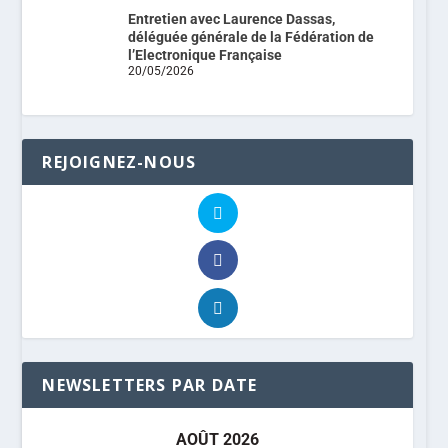
Entretien avec Laurence Dassas,
déléguée générale de la Fédération de
l’Electronique Française
20/05/2026
REJOIGNEZ-NOUS
NEWSLETTERS PAR DATE
AOÛT 2026