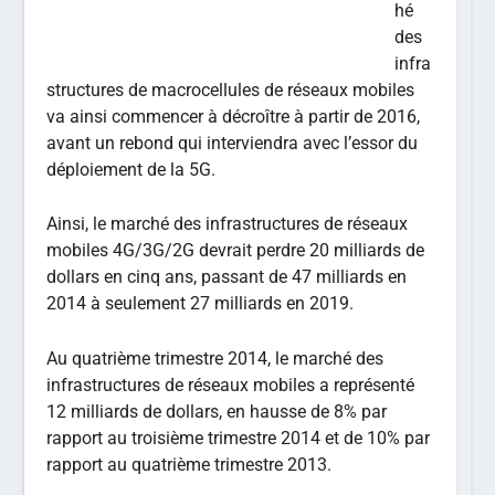
hé
des
infra
structures de macrocellules de réseaux mobiles
va ainsi commencer à décroître à partir de 2016,
avant un rebond qui interviendra avec l’essor du
déploiement de la 5G.
Ainsi, le marché des infrastructures de réseaux
mobiles 4G/3G/2G devrait perdre 20 milliards de
dollars en cinq ans, passant de 47 milliards en
2014 à seulement 27 milliards en 2019.
Au quatrième trimestre 2014, le marché des
infrastructures de réseaux mobiles a représenté
12 milliards de dollars, en hausse de 8% par
rapport au troisième trimestre 2014 et de 10% par
rapport au quatrième trimestre 2013.