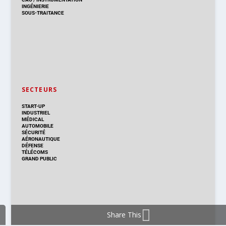
INGÉNIERIE
SOUS-TRAITANCE
SECTEURS
START-UP
INDUSTRIEL
MÉDICAL
AUTOMOBILE
SÉCURITÉ
AÉRONAUTIQUE
DÉFENSE
TÉLÉCOMS
GRAND PUBLIC
Share This