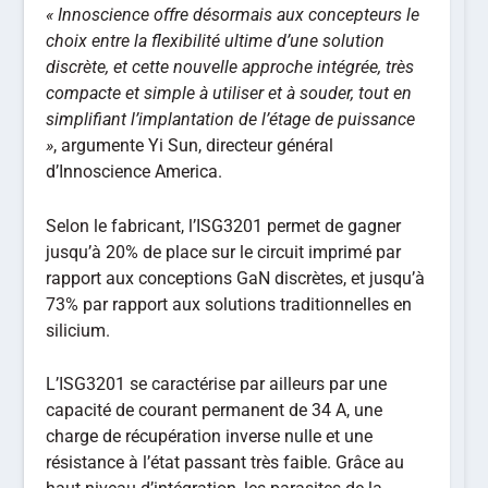
« Innoscience offre désormais aux concepteurs le
choix entre la flexibilité ultime d’une solution
discrète, et cette nouvelle approche intégrée, très
compacte et simple à utiliser et à souder, tout en
simplifiant l’implantation de l’étage de puissance
»
, argumente Yi Sun, directeur général
d’Innoscience America.
Selon le fabricant, l’ISG3201 permet de gagner
jusqu’à 20% de place sur le circuit imprimé par
rapport aux conceptions GaN discrètes, et jusqu’à
73% par rapport aux solutions traditionnelles en
silicium.
L’ISG3201 se caractérise par ailleurs par une
capacité de courant permanent de 34 A, une
charge de récupération inverse nulle et une
résistance à l’état passant très faible. Grâce au