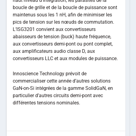
haut niveau d’intégration, les parasites de la
boucle de grille et de la boucle de puissance sont
maintenus sous les 1 nH, afin de minimiser les
pics de tension sur les nœuds de commutation.
L’ISG3201 convient aux convertisseurs
abaisseurs de tension (buck) haute fréquence,
aux convertisseurs demi-pont ou pont complet,
aux amplificateurs audio classe D, aux
convertisseurs LLC et aux modules de puissance.
Innoscience Technology prévoit de
commercialiser cette année d’autres solutions
GaN-on-Si intégrées de la gamme SolidGaN, en
particulier d’autres circuits demi-pont avec
différentes tensions nominales.