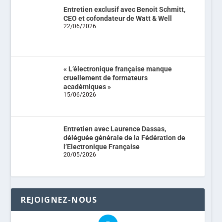
Entretien exclusif avec Benoit Schmitt,
CEO et cofondateur de Watt & Well
22/06/2026
« L’électronique française manque
cruellement de formateurs
académiques »
15/06/2026
Entretien avec Laurence Dassas,
déléguée générale de la Fédération de
l’Electronique Française
20/05/2026
REJOIGNEZ-NOUS