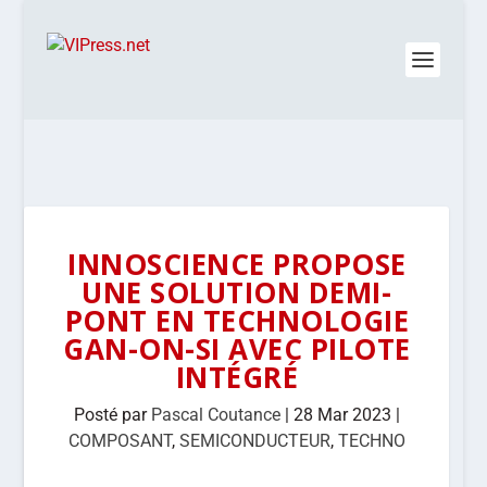
INNOSCIENCE PROPOSE
UNE SOLUTION DEMI-
PONT EN TECHNOLOGIE
GAN-ON-SI AVEC PILOTE
INTÉGRÉ
Posté par
Pascal Coutance
|
28 Mar 2023
|
COMPOSANT
,
SEMICONDUCTEUR
,
TECHNO