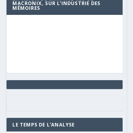
MACRONIX, SUR L’INDUSTRIE DES
MÉMOIRES
LE TEMPS DE L’ANALYSE