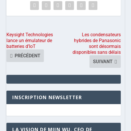
Keysight Technologies
Les condensateurs
lance un émulateur de
hybrides de Panasonic
batteries d’IoT
sont désormais
disponibles sans délais
PRÉCÉDENT
SUIVANT
INSCRIPTION NEWSLETTER
LA VISION DE MIIN WU, CEO DE