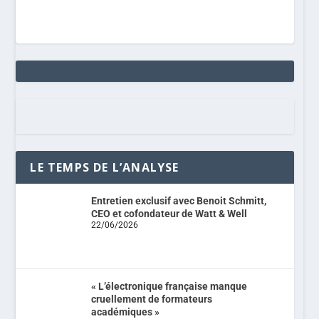
LE TEMPS DE L’ANALYSE
Entretien exclusif avec Benoit Schmitt,
CEO et cofondateur de Watt & Well
22/06/2026
« L’électronique française manque
cruellement de formateurs
académiques »