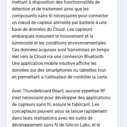
mettant à disposition des fonctionnalités de
détection et de traitement ainsi que les
composants sans fil nécessaires pour connecter
un nœud de capteur alimenté par batterie à une
base de données du Cloud. Les capteurs
embarqués mesurent le mouvement et la
luminosité et les conditions environnementales.
Ces données acquises sont transmises en temps
réel vers le Cloud via une connexion Bluetooth.
Une application mobile intuitive affiche les
données sur des smartphones ou tablettes tout
en permettant à l’utilisateur de contrôler la carte.
Avec Thunderboard React, aucune expertise RF
n’est nécessaire pour développer des applications
de capteurs sans fil, assure le fabricant. Les
concepteurs peuvent ainsi se lancer rapidement
dans leurs réalisations avec les outils de
développement sans fil de Silicon Labs, et le