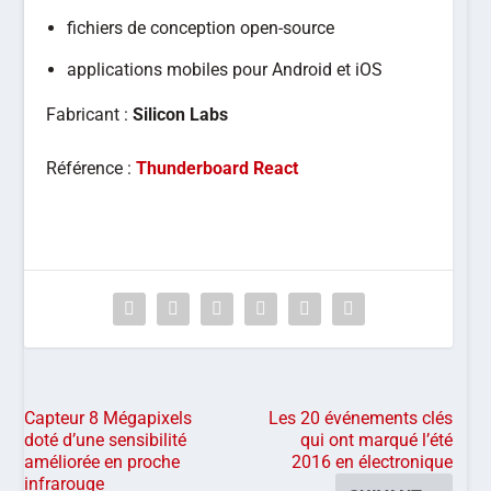
fichiers de conception open-source
applications mobiles pour Android et iOS
Fabricant :
Silicon Labs
Référence :
Thunderboard React
Capteur 8 Mégapixels
Les 20 événements clés
doté d’une sensibilité
qui ont marqué l’été
améliorée en proche
2016 en électronique
infrarouge