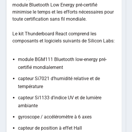
module Bluetooth Low Energy pré-certifié
minimise le temps et les efforts nécessaires pour
toute certification sans fil mondiale.
Le kit Thunderboard React comprend les
composants et logiciels suivants de Silicon Labs:
module BGM111 Bluetooth low-energy pré-
certifié mondialement
capteur Si7021 d’humidité relative et de
température
capteur Si1133 d’indice UV et de lumière
ambiante
gyroscope / accéléromètre à 6 axes
capteur de position à effet Hall