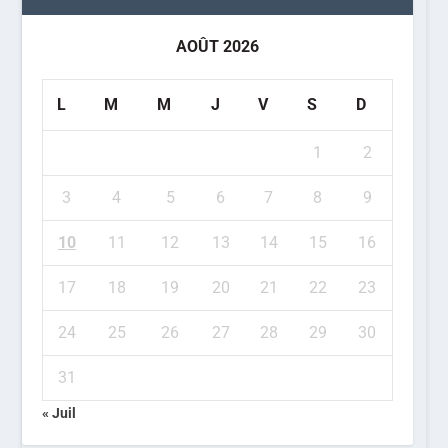
AOÛT 2026
L
M
M
J
V
S
D
1
2
3
4
5
6
7
8
9
10
11
12
13
14
15
16
17
18
19
20
21
22
23
24
25
26
27
28
29
30
31
« Juil