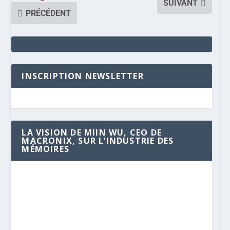
SUIVANT
PRÉCÉDENT
INSCRIPTION NEWSLETTER
LA VISION DE MIIN WU, CEO DE
MACRONIX, SUR L’INDUSTRIE DES
MÉMOIRES