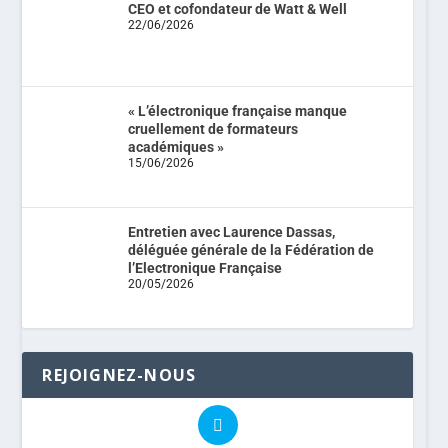
CEO et cofondateur de Watt & Well
22/06/2026
« L’électronique française manque
cruellement de formateurs
académiques »
15/06/2026
Entretien avec Laurence Dassas,
déléguée générale de la Fédération de
l’Electronique Française
20/05/2026
REJOIGNEZ-NOUS