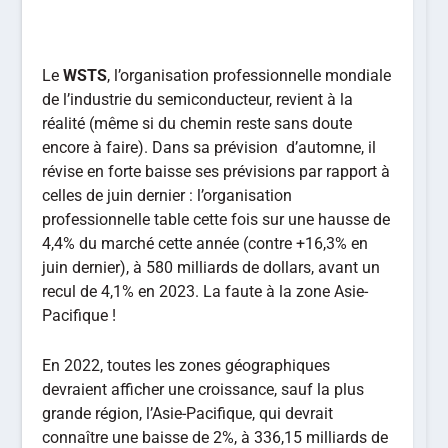
Le
WSTS
, l’organisation professionnelle mondiale
de l’industrie du semiconducteur, revient à la
réalité (même si du chemin reste sans doute
encore à faire). Dans sa prévision d’automne, il
révise en forte baisse ses prévisions par rapport à
celles de juin dernier : l’organisation
professionnelle table cette fois sur une hausse de
4,4% du marché cette année (contre +16,3% en
juin dernier), à 580 milliards de dollars, avant un
recul de 4,1% en 2023. La faute à la zone Asie-
Pacifique !
En 2022, toutes les zones géographiques
devraient afficher une croissance, sauf la plus
grande région, l’Asie-Pacifique, qui devrait
connaître une baisse de 2%, à 336,15 milliards de