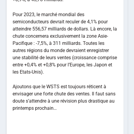
Pour 2023, le marché mondial des
semiconducteurs devrait reculer de 4,1% pour
atteindre 556,57 milliards de dollars. Là encore, la
chute concernera exclusivement la zone Asie-
Pacifique : -7,5%, à 311 milliards. Toutes les
autres régions du monde devraient enregistrer
une stabilité de leurs ventes (croissance comprise
entre +0,4% et +0,8% pour l’Europe, les Japon et
les Etats-Unis).
Ajoutons que le WSTS est toujours réticent à
envisager une forte chute des ventes. Il faut sans
doute s’attendre à une révision plus drastique au
printemps prochain…