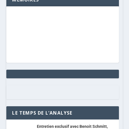
LE TEMPS DE L’ANALYSE
Entretien exclusif avec Benoit Schmitt,