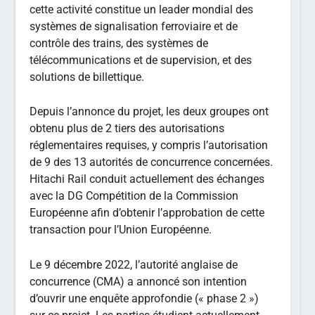
cette activité constitue un leader mondial des
systèmes de signalisation ferroviaire et de
contrôle des trains, des systèmes de
télécommunications et de supervision, et des
solutions de billettique.
Depuis l’annonce du projet, les deux groupes ont
obtenu plus de 2 tiers des autorisations
réglementaires requises, y compris l’autorisation
de 9 des 13 autorités de concurrence concernées.
Hitachi Rail conduit actuellement des échanges
avec la DG Compétition de la Commission
Européenne afin d’obtenir l’approbation de cette
transaction pour l’Union Européenne.
Le 9 décembre 2022, l’autorité anglaise de
concurrence (CMA) a annoncé son intention
d’ouvrir une enquête approfondie (« phase 2 »)