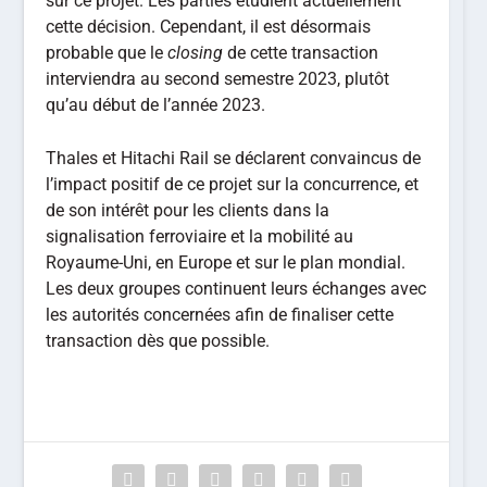
sur ce projet. Les parties étudient actuellement
cette décision. Cependant, il est désormais
probable que le
closing
de cette transaction
interviendra au second semestre 2023, plutôt
qu’au début de l’année 2023.
Thales et Hitachi Rail se déclarent convaincus de
l’impact positif de ce projet sur la concurrence, et
de son intérêt pour les clients dans la
signalisation ferroviaire et la mobilité au
Royaume-Uni, en Europe et sur le plan mondial.
Les deux groupes continuent leurs échanges avec
les autorités concernées afin de finaliser cette
transaction dès que possible.