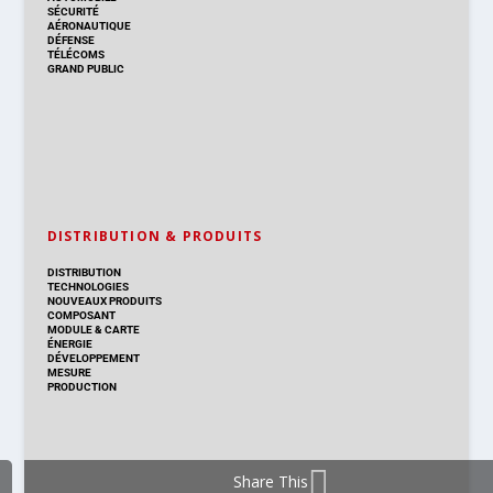
SÉCURITÉ
AÉRONAUTIQUE
DÉFENSE
TÉLÉCOMS
GRAND PUBLIC
DISTRIBUTION & PRODUITS
DISTRIBUTION
TECHNOLOGIES
NOUVEAUX PRODUITS
COMPOSANT
MODULE & CARTE
ÉNERGIE
DÉVELOPPEMENT
MESURE
PRODUCTION
Share This