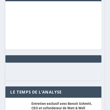
LE TEMPS DE L’ANALYSE
Entretien exclusif avec Benoit Schmitt,
CEO et cofondateur de Watt & Well