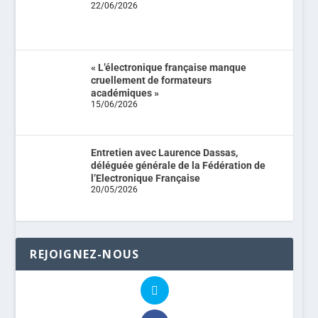
22/06/2026
« L’électronique française manque
cruellement de formateurs
académiques »
15/06/2026
Entretien avec Laurence Dassas,
déléguée générale de la Fédération de
l’Electronique Française
20/05/2026
REJOIGNEZ-NOUS