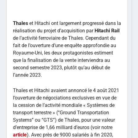
Thales
et Hitachi ont largement progressé dans la
réalisation du projet d’acquisition par
Hitachi Rail
de l’activité ferroviaire de Thales. Cependant du
fait de l’ouverture d’une enquête approfondie au
Royaume-Uni, les deux protagonistes estiment
que la finalisation de la vente interviendra au
second semestre 2023, plutôt qu’au début de
l’année 2023.
Thales et Hitachi avaient annoncé le 4 août 2021
l’ouverture de négociations exclusives en vue de
la cession de l’activité mondiale « Systèmes de
transport terrestre » (“Ground Transportation
Systems” ou “GTS”) de Thales, pour une valeur
d’entreprise de 1,66 milliard d’euros (voir notre
article
). Avec près de 9000 salariés à fin 2020,