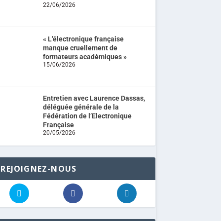
22/06/2026
« L’électronique française
manque cruellement de
formateurs académiques »
15/06/2026
Entretien avec Laurence Dassas,
déléguée générale de la
Fédération de l’Electronique
Française
20/05/2026
REJOIGNEZ-NOUS