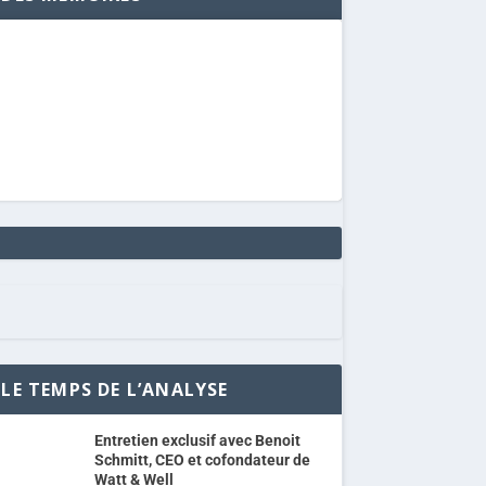
LE TEMPS DE L’ANALYSE
Entretien exclusif avec Benoit
Schmitt, CEO et cofondateur de
Watt & Well