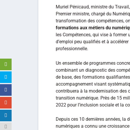
Muriel Pénicaud, ministre du Travail
Premier ministre, chargé du Numériq
transformation des compétences, ont
formations aux métiers du numéri
les Compétences, qui vise à former 
d’emploi peu qualifiés et à accélérer
professionnelle.
Un ensemble de programmes concrets
combinant un diagnostic des compét
de base, des formations qualifiantes
accompagnement visant systématique
contribuera à la modernisation des 
transition numérique. Près de 15 mil
2022 pour l’inclusion sociale et la 
Depuis ces 10 dernières années, la
numériques a connu une croissance de