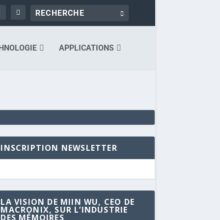
HNOLOGIE
APPLICATIONS
INSCRIPTION NEWSLETTER
LA VISION DE MIIN WU, CEO DE
MACRONIX, SUR L’INDUSTRIE
DES MÉMOIRES