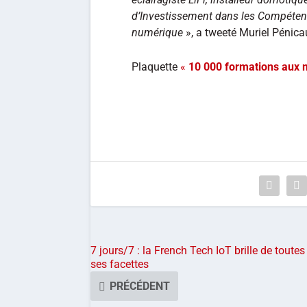
d’Investissement dans les Compéten
numérique
», a tweeté Muriel Pénica
Plaquette
«
10 000 formations aux 
7 jours/7 : la French Tech IoT brille de toutes
ses facettes
PRÉCÉDENT