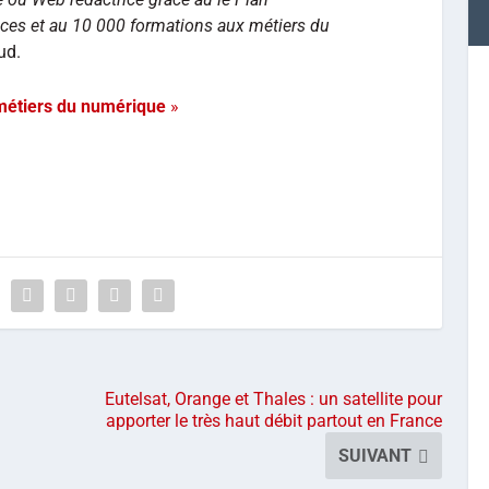
ces et au 10 000 formations aux métiers du
ud.
métiers du numérique
»
Eutelsat, Orange et Thales : un satellite pour
apporter le très haut débit partout en France
SUIVANT