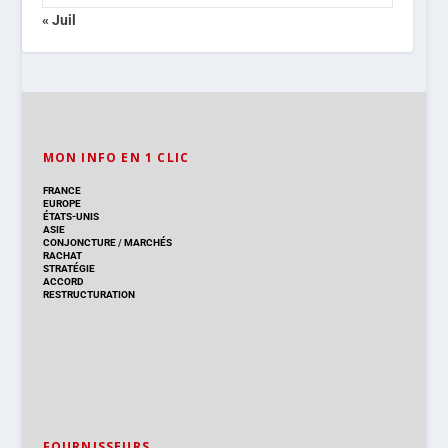
« Juil
MON INFO EN 1 CLIC
FRANCE
EUROPE
ÉTATS-UNIS
ASIE
CONJONCTURE
/
MARCHÉS
RACHAT
STRATÉGIE
ACCORD
RESTRUCTURATION
FOURNISSEURS