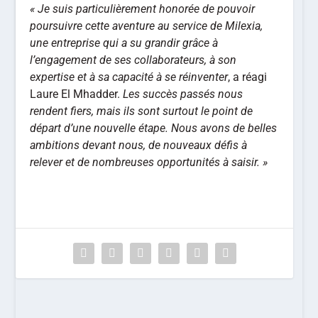
« Je suis particulièrement honorée de pouvoir
poursuivre cette aventure au service de Milexia,
une entreprise qui a su grandir grâce à
l’engagement de ses collaborateurs, à son
expertise et à sa capacité à se réinventer
, a réagi
Laure El Mhadder.
Les succès passés nous
rendent fiers, mais ils sont surtout le point de
départ d’une nouvelle étape. Nous avons de belles
ambitions devant nous, de nouveaux défis à
relever et de nombreuses opportunités à saisir. »