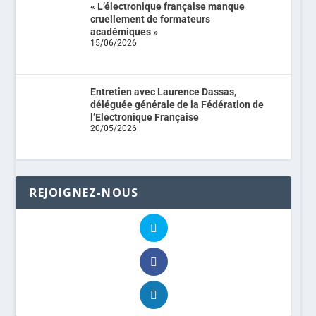
« L’électronique française manque
cruellement de formateurs
académiques »
15/06/2026
Entretien avec Laurence Dassas,
déléguée générale de la Fédération de
l’Electronique Française
20/05/2026
REJOIGNEZ-NOUS