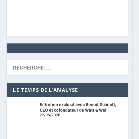
LE TEMPS DE L’ANALYSE
Entretien exclusif avec Benoit Schmitt,
CEO et cofondateur de Watt & Well
22/06/2026