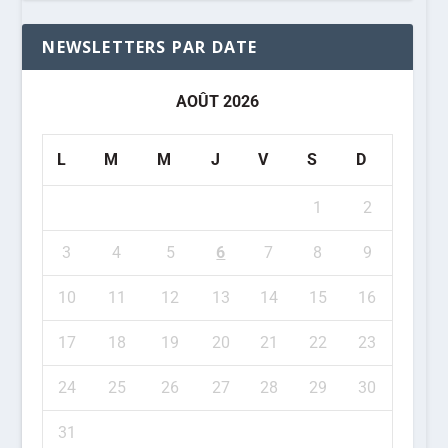
NEWSLETTERS PAR DATE
AOÛT 2026
L
M
M
J
V
S
D
1
2
3
4
5
6
7
8
9
10
11
12
13
14
15
16
17
18
19
20
21
22
23
24
25
26
27
28
29
30
31