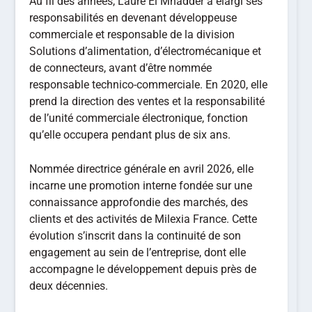
Au fil des années, Laure El Mhadder a élargi ses
responsabilités en devenant développeuse
commerciale et responsable de la division
Solutions d’alimentation, d’électromécanique et
de connecteurs, avant d’être nommée
responsable technico-commerciale. En 2020, elle
prend la direction des ventes et la responsabilité
de l’unité commerciale électronique, fonction
qu’elle occupera pendant plus de six ans.
Nommée directrice générale en avril 2026, elle
incarne une promotion interne fondée sur une
connaissance approfondie des marchés, des
clients et des activités de Milexia France. Cette
évolution s’inscrit dans la continuité de son
engagement au sein de l’entreprise, dont elle
accompagne le développement depuis près de
deux décennies.