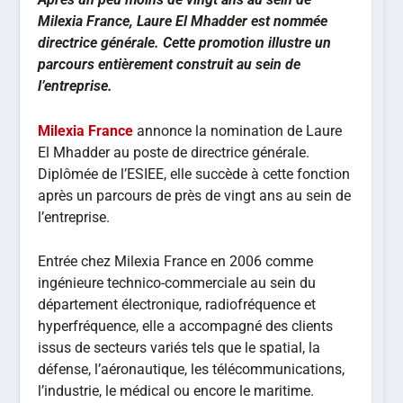
Milexia France, Laure El Mhadder est nommée
directrice générale. Cette promotion illustre un
parcours entièrement construit au sein de
l’entreprise.
Milexia France
annonce la nomination de Laure
El Mhadder au poste de directrice générale.
Diplômée de l’ESIEE, elle succède à cette fonction
après un parcours de près de vingt ans au sein de
l’entreprise.
Entrée chez Milexia France en 2006 comme
ingénieure technico-commerciale au sein du
département électronique, radiofréquence et
hyperfréquence, elle a accompagné des clients
issus de secteurs variés tels que le spatial, la
défense, l’aéronautique, les télécommunications,
l’industrie, le médical ou encore le maritime.