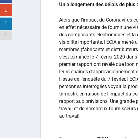
Un allongement des délais de plus 
Alors que l’impact du Coronavirus con
en effet nécessaire de fournir une visi
des composants électroniques et la 
visibilité importante, l’ECIA a mené 
membres (fabricants et distributeurs)
s’est terminée le 7 février 2020 dans 
premier rapport ont révélé que lbon n
leurs chaînes d’approvisionnement et
l’issue de l’enquête du 7 février, l’E
personnes interrogées voyait la prod
trimestre en raison de l’impact du c
rapport aux prévisions. Une grande p
travail et de nombreux fournisseurs n
au travail.