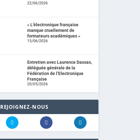
22/06/2026
« L’électronique française
manque cruellement de
formateurs académiques »
15/06/2026
Entretien avec Laurence Dassas,
déléguée générale de la
Fédération de l’Electronique
Française
20/05/2026
REJOIGNEZ-NOUS