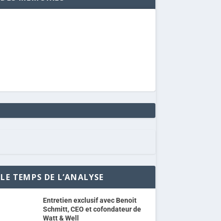
LE TEMPS DE L’ANALYSE
Entretien exclusif avec Benoit
Schmitt, CEO et cofondateur de
Watt & Well