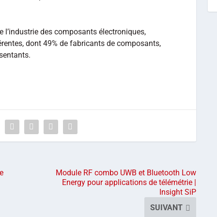
de l’industrie des composants électroniques,
érentes, dont 49% de fabricants de composants,
sentants.
e
Module RF combo UWB et Bluetooth Low
Energy pour applications de télémétrie |
Insight SiP
SUIVANT