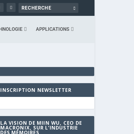
HNOLOGIE
APPLICATIONS
INSCRIPTION NEWSLETTER
LA VISION DE MIIN WU, CEO DE
MACRONIX, SUR L’INDUSTRIE
DES MÉMOIRES