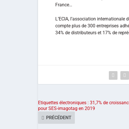
France…
L’ECIA, l’association internationale 
compte plus de 300 entreprises adh
34% de distributeurs et 17% de repré
Etiquettes électroniques : 31,7% de croissanc
pour SES-imagotag en 2019
PRÉCÉDENT