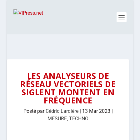
LES ANALYSEURS DE
RÉSEAU VECTORIELS DE
SIGLENT MONTENT EN
FRÉQUENCE
Posté par
Cédric Lardière
|
13 Mar 2023
|
MESURE
,
TECHNO