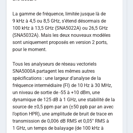
La gamme de fréquence, limitée jusque là de
9 kHz à 4,5 ou 8,5 GHz, s’étend désormais de
100 kHz à 13,5 GHz (SNA5022A) ou 26,5 GHz
(SNA5032A). Mais les deux nouveaux modèles
sont uniquement proposés en version 2 ports,
pour le moment.
Tous les analyseurs de réseau vectoriels
SNA5000A partagent les mêmes autres
spécifications : une largeur d’analyse de la
fréquence intermédiaire (FI) de 10 Hz à 30 MHz,
un niveau de sortie de -55 à +10 dBm, une
dynamique de 125 dB à 1 GHz, une stabilité de la
source de ±0,5 ppm par an (±50 ppb par an avec
l’option HPR), une amplitude de bruit de trace en
transmission de 0,006 dB RMS et 0,05° RMS à
1 GHz, un temps de balayage (de 100 kHz à