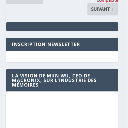
compacité
SUIVANT
INSCRIPTION NEWSLETTER
LA VISION DE MIIN WU, CEO DE
MACRONIX, SUR L’INDUSTRIE DES
MÉMOIRES