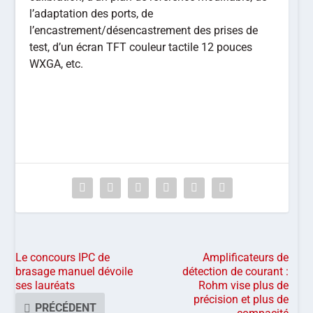
l’adaptation des ports, de
l’encastrement/désencastrement des prises de
test, d’un écran TFT couleur tactile 12 pouces
WXGA, etc.
Le concours IPC de
Amplificateurs de
brasage manuel dévoile
détection de courant :
ses lauréats
Rohm vise plus de
précision et plus de
PRÉCÉDENT