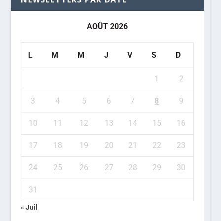
AOÛT 2026
L
M
M
J
V
S
D
1
2
3
4
5
6
7
8
9
10
11
12
13
14
15
16
17
18
19
20
21
22
23
24
25
26
27
28
29
30
31
« Juil