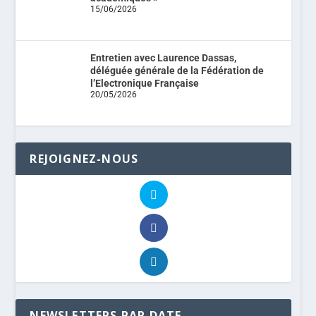
15/06/2026
Entretien avec Laurence Dassas,
déléguée générale de la Fédération de
l’Electronique Française
20/05/2026
REJOIGNEZ-NOUS
NEWSLETTERS PAR DATE