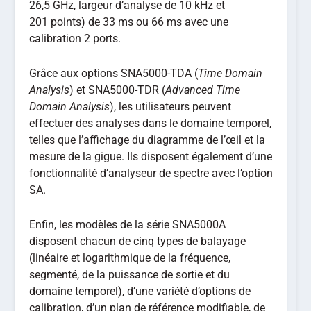
26,5 GHz, largeur d’analyse de 10 kHz et
201 points) de 33 ms ou 66 ms avec une
calibration 2 ports.
Grâce aux options SNA5000-TDA (
Time Domain
Analysis
) et SNA5000-TDR (
Advanced Time
Domain Analysis
), les utilisateurs peuvent
effectuer des analyses dans le domaine temporel,
telles que l’affichage du diagramme de l’œil et la
mesure de la gigue. Ils disposent également d’une
fonctionnalité d’analyseur de spectre avec l’option
SA.
Enfin, les modèles de la série SNA5000A
disposent chacun de cinq types de balayage
(linéaire et logarithmique de la fréquence,
segmenté, de la puissance de sortie et du
domaine temporel), d’une variété d’options de
calibration, d’un plan de référence modifiable, de