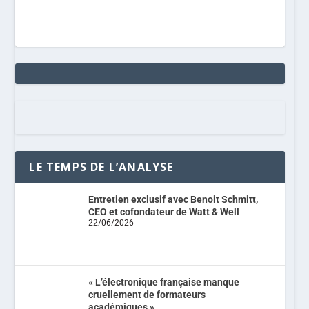
LE TEMPS DE L’ANALYSE
Entretien exclusif avec Benoit Schmitt,
CEO et cofondateur de Watt & Well
22/06/2026
« L’électronique française manque
cruellement de formateurs
académiques »