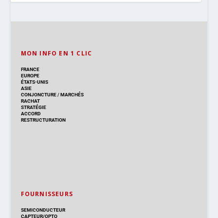
MON INFO EN 1 CLIC
FRANCE
EUROPE
ÉTATS-UNIS
ASIE
CONJONCTURE
/
MARCHÉS
RACHAT
STRATÉGIE
ACCORD
RESTRUCTURATION
FOURNISSEURS
SEMICONDUCTEUR
CAPTEUR/OPTO