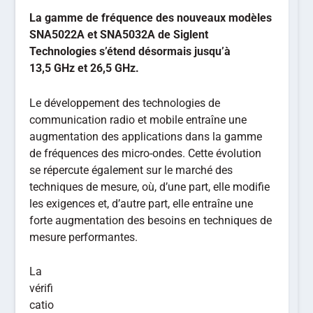
La gamme de fréquence des nouveaux modèles
SNA5022A et SNA5032A de Siglent
Technologies s’étend désormais jusqu’à
13,5 GHz et 26,5 GHz.
Le développement des technologies de
communication radio et mobile entraîne une
augmentation des applications dans la gamme
de fréquences des micro-ondes. Cette évolution
se répercute également sur le marché des
techniques de mesure, où, d’une part, elle modifie
les exigences et, d’autre part, elle entraîne une
forte augmentation des besoins en techniques de
mesure performantes.
La
vérifi
catio