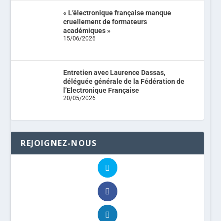
« L’électronique française manque
cruellement de formateurs
académiques »
15/06/2026
Entretien avec Laurence Dassas,
déléguée générale de la Fédération de
l’Electronique Française
20/05/2026
REJOIGNEZ-NOUS