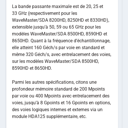
La bande passante maximale est de 20, 25 et
33 GHz (respectivement pour les
WaveMaster/SDA 8200HD, 8250HD et 8330HD),
extensible jusqu’à 50, 59 ou 65 GHz pour les
modèles WaveMaster/SDA 8500HD, 8590HD et
8650HD. Quant à la fréquence d’échantillonnage,
elle atteint 160 Géch/s par voie en standard et
même 320 Géch/s, avec entrelacement des voies,
sur les modèles WaveMaster/SDA 8500HD,
8590HD et 8650HD.
Parmi les autres spécifications, citons une
profondeur mémoire standard de 200 Mpoints
par voie ou 400 Mpoints avec entrelacement des
voies, jusqu’à 8 Gpoints et 16 Gpoints en options,
des voies logiques internes et externes via un
module HDA125 supplémentaire, etc.