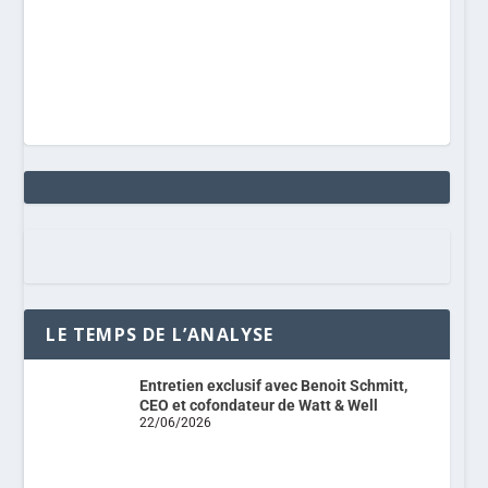
LE TEMPS DE L’ANALYSE
Entretien exclusif avec Benoit Schmitt,
CEO et cofondateur de Watt & Well
22/06/2026