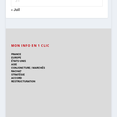
31
« Juil
MON INFO EN 1 CLIC
FRANCE
EUROPE
ÉTATS-UNIS
ASIE
CONJONCTURE
/
MARCHÉS
RACHAT
STRATÉGIE
ACCORD
RESTRUCTURATION