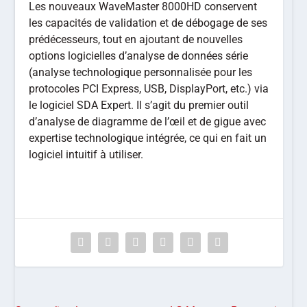
Les nouveaux WaveMaster 8000HD conservent
les capacités de validation et de débogage de ses
prédécesseurs, tout en ajoutant de nouvelles
options logicielles d’analyse de données série
(analyse technologique personnalisée pour les
protocoles PCI Express, USB, DisplayPort, etc.) via
le logiciel SDA Expert. Il s’agit du premier outil
d’analyse de diagramme de l’œil et de gigue avec
expertise technologique intégrée, ce qui en fait un
logiciel intuitif à utiliser.