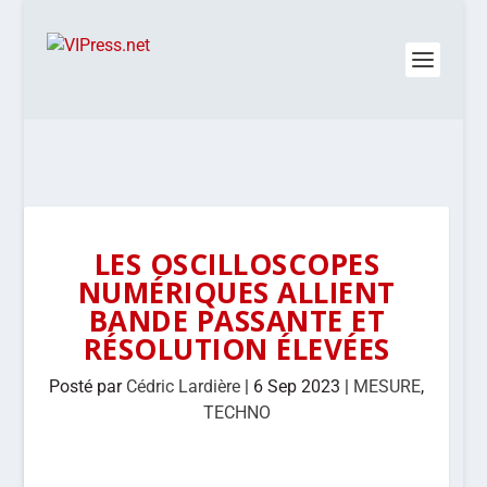
LES OSCILLOSCOPES
NUMÉRIQUES ALLIENT
BANDE PASSANTE ET
RÉSOLUTION ÉLEVÉES
Posté par
Cédric Lardière
|
6 Sep 2023
|
MESURE
,
TECHNO