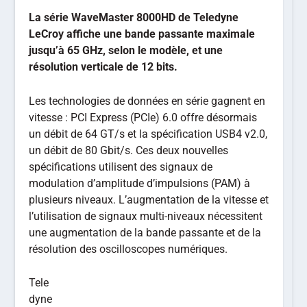
La série WaveMaster 8000HD de Teledyne
LeCroy affiche une bande passante maximale
jusqu’à 65 GHz, selon le modèle, et une
résolution verticale de 12 bits.
Les technologies de données en série gagnent en
vitesse : PCI Express (PCIe) 6.0 offre désormais
un débit de 64 GT/s et la spécification USB4 v2.0,
un débit de 80 Gbit/s. Ces deux nouvelles
spécifications utilisent des signaux de
modulation d’amplitude d’impulsions (PAM) à
plusieurs niveaux. L’augmentation de la vitesse et
l’utilisation de signaux multi-niveaux nécessitent
une augmentation de la bande passante et de la
résolution des oscilloscopes numériques.
Tele
dyne