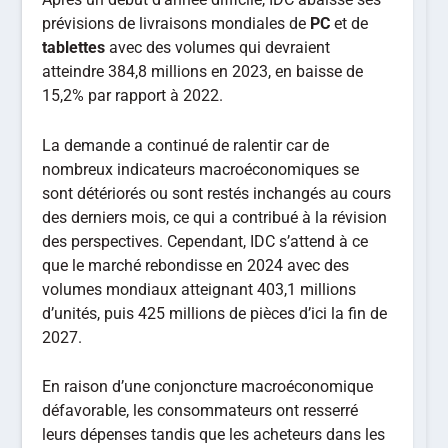
prévisions de livraisons mondiales de
PC
et de
tablettes
avec des volumes qui devraient
atteindre 384,8 millions en 2023, en baisse de
15,2% par rapport à 2022.
La demande a continué de ralentir car de
nombreux indicateurs macroéconomiques se
sont détériorés ou sont restés inchangés au cours
des derniers mois, ce qui a contribué à la révision
des perspectives. Cependant, IDC s’attend à ce
que le marché rebondisse en 2024 avec des
volumes mondiaux atteignant 403,1 millions
d’unités, puis 425 millions de pièces d’ici la fin de
2027.
En raison d’une conjoncture macroéconomique
défavorable, les consommateurs ont resserré
leurs dépenses tandis que les acheteurs dans les