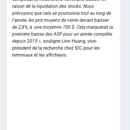
raison de la liquidation des stocks. Nous
prévoyons que cela se poursuivra tout au long de
l’année, les prix moyens de vente devant baisser
de 2,8%, à une moyenne 700 $. Cela marquerait la
première baisse des ASP pour un
année complète
depuis 2015
», souligne Linn Huang, vice-
président de la recherche chez IDC pour les
terminaux et les afficheurs.