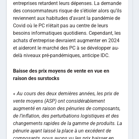
entreprises retardent leurs dépenses. La demande
des consommateurs risque de s’étioler alors qu’ils
reviennent aux habitudes d’avant la pandémie de
Covid où le PC n’était pas au centre de leurs
besoins informatiques quotidiens. Cependant, les
achats d’entreprise devraient augmenter en 2024
et aideront le marché des PC à se développer au-
delà niveaux pré-pandémiques, anticipe IDC.
Baisse des prix moyens de vente en vue en
raison des surstocks
«
Au cours des deux dernières années, les prix de
vente moyens (ASP) ont considérablement
augmenté en raison des pénuries de composants,
de l’inflation, des perturbations logistiques et des
changements rapides de la gamme de produits. La
pénurie ayant laissé la place à un excédent de
composants, nous avons vu les prix baisser en