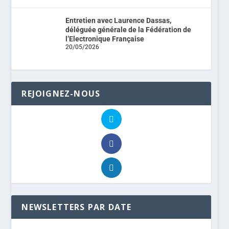
Entretien avec Laurence Dassas,
déléguée générale de la Fédération de
l’Electronique Française
20/05/2026
REJOIGNEZ-NOUS
NEWSLETTERS PAR DATE