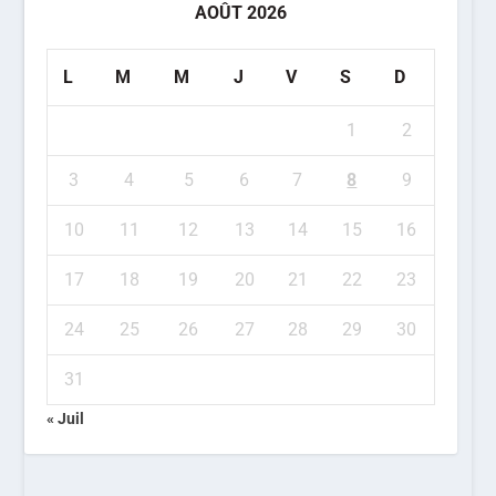
AOÛT 2026
L
M
M
J
V
S
D
1
2
3
4
5
6
7
8
9
10
11
12
13
14
15
16
17
18
19
20
21
22
23
24
25
26
27
28
29
30
31
« Juil