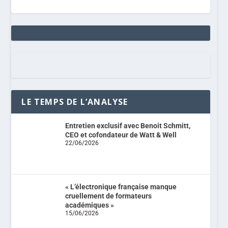
LE TEMPS DE L’ANALYSE
Entretien exclusif avec Benoit Schmitt,
CEO et cofondateur de Watt & Well
22/06/2026
« L’électronique française manque
cruellement de formateurs
académiques »
15/06/2026