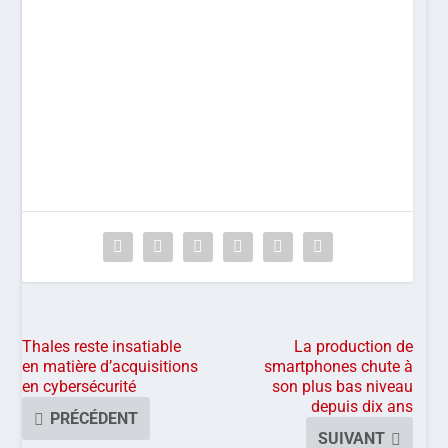
Thales reste insatiable
La production de
en matière d’acquisitions
smartphones chute à
en cybersécurité
son plus bas niveau
depuis dix ans
PRÉCÉDENT
SUIVANT