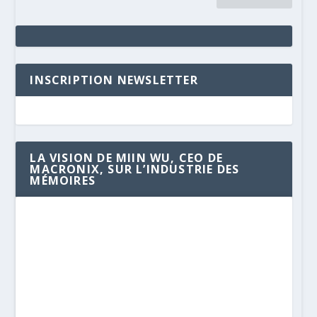
INSCRIPTION NEWSLETTER
LA VISION DE MIIN WU, CEO DE
MACRONIX, SUR L’INDUSTRIE DES
MÉMOIRES