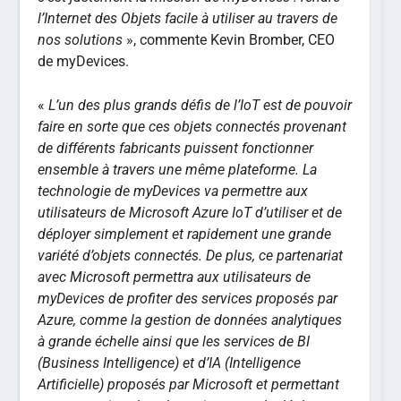
l’Internet des Objets facile à utiliser au travers de
nos solutions
», commente Kevin Bromber, CEO
de myDevices.
«
L’un des plus grands défis de l’IoT est de pouvoir
faire en sorte que ces objets connectés provenant
de différents fabricants puissent fonctionner
ensemble à travers une même plateforme. La
technologie de myDevices va permettre aux
utilisateurs de Microsoft Azure IoT d’utiliser et de
déployer simplement et rapidement une grande
variété d’objets connectés. De plus, ce partenariat
avec Microsoft permettra aux utilisateurs de
myDevices de profiter des services proposés par
Azure, comme la gestion de données analytiques
à grande échelle ainsi que les services de BI
(Business Intelligence) et d’IA (Intelligence
Artificielle) proposés par Microsoft et permettant