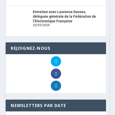
Entretien avec Laurence Dassas,
déléguée générale de la Fédération de
l’Electronique Française
20/05/2026
REJOIGNEZ-NOUS
NEWSLETTERS PAR DATE