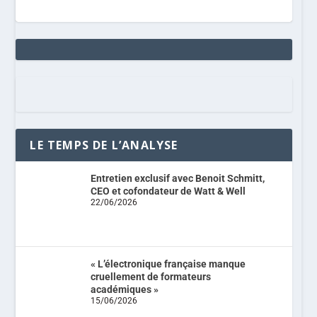
LE TEMPS DE L’ANALYSE
Entretien exclusif avec Benoit Schmitt,
CEO et cofondateur de Watt & Well
22/06/2026
« L’électronique française manque
cruellement de formateurs
académiques »
15/06/2026