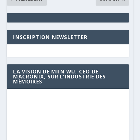
INSCRIPTION NEWSLETTER
LA VISION DE MIIN WU, CEO DE
MACRONIX, SUR L’INDUSTRIE DES
MÉMOIRES