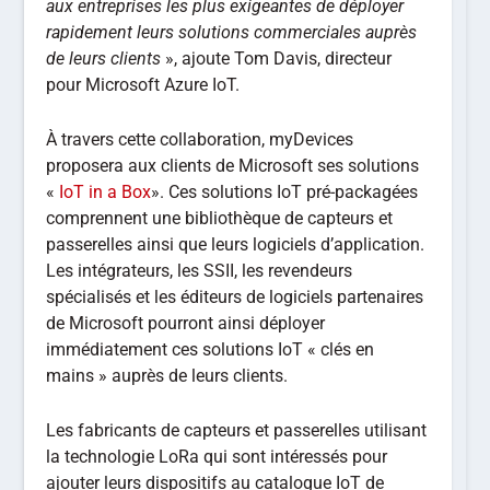
aux entreprises les plus exigeantes de déployer
rapidement leurs solutions commerciales auprès
de leurs clients
», ajoute Tom Davis, directeur
pour Microsoft Azure IoT.
À travers cette collaboration, myDevices
proposera aux clients de Microsoft ses solutions
«
IoT in a Box
». Ces solutions IoT pré-packagées
comprennent une bibliothèque de capteurs et
passerelles ainsi que leurs logiciels d’application.
Les intégrateurs, les SSII, les revendeurs
spécialisés et les éditeurs de logiciels partenaires
de Microsoft pourront ainsi déployer
immédiatement ces solutions IoT « clés en
mains » auprès de leurs clients.
Les fabricants de capteurs et passerelles utilisant
la technologie LoRa qui sont intéressés pour
ajouter leurs dispositifs au catalogue IoT de