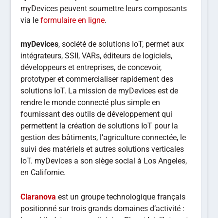
myDevices peuvent soumettre leurs composants
via le
formulaire en ligne
.
myDevices
, société de solutions IoT, permet aux
intégrateurs, SSII, VARs, éditeurs de logiciels,
développeurs et entreprises, de concevoir,
prototyper et commercialiser rapidement des
solutions IoT. La mission de myDevices est de
rendre le monde connecté plus simple en
fournissant des outils de développement qui
permettent la création de solutions IoT pour la
gestion des bâtiments, l’agriculture connectée, le
suivi des matériels et autres solutions verticales
IoT. myDevices a son siège social à Los Angeles,
en Californie.
Claranova
est un groupe technologique français
positionné sur trois grands domaines d’activité :