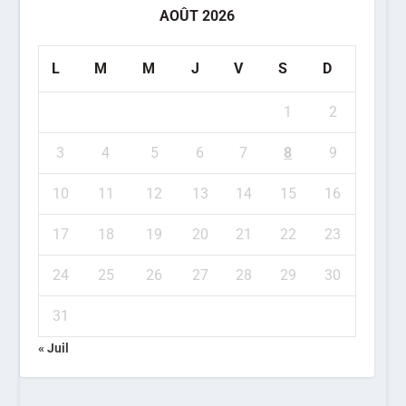
AOÛT 2026
L
M
M
J
V
S
D
1
2
3
4
5
6
7
8
9
10
11
12
13
14
15
16
17
18
19
20
21
22
23
24
25
26
27
28
29
30
31
« Juil