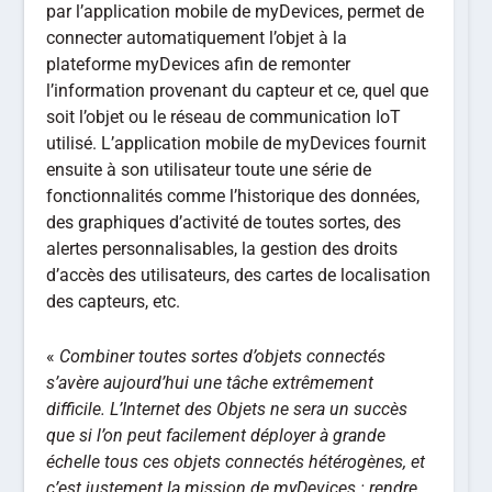
par l’application mobile de myDevices, permet de
connecter automatiquement l’objet à la
plateforme myDevices afin de remonter
l’information provenant du capteur et ce, quel que
soit l’objet ou le réseau de communication IoT
utilisé. L’application mobile de myDevices fournit
ensuite à son utilisateur toute une série de
fonctionnalités comme l’historique des données,
des graphiques d’activité de toutes sortes, des
alertes personnalisables, la gestion des droits
d’accès des utilisateurs, des cartes de localisation
des capteurs, etc.
«
Combiner toutes sortes d’objets connectés
s’avère aujourd’hui une tâche extrêmement
difficile
.
L’Internet des Objets ne sera un succès
que si l’on peut facilement déployer à grande
échelle tous ces objets connectés hétérogènes, et
c’est justement la mission de myDevices : rendre