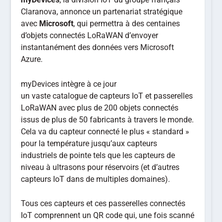
Claranova, annonce un partenariat stratégique
avec
Microsoft
, qui permettra à des centaines
d’objets connectés LoRaWAN d’envoyer
instantanément des données vers Microsoft
Azure.
myDevices intègre à ce jour
un vaste catalogue de capteurs IoT et passerelles
LoRaWAN avec plus de 200 objets connectés
issus de plus de 50 fabricants à travers le monde.
Cela va du capteur connecté le plus « standard »
pour la température jusqu’aux capteurs
industriels de pointe tels que les capteurs de
niveau à ultrasons pour réservoirs (et d’autres
capteurs IoT dans de multiples domaines).
Tous ces capteurs et ces passerelles connectés
IoT comprennent un QR code qui, une fois scanné