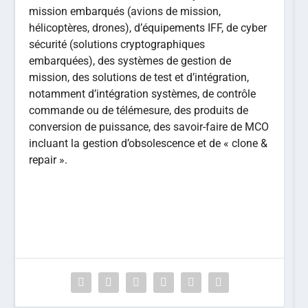
mission embarqués (avions de mission,
hélicoptères, drones), d’équipements IFF, de cyber
sécurité (solutions cryptographiques
embarquées), des systèmes de gestion de
mission, des solutions de test et d’intégration,
notamment d’intégration systèmes, de contrôle
commande ou de télémesure, des produits de
conversion de puissance, des savoir-faire de MCO
incluant la gestion d’obsolescence et de « clone &
repair ».