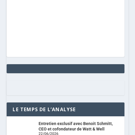
LE TEMPS DE L’ANALYSE
Entretien exclusif avec Benoit Schmitt,
CEO et cofondateur de Watt & Well
22/06/2026