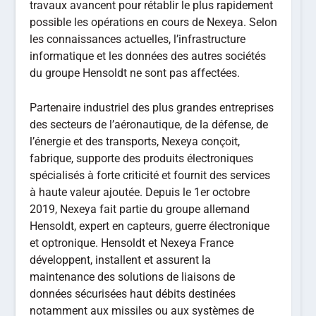
travaux avancent pour rétablir le plus rapidement
possible les opérations en cours de Nexeya. Selon
les connaissances actuelles, l’infrastructure
informatique et les données des autres sociétés
du groupe Hensoldt ne sont pas affectées.
Partenaire industriel des plus grandes entreprises
des secteurs de l’aéronautique, de la défense, de
l’énergie et des transports, Nexeya conçoit,
fabrique, supporte des produits électroniques
spécialisés à forte criticité et fournit des services
à haute valeur ajoutée. Depuis le 1er octobre
2019, Nexeya fait partie du groupe allemand
Hensoldt, expert en capteurs, guerre électronique
et optronique. Hensoldt et Nexeya France
développent, installent et assurent la
maintenance des solutions de liaisons de
données sécurisées haut débits destinées
notamment aux missiles ou aux systèmes de