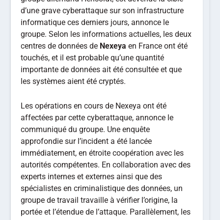
d’une grave cyberattaque sur son infrastructure
informatique ces derniers jours, annonce le
groupe. Selon les informations actuelles, les deux
centres de données de
Nexeya
en France ont été
touchés, et il est probable qu’une quantité
importante de données ait été consultée et que
les systèmes aient été cryptés.
Les opérations en cours de Nexeya ont été
affectées par cette cyberattaque, annonce le
communiqué du groupe. Une enquête
approfondie sur l’incident a été lancée
immédiatement, en étroite coopération avec les
autorités compétentes. En collaboration avec des
experts internes et externes ainsi que des
spécialistes en criminalistique des données, un
groupe de travail travaille à vérifier l’origine, la
portée et l’étendue de l’attaque. Parallèlement, les