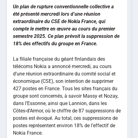
Un plan de rupture conventionnelle collective a
été présenté mercredi lors d’une réunion
extraordinaire du CSE de Nokia France, qui
compte le mettre en œuvre au cours du premier
semestre 2025. Ce plan prévoit la suppression de
18% des effectifs du groupe en France.
La filiale française du géant finlandais des
télécoms Nokia a annoncé mercredi, au cours
d’une réunion extraordinaire du comité social et
économique (CSE), son intention de supprimer
427 postes en France. Tous les sites français du
groupe sont concernés, à savoir Massy et Nozay,
dans l’Essonne, ainsi que Lannion, dans les
Côtes-d’Armor, où le chiffre de 87 suppressions de
postes est évoqué. Au total, ces suppressions de
postes représentent environ 18% de l’effectif de
Nokia France.