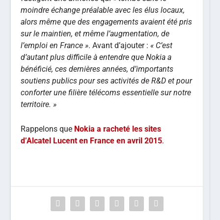
moindre échange préalable avec les élus locaux,
alors même que des engagements avaient été pris
sur le maintien, et même l’augmentation, de
l’emploi en France »
. Avant d’ajouter :
« C’est
d’autant plus difficile à entendre que Nokia a
bénéficié, ces dernières années, d’importants
soutiens publics pour ses activités de R&D et pour
conforter une filière télécoms essentielle sur notre
territoire. »
Rappelons que
Nokia a racheté les sites
d’Alcatel Lucent en France en avril 2015
.