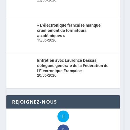
22/06/2026
« L’électronique française manque
cruellement de formateurs
académiques »
15/06/2026
Entretien avec Laurence Dassas,
déléguée générale de la Fédération de
l’Electronique Française
20/05/2026
REJOIGNEZ-NOUS