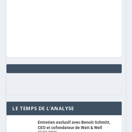
LE TEMPS DE L’ANALYSE
Entretien exclusif avec Benoit Schmitt,
CEO et cofondateur de Watt & Well