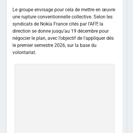
Le groupe envisage pour cela de mettre en œuvre
une rupture conventionnelle collective. Selon les
syndicats de Nokia France cités par l’AFP, la
direction se donne jusqu’au 19 décembre pour
négocier le plan, avec l’objectif de l’appliquer dès
le premier semestre 2026, sur la base du
volontariat.