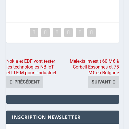
Nokia et EDF vont tester
Melexis investit 60 M€ à
les technologies NB-IoT
Corbeil-Essonnes et 75
et LTE-M pour l’industriel
M€ en Bulgarie
PRÉCÉDENT
SUIVANT
INSCRIPTION NEWSLETTER