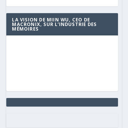
LA VISION DE MIIN WU, CEO DE
MACRONIX, SUR L’INDUSTRIE DES
MÉMOIRES