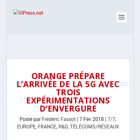
ORANGE PRÉPARE
L’ARRIVÉE DE LA 5G AVEC
TROIS
EXPÉRIMENTATIONS
D’ENVERGURE
Posté par
Frédéric Fassot
|
7 Fév 2018
|
7/7
,
EUROPE
,
FRANCE
,
R&D
,
TÉLÉCOMS/RÉSEAUX