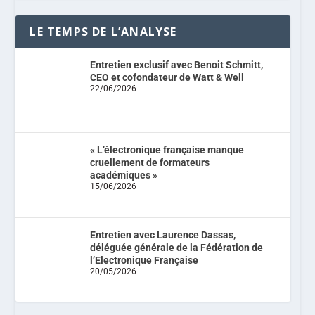
LE TEMPS DE L’ANALYSE
Entretien exclusif avec Benoit Schmitt,
CEO et cofondateur de Watt & Well
22/06/2026
« L’électronique française manque
cruellement de formateurs
académiques »
15/06/2026
Entretien avec Laurence Dassas,
déléguée générale de la Fédération de
l’Electronique Française
20/05/2026