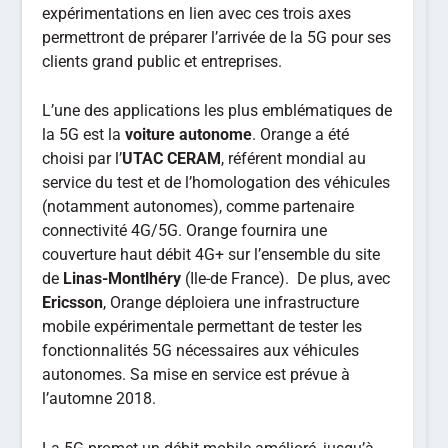
expérimentations en lien avec ces trois axes
permettront de préparer l’arrivée de la 5G pour ses
clients grand public et entreprises.
L’une des applications les plus emblématiques de
la 5G est la
voiture autonome
. Orange a été
choisi par l’
UTAC CERAM
, référent mondial au
service du test et de l’homologation des véhicules
(notamment autonomes), comme partenaire
connectivité 4G/5G. Orange fournira une
couverture haut débit 4G+ sur l’ensemble du site
de
Linas-Montlhéry
(Ile-de France). De plus, avec
Ericsson
, Orange déploiera une infrastructure
mobile expérimentale permettant de tester les
fonctionnalités 5G nécessaires aux véhicules
autonomes. Sa mise en service est prévue à
l’automne 2018.