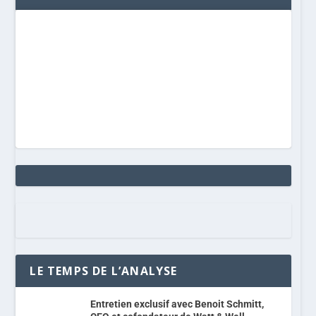
LE TEMPS DE L’ANALYSE
Entretien exclusif avec Benoit Schmitt,