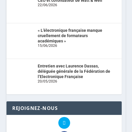
CEO et cofondateur de Watt & Well
22/06/2026
« L’électronique française manque
cruellement de formateurs
académiques »
15/06/2026
Entretien avec Laurence Dassas,
déléguée générale de la Fédération de
l’Electronique Française
20/05/2026
REJOIGNEZ-NOUS