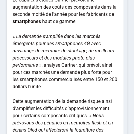
augmentation des coûts des composants dans la
seconde moitié de l’année pour les fabricants de
smartphones
haut de gamme.
«
La demande s’amplifie dans les marchés
émergents pour des smartphones 4G avec
davantage de mémoire de stockage, de meilleurs
processeurs et des modules photo plus
performants
», analyse Gartner, qui prévoit ainsi
pour ces marchés une demande plus forte pour
les smartphones commercialisés entre 150 et 200
dollars l’unité.
Cette augmentation de la demande risque ainsi
d’amplifier les difficultés d’approvisionnement
pour certains composants critiques. «
Nous
prévoyons des pénuries en mémoires flash et en
écrans Oled qui affecteront la fourniture des