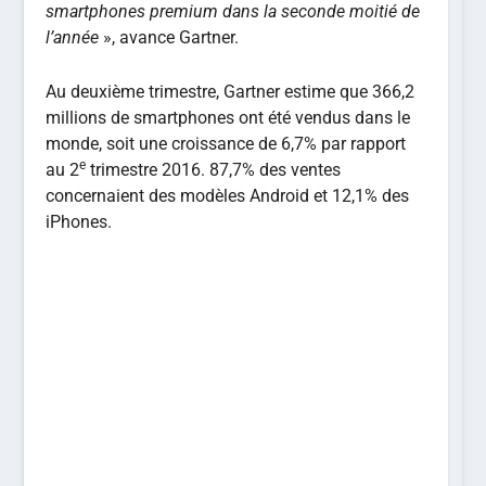
smartphones premium dans la seconde moitié de
l’année
», avance Gartner.
Au deuxième trimestre, Gartner estime que 366,2
millions de smartphones ont été vendus dans le
monde, soit une croissance de 6,7% par rapport
e
au 2
trimestre 2016. 87,7% des ventes
concernaient des modèles Android et 12,1% des
iPhones.