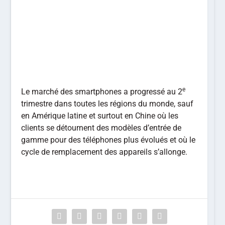
e
Le marché des smartphones a progressé au 2
trimestre dans toutes les régions du monde, sauf
en Amérique latine et surtout en Chine où les
clients se détournent des modèles d’entrée de
gamme pour des téléphones plus évolués et où le
cycle de remplacement des appareils s’allonge.