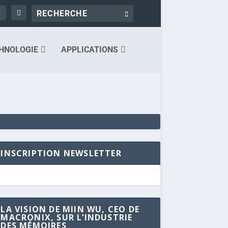
HNOLOGIE
APPLICATIONS
INSCRIPTION NEWSLETTER
LA VISION DE MIIN WU, CEO DE
MACRONIX, SUR L’INDUSTRIE
DES MÉMOIRES