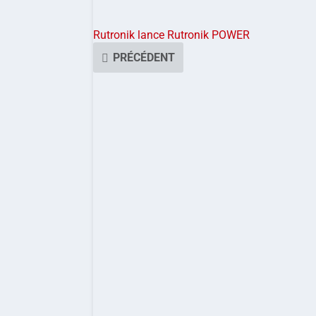
Rutronik lance Rutronik POWER
PRÉCÉDENT