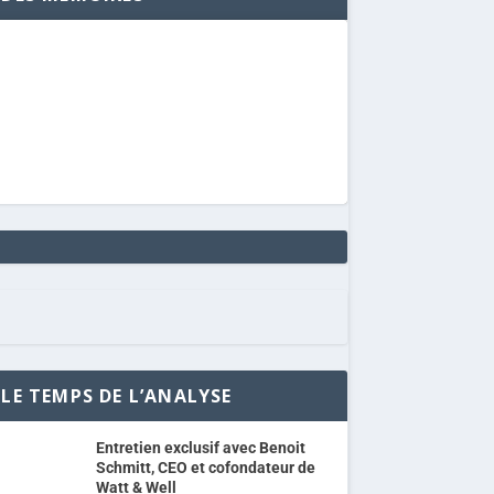
LE TEMPS DE L’ANALYSE
Entretien exclusif avec Benoit
Schmitt, CEO et cofondateur de
Watt & Well