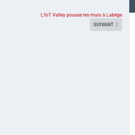
L’IoT Valley pousse les murs à Labège
SUIVANT