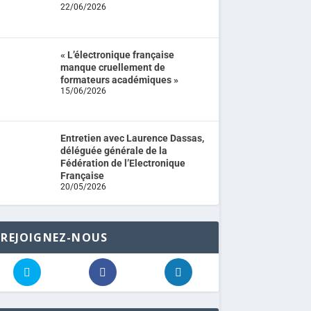
22/06/2026
« L’électronique française
manque cruellement de
formateurs académiques »
15/06/2026
Entretien avec Laurence Dassas,
déléguée générale de la
Fédération de l’Electronique
Française
20/05/2026
REJOIGNEZ-NOUS