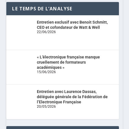
LE TEMPS DE L’ANALYSE
Entretien exclusif avec Benoit Schmitt,
CEO et cofondateur de Watt & Well
22/06/2026
« L’électronique française manque
cruellement de formateurs
académiques »
15/06/2026
Entretien avec Laurence Dassas,
déléguée générale de la Fédération de
l’Electronique Française
20/05/2026