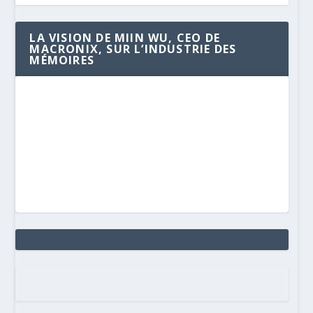
LA VISION DE MIIN WU, CEO DE
MACRONIX, SUR L’INDUSTRIE DES
MÉMOIRES