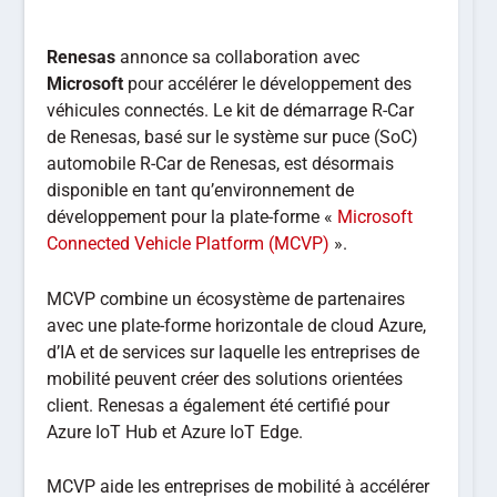
Renesas
annonce sa collaboration avec
Microsoft
pour accélérer le développement des
véhicules connectés. Le kit de démarrage R-Car
de Renesas, basé sur le système sur puce (SoC)
automobile R-Car de Renesas, est désormais
disponible en tant qu’environnement de
développement pour la plate-forme «
Microsoft
Connected Vehicle Platform (MCVP)
».
MCVP combine un écosystème de partenaires
avec une plate-forme horizontale de cloud Azure,
d’IA et de services sur laquelle les entreprises de
mobilité peuvent créer des solutions orientées
client. Renesas a également été certifié pour
Azure IoT Hub et Azure IoT Edge.
MCVP aide les entreprises de mobilité à accélérer