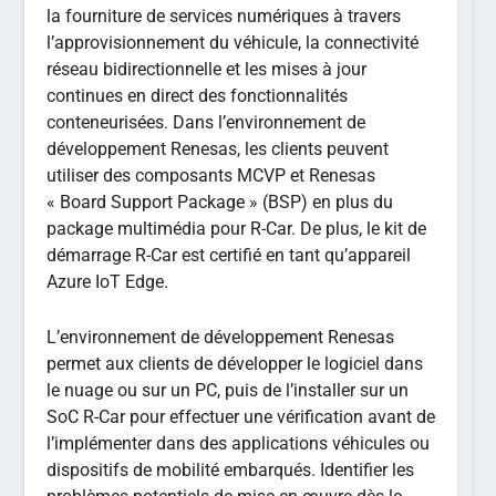
la fourniture de services numériques à travers
l’approvisionnement du véhicule, la connectivité
réseau bidirectionnelle et les mises à jour
continues en direct des fonctionnalités
conteneurisées. Dans l’environnement de
développement Renesas, les clients peuvent
utiliser des composants MCVP et Renesas
« Board Support Package » (BSP) en plus du
package multimédia pour R-Car. De plus, le kit de
démarrage R-Car est certifié en tant qu’appareil
Azure IoT Edge.
L’environnement de développement Renesas
permet aux clients de développer le logiciel dans
le nuage ou sur un PC, puis de l’installer sur un
SoC R-Car pour effectuer une vérification avant de
l’implémenter dans des applications véhicules ou
dispositifs de mobilité embarqués. Identifier les