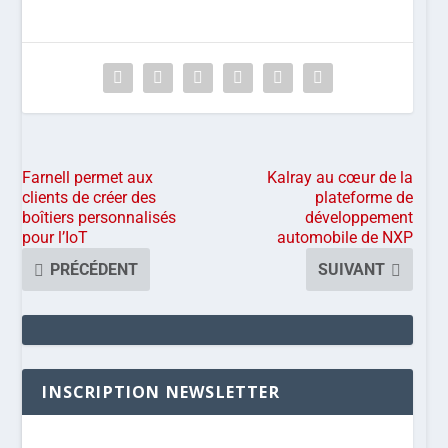
Farnell permet aux
Kalray au cœur de la
clients de créer des
plateforme de
boîtiers personnalisés
développement
pour l’IoT
automobile de NXP
PRÉCÉDENT
SUIVANT
INSCRIPTION NEWSLETTER