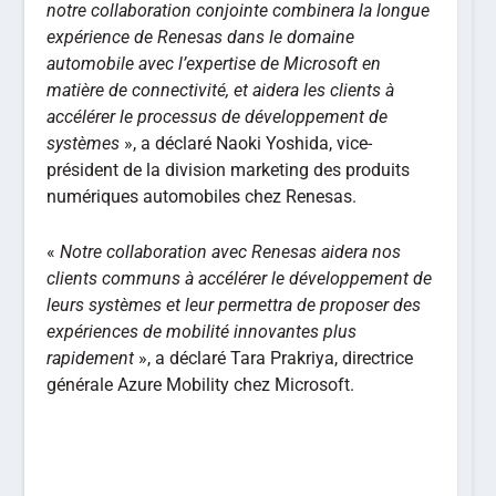
notre collaboration conjointe combinera la longue
expérience de Renesas dans le domaine
automobile avec l’expertise de Microsoft en
matière de connectivité, et aidera les clients à
accélérer le processus de développement de
systèmes
», a déclaré Naoki Yoshida, vice-
président de la division marketing des produits
numériques automobiles chez Renesas.
«
Notre collaboration avec Renesas aidera nos
clients communs à accélérer le développement de
leurs systèmes et leur permettra de proposer des
expériences de mobilité innovantes plus
rapidement
», a déclaré Tara Prakriya, directrice
générale Azure Mobility chez Microsoft.