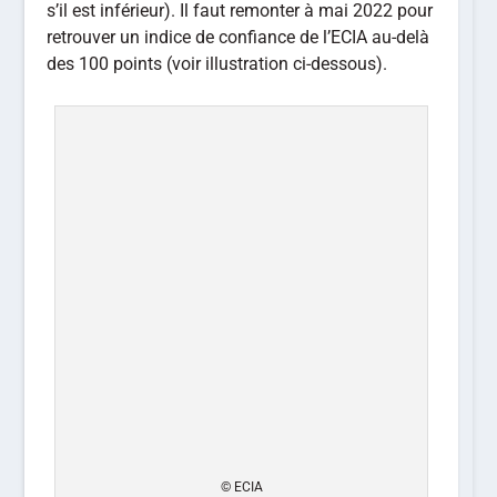
s’il est inférieur). Il faut remonter à mai 2022 pour
retrouver un indice de confiance de l’ECIA au-delà
des 100 points (voir illustration ci-dessous).
© ECIA