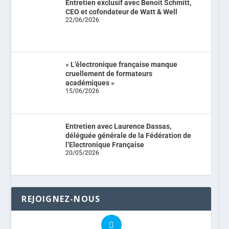
Entretien exclusif avec Benoit Schmitt,
CEO et cofondateur de Watt & Well
22/06/2026
« L’électronique française manque
cruellement de formateurs
académiques »
15/06/2026
Entretien avec Laurence Dassas,
déléguée générale de la Fédération de
l’Electronique Française
20/05/2026
REJOIGNEZ-NOUS