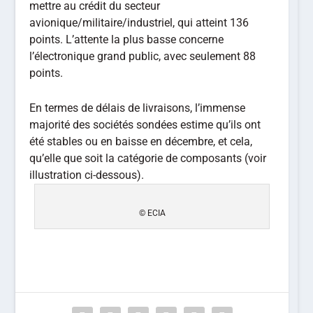
mettre au crédit du secteur
avionique/militaire/industriel, qui atteint 136
points. L’attente la plus basse concerne
l’électronique grand public, avec seulement 88
points.
En termes de délais de livraisons, l’immense
majorité des sociétés sondées estime qu’ils ont
été stables ou en baisse en décembre, et cela,
qu’elle que soit la catégorie de composants (voir
illustration ci-dessous).
© ECIA