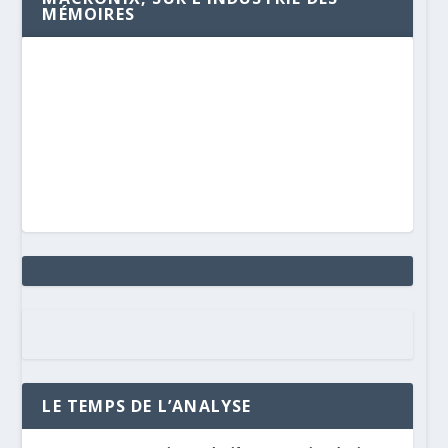
MÉMOIRES
LE TEMPS DE L’ANALYSE