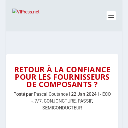
RETOUR À LA CONFIANCE
POUR LES FOURNISSEURS
DE COMPOSANTS ?
Posté par
Pascal Coutance
|
22 Jan 2024
|
- ÉCO
-
,
7/7
,
CONJONCTURE
,
PASSIF
,
SEMICONDUCTEUR