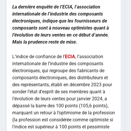
La dernière enquête de l’ECIA, l’association
internationale de l’industrie des composants
électroniques, indique que les fournisseurs de
composants sont à nouveau optimistes quant à
l’évolution de leurs ventes en ce début d’année.
Mais la prudence reste de mise.
L’indice de confiance de l’
ECIA
, l’association
internationale de l’industrie des composants
électroniques, qui regroupe des fabricants de
composants électroniques, des distributeurs et
des représentants, établi en décembre 2023 pour
sonder l’état d’esprit de ses membres quant à
l’évolution de leurs ventes pour janvier 2024, a
dépassé la barre des 100 points (105,6 points),
marquant un retour à l’optimisme de la profession
(la profession est considérée comme optimiste si
l’indice est supérieur à 100 points et pessimiste