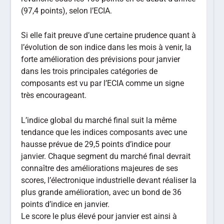
(97,4 points), selon l’ECIA.
Si elle fait preuve d’une certaine prudence quant à
l’évolution de son indice dans les mois à venir, la
forte amélioration des prévisions pour janvier
dans les trois principales catégories de
composants est vu par l’ECIA comme un signe
très encourageant.
L’indice global du marché final suit la même
tendance que les indices composants avec une
hausse prévue de 29,5 points d’indice pour
janvier. Chaque segment du marché final devrait
connaître des améliorations majeures de ses
scores, l’électronique industrielle devant réaliser la
plus grande amélioration, avec un bond de 36
points d’indice en janvier.
Le score le plus élevé pour janvier est ainsi à