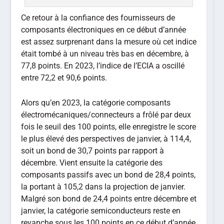
Ce retour à la confiance des fournisseurs de
composants électroniques en ce début d’année
est assez surprenant dans la mesure où cet indice
était tombé à un niveau très bas en décembre, à
77,8 points. En 2023, l’indice de l’ECIA a oscillé
entre 72,2 et 90,6 points.
Alors qu’en 2023, la catégorie composants
électromécaniques/connecteurs a frôlé par deux
fois le seuil des 100 points, elle enregistre le score
le plus élevé des perspectives de janvier, à 114,4,
soit un bond de 30,7 points par rapport à
décembre. Vient ensuite la catégorie des
composants passifs avec un bond de 28,4 points,
la portant à 105,2 dans la projection de janvier.
Malgré son bond de 24,4 points entre décembre et
janvier, la catégorie semiconducteurs reste en
revanche sous les 100 points en ce début d’année