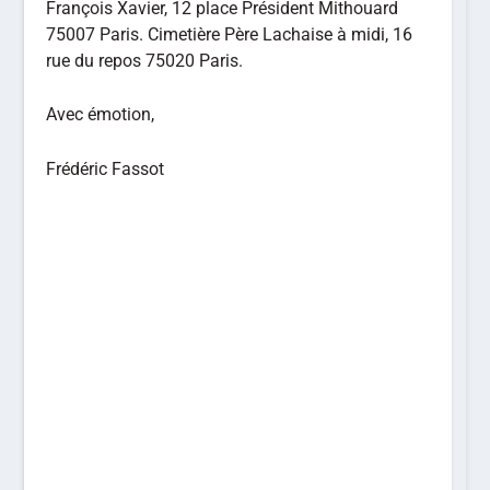
François Xavier, 12 place Président Mithouard
75007 Paris. Cimetière Père Lachaise à midi, 16
rue du repos 75020 Paris.
Avec émotion,
Frédéric Fassot