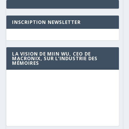
INSCRIPTION NEWSLETTER
LA VISION DE MIIN WU, CEO DE
MACRONIX, SUR L’INDUSTRIE DES
MÉMOIRES