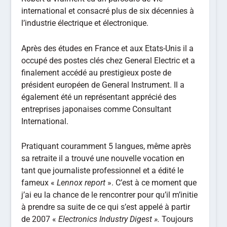
international et consacré plus de six décennies à
l’industrie électrique et électronique.
Après des études en France et aux Etats-Unis il a
occupé des postes clés chez General Electric et a
finalement accédé au prestigieux poste de
président européen de General Instrument. Il a
également été un représentant apprécié des
entreprises japonaises comme Consultant
International.
Pratiquant couramment 5 langues, même après
sa retraite il a trouvé une nouvelle vocation en
tant que journaliste professionnel et a édité le
fameux «
Lennox report
». C’est à ce moment que
j’ai eu la chance de le rencontrer pour qu’il m’initie
à prendre sa suite de ce qui s’est appelé à partir
de 2007 «
Electronics Industry Digest ».
Toujours