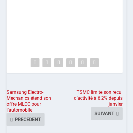
Samsung Electro-
TSMC limite son recul
Mechanics étend son
d’activité à 6,2% depuis
offre MLCC pour
janvier
l’automobile
SUIVANT
PRÉCÉDENT