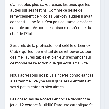
d’anecdotes plus savoureuses les unes que les
autres sur ses festins. Comme ce geste de
remerciement de Nicolas Sarkozy auquel il avait
consenti – une fois n’est pas coutume- de céder
sa table attitrée pour des raisons de sécurité du
chef de l’Etat.
Ses amis de la profession ont créé le « Lennox
Club » qui leur permettait de se retrouver autour
des meilleures tables et bien-sûr d’échanger sur
ce monde de l’électronique qui évoluait si vite.
Nous adressons nos plus sincères condoléances
à sa femme Evelyne ainsi qu’à ses 4 enfants et
ses 9 petits-enfants bien aimés.
Les obsèques de Robert Lennox se tiendront le
jeudi 12 octobre à 10H00 Paroisse catholique St