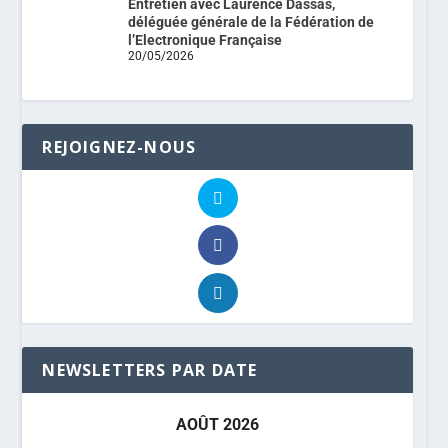
Entretien avec Laurence Dassas,
déléguée générale de la Fédération de
l’Electronique Française
20/05/2026
REJOIGNEZ-NOUS
NEWSLETTERS PAR DATE
AOÛT 2026