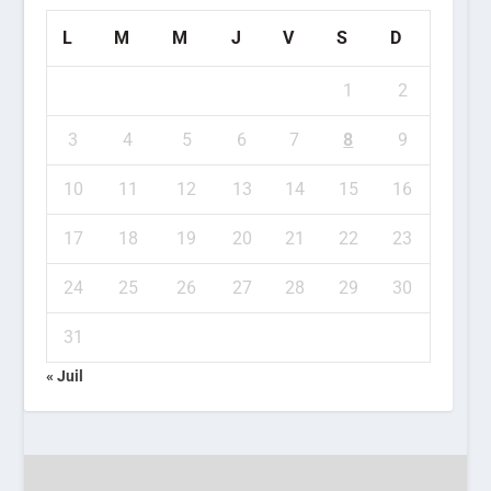
L
M
M
J
V
S
D
1
2
3
4
5
6
7
8
9
10
11
12
13
14
15
16
17
18
19
20
21
22
23
24
25
26
27
28
29
30
31
« Juil