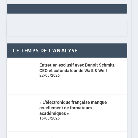
LE TEMPS DE L’ANALYSE
Entretien exclusif avec Benoit Schmitt,
CEO et cofondateur de Watt & Well
22/06/2026
« L’électronique française manque
cruellement de formateurs
académiques »
15/06/2026