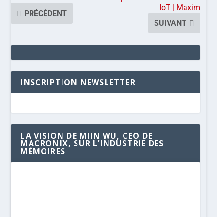
IoT | Maxim
PRÉCÉDENT
SUIVANT
INSCRIPTION NEWSLETTER
LA VISION DE MIIN WU, CEO DE
MACRONIX, SUR L’INDUSTRIE DES
MÉMOIRES