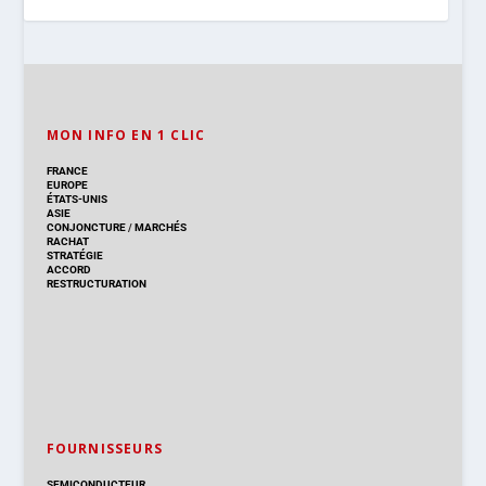
MON INFO EN 1 CLIC
FRANCE
EUROPE
ÉTATS-UNIS
ASIE
CONJONCTURE
/
MARCHÉS
RACHAT
STRATÉGIE
ACCORD
RESTRUCTURATION
FOURNISSEURS
SEMICONDUCTEUR