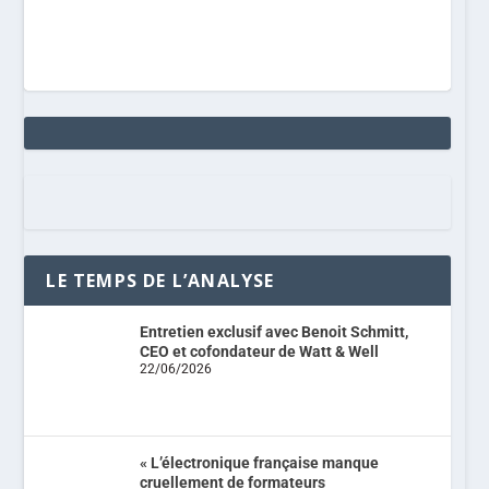
LE TEMPS DE L’ANALYSE
Entretien exclusif avec Benoit Schmitt,
CEO et cofondateur de Watt & Well
22/06/2026
« L’électronique française manque
cruellement de formateurs