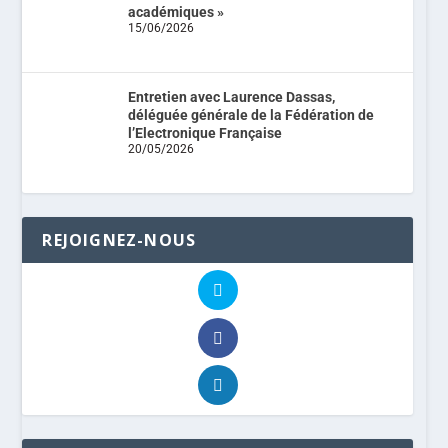
académiques »
15/06/2026
Entretien avec Laurence Dassas,
déléguée générale de la Fédération de
l’Electronique Française
20/05/2026
REJOIGNEZ-NOUS