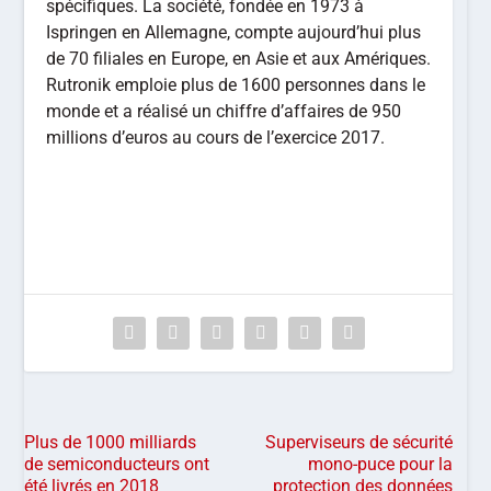
spécifiques. La société, fondée en 1973 à
Ispringen en Allemagne, compte aujourd’hui plus
de 70 filiales en Europe, en Asie et aux Amériques.
Rutronik emploie plus de 1600 personnes dans le
monde et a réalisé un chiffre d’affaires de 950
millions d’euros au cours de l’exercice 2017.
Plus de 1000 milliards
Superviseurs de sécurité
de semiconducteurs ont
mono-puce pour la
été livrés en 2018
protection des données