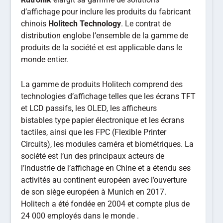
d’affichage pour inclure les produits du fabricant
chinois
Holitech Technology
. Le contrat de
distribution englobe l’ensemble de la gamme de
produits de la société et est applicable dans le
monde entier.
La gamme de produits Holitech comprend des
technologies d’affichage telles que les écrans TFT
et LCD passifs, les OLED, les afficheurs
bistables type papier électronique et les écrans
tactiles, ainsi que les FPC (Flexible Printer
Circuits), les modules caméra et biométriques. La
société est l’un des principaux acteurs de
l’industrie de l’affichage en Chine et a étendu ses
activités au continent européen avec l’ouverture
de son siège européen à Munich en 2017.
Holitech a été fondée en 2004 et compte plus de
24 000 employés dans le monde .