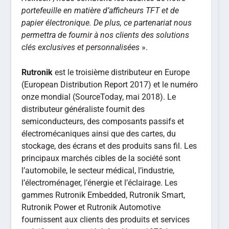
portefeuille
en matière
d
’afficheurs TFT et de
papier électronique. De plus, ce partenariat nous
permettra de fournir à nos clients des solutions
clés exclusives et personnalisées
».
Rutronik
est le troisième distributeur en Europe
(European Distribution Report 2017) et le numéro
onze mondial (SourceToday, mai 2018). Le
distributeur généraliste fournit des
semiconducteurs, des composants passifs et
électromécaniques ainsi que des cartes, du
stockage, des écrans et des produits sans fil. Les
principaux marchés cibles de la société sont
l’automobile, le secteur médical, l’industrie,
l’électroménager, l’énergie et l’éclairage. Les
gammes Rutronik Embedded, Rutronik Smart,
Rutronik Power et Rutronik Automotive
fournissent aux clients des produits et services