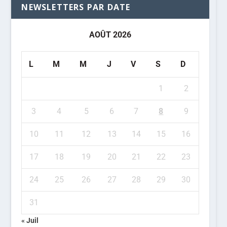
NEWSLETTERS PAR DATE
AOÛT 2026
L
M
M
J
V
S
D
1
2
3
4
5
6
7
8
9
10
11
12
13
14
15
16
17
18
19
20
21
22
23
24
25
26
27
28
29
30
31
« Juil