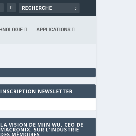
HNOLOGIE
APPLICATIONS
INSCRIPTION NEWSLETTER
LA VISION DE MIIN WU, CEO DE
MACRONIX, SUR L’INDUSTRIE
DES MÉMOIRES