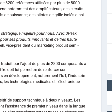
 de 3200 références utilisées par plus de 8000
rend notamment des amplificateurs, des circuits
fs de puissance, des pilotes de grille isolés ainsi
e stratégique majeure pour nous. Avec 3Peak,
pour ses produits innovants et de très haute
eh, vice-président du marketing produit semi-
se traduit par l’ajout de plus de 2800 composants à
ffre doit lui permettre de renforcer son
s en développement, notamment l’IoT, l’industrie
s, les technologies médicales et l’électronique
sitif de support technique à deux niveaux. Les
nt l’assistance de premier niveau dans la langue