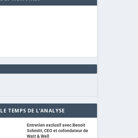
LE TEMPS DE L’ANALYSE
Entretien exclusif avec Benoit
Schmitt, CEO et cofondateur de
Watt & Well