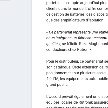
portefeuille compte aujourd’hui plus
clients dans le monde. L’offre comp
de gestion de batteries, des dispositi
que des amplificateurs d’isolation.
« Ce partenariat représente une étap
nous intégrons un fabricant reconnu 
qualité »
, se félicite Reza Maghdouni
conducteurs chez Rutronik.
Pour le distributeur, ce partenariat 
son catalogue. Cette extension de l’o
positionnement sur plusieurs secteur
4.0, l’IA, les équipements automobile
grand public.
L’accord prévoit également un dispo
équipes locales de Rutronik assurero