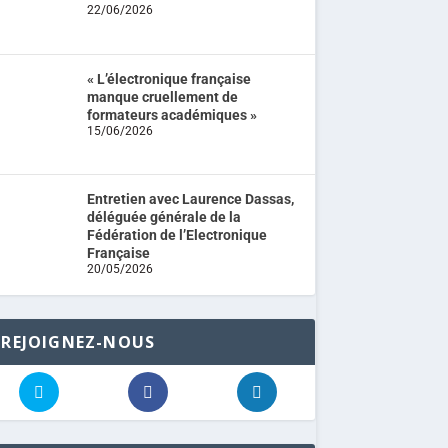
22/06/2026
« L’électronique française
manque cruellement de
formateurs académiques »
15/06/2026
Entretien avec Laurence Dassas,
déléguée générale de la
Fédération de l’Electronique
Française
20/05/2026
REJOIGNEZ-NOUS