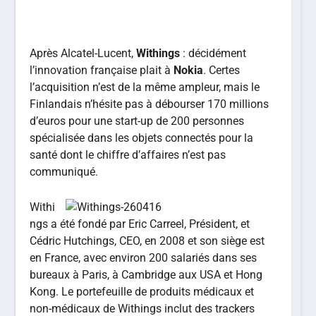
Après Alcatel-Lucent,
Withings
: décidément
l’innovation française plait à
Nokia
. Certes
l’acquisition n’est de la même ampleur, mais le
Finlandais n’hésite pas à débourser 170 millions
d’euros pour une start-up de 200 personnes
spécialisée dans les objets connectés pour la
santé dont le chiffre d’affaires n’est pas
communiqué.
Withi
ngs a été fondé par Eric Carreel, Président, et
Cédric Hutchings, CEO, en 2008 et son siège est
en France, avec environ 200 salariés dans ses
bureaux à Paris, à Cambridge aux USA et Hong
Kong. Le portefeuille de produits médicaux et
non-médicaux de Withings inclut des trackers