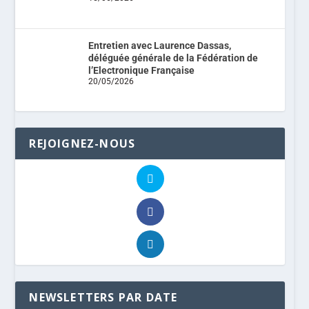
Entretien avec Laurence Dassas,
déléguée générale de la Fédération de
l’Electronique Française
20/05/2026
REJOIGNEZ-NOUS
NEWSLETTERS PAR DATE