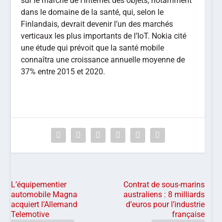
sur le marché de l’Internet des objets, notamment
dans le domaine de la santé, qui, selon le
Finlandais, devrait devenir l’un des marchés
verticaux les plus importants de l’IoT. Nokia cité
une étude qui prévoit que la santé mobile
connaîtra une croissance annuelle moyenne de
37% entre 2015 et 2020.
L’équipementier
Contrat de sous-marins
automobile Magna
australiens : 8 milliards
acquiert l’Allemand
d’euros pour l’industrie
Telemotive
française