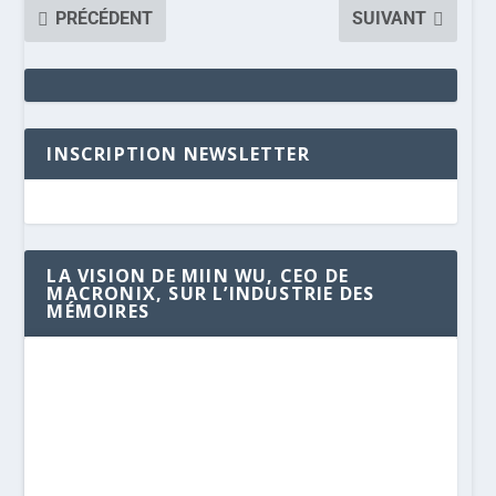
PRÉCÉDENT
SUIVANT
INSCRIPTION NEWSLETTER
LA VISION DE MIIN WU, CEO DE
MACRONIX, SUR L’INDUSTRIE DES
MÉMOIRES