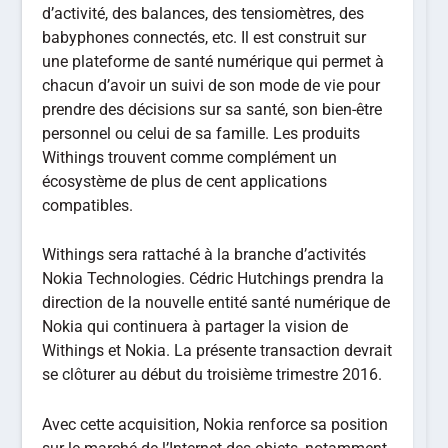
d’activité, des balances, des tensiomètres, des
babyphones connectés, etc. Il est construit sur
une plateforme de santé numérique qui permet à
chacun d’avoir un suivi de son mode de vie pour
prendre des décisions sur sa santé, son bien-être
personnel ou celui de sa famille. Les produits
Withings trouvent comme complément un
écosystème de plus de cent applications
compatibles.
Withings sera rattaché à la branche d’activités
Nokia Technologies. Cédric Hutchings prendra la
direction de la nouvelle entité santé numérique de
Nokia qui continuera à partager la vision de
Withings et Nokia. La présente transaction devrait
se clôturer au début du troisième trimestre 2016.
Avec cette acquisition, Nokia renforce sa position