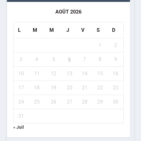
AOÛT 2026
L
M
M
J
V
S
D
1
2
3
4
5
6
7
8
9
10
11
12
13
14
15
16
17
18
19
20
21
22
23
24
25
26
27
28
29
30
31
« Juil