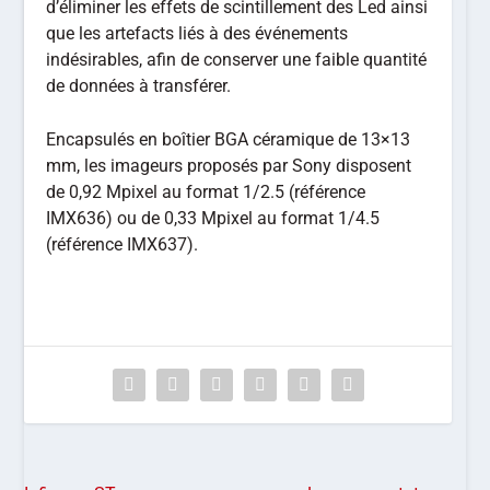
d’éliminer les effets de scintillement des Led ainsi
que les artefacts liés à des événements
indésirables, afin de conserver une faible quantité
de données à transférer.
Encapsulés en boîtier BGA céramique de 13×13
mm, les imageurs proposés par Sony disposent
de 0,92 Mpixel au format 1/2.5 (référence
IMX636) ou de 0,33 Mpixel au format 1/4.5
(référence IMX637).