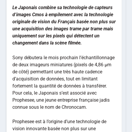
Le Japonais combine sa technologie de capteurs
d’images Cmos à empilement avec la technologie
originale de vision du Français basée non plus sur
une acquisition des images trame par trame mais
uniquement sur les pixels qui détectent un
changement dans la scène filmée.
Sony débutera le mois prochain l’échantillonnage
de deux imageurs miniatures (pixels de 4,86 µm
de côté) permettant une très haute cadence
d’acquisition de données, tout en limitant
fortement la quantité de données à transférer.
Pour cela, le Japonais s’est associé avec
Prophesee, une jeune entreprise française jadis
connue sous le nom de Chronocam.
Prophesee est à l’origine d’une technologie de
vision innovante basée non plus sur une