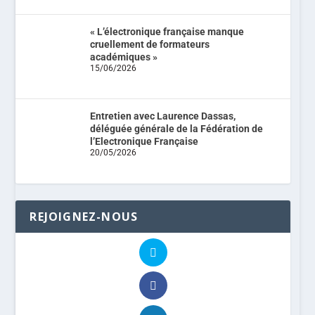
« L’électronique française manque
cruellement de formateurs
académiques »
15/06/2026
Entretien avec Laurence Dassas,
déléguée générale de la Fédération de
l’Electronique Française
20/05/2026
REJOIGNEZ-NOUS