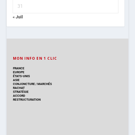
31
« Juil
MON INFO EN 1 CLIC
FRANCE
EUROPE
ÉTATS-UNIS
ASIE
CONJONCTURE
/
MARCHÉS
RACHAT
STRATÉGIE
ACCORD
RESTRUCTURATION