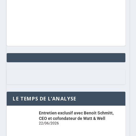
LE TEMPS DE L’ANALYSE
Entretien exclusif avec Benoit Schmitt,
CEO et cofondateur de Watt & Well
22/06/2026