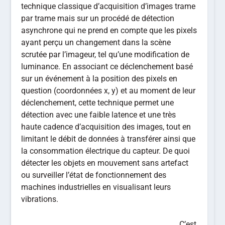
technique classique d’acquisition d’images trame
par trame mais sur un procédé de détection
asynchrone qui ne prend en compte que les pixels
ayant perçu un changement dans la scène
scrutée par l’imageur, tel qu’une modification de
luminance. En associant ce déclenchement basé
sur un événement à la position des pixels en
question (coordonnées x, y) et au moment de leur
déclenchement, cette technique permet une
détection avec une faible latence et une très
haute cadence d’acquisition des images, tout en
limitant le débit de données à transférer ainsi que
la consommation électrique du capteur. De quoi
détecter les objets en mouvement sans artefact
ou surveiller l’état de fonctionnement des
machines industrielles en visualisant leurs
vibrations.
C’est