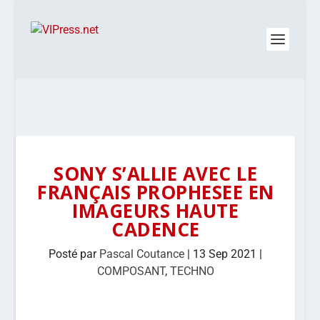
SONY S’ALLIE AVEC LE
FRANÇAIS PROPHESEE EN
IMAGEURS HAUTE
CADENCE
Posté par
Pascal Coutance
|
13 Sep 2021
|
COMPOSANT
,
TECHNO