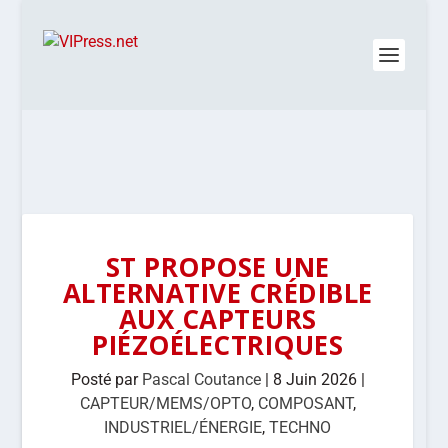
ST PROPOSE UNE
ALTERNATIVE CRÉDIBLE
AUX CAPTEURS
PIÉZOÉLECTRIQUES
Posté par
Pascal Coutance
|
8 Juin 2026
|
CAPTEUR/MEMS/OPTO
,
COMPOSANT
,
INDUSTRIEL/ÉNERGIE
,
TECHNO