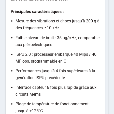
Principales caractéristiques :
Mesure des vibrations et chocs jusqu’à 200 g à
des fréquences ≥ 10 kHz
Faible niveau de bruit : 35 µg/√Hz, comparable
aux piézoélectriques
ISPU 2.0 : processeur embarqué 40 Mips / 40
MFlops, programmable en C
Performances jusqu’à 4 fois supérieures à la
génération ISPU précédente
Interface capteur 6 fois plus rapide grâce aux
circuits Mems
Plage de température de fonctionnement
jusqu’à +125°C