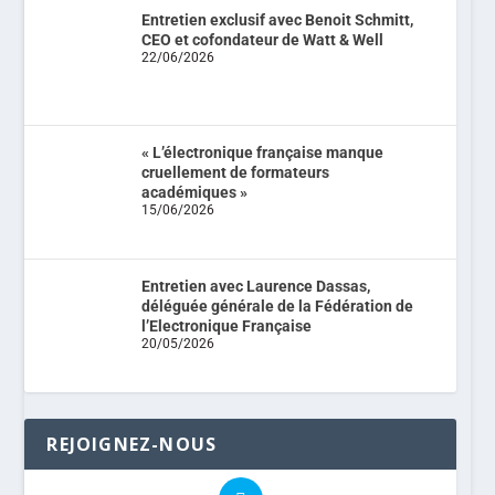
Entretien exclusif avec Benoit Schmitt,
CEO et cofondateur de Watt & Well
22/06/2026
« L’électronique française manque
cruellement de formateurs
académiques »
15/06/2026
Entretien avec Laurence Dassas,
déléguée générale de la Fédération de
l’Electronique Française
20/05/2026
REJOIGNEZ-NOUS