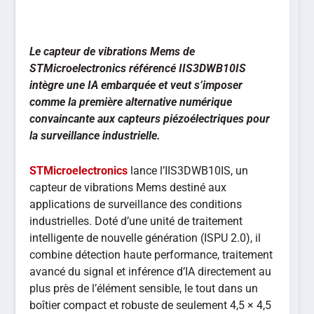
Le capteur de vibrations Mems de
STMicroelectronics référencé IIS3DWB10IS
intègre une IA embarquée et veut s’imposer
comme la première alternative numérique
convaincante aux capteurs piézoélectriques pour
la surveillance industrielle.
STMicroelectronics
lance l’IIS3DWB10IS, un
capteur de vibrations Mems destiné aux
applications de surveillance des conditions
industrielles. Doté d’une unité de traitement
intelligente de nouvelle génération (ISPU 2.0), il
combine détection haute performance, traitement
avancé du signal et inférence d’IA directement au
plus près de l’élément sensible, le tout dans un
boîtier compact et robuste de seulement 4,5 × 4,5