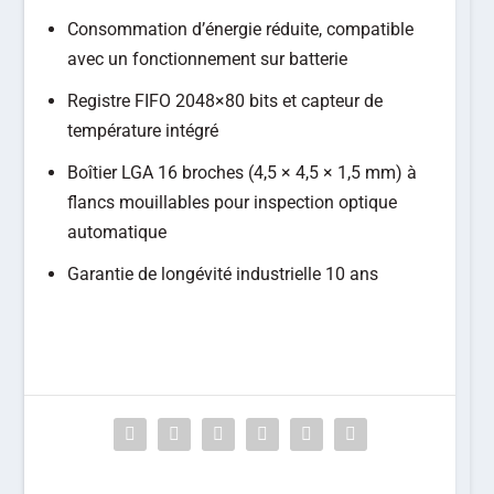
Consommation d’énergie réduite, compatible
avec un fonctionnement sur batterie
Registre FIFO 2048×80 bits et capteur de
température intégré
Boîtier LGA 16 broches (4,5 × 4,5 × 1,5 mm) à
flancs mouillables pour inspection optique
automatique
Garantie de longévité industrielle 10 ans