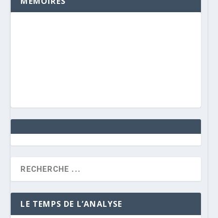
MÉMOIRES
LE TEMPS DE L’ANALYSE