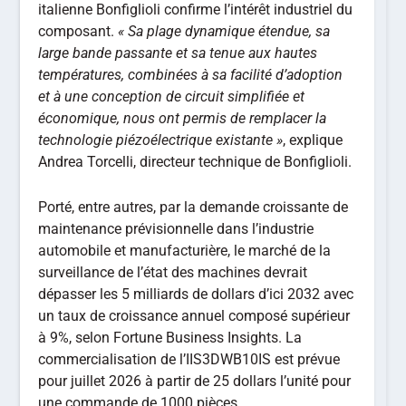
italienne Bonfiglioli confirme l’intérêt industriel du
composant.
« Sa plage dynamique étendue, sa
large bande passante et sa tenue aux hautes
températures, combinées à sa facilité d’adoption
et à une conception de circuit simplifiée et
économique, nous ont permis de remplacer la
technologie piézoélectrique existante »
, explique
Andrea Torcelli, directeur technique de Bonfiglioli.
Porté, entre autres, par la demande croissante de
maintenance prévisionnelle dans l’industrie
automobile et manufacturière, le marché de la
surveillance de l’état des machines devrait
dépasser les 5 milliards de dollars d’ici 2032 avec
un taux de croissance annuel composé supérieur
à 9%, selon Fortune Business Insights. La
commercialisation de l’IIS3DWB10IS est prévue
pour juillet 2026 à partir de 25 dollars l’unité pour
une commande de 1000 pièces.