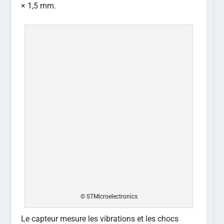
× 1,5 mm.
© STMicroelectronics
Le capteur mesure les vibrations et les chocs