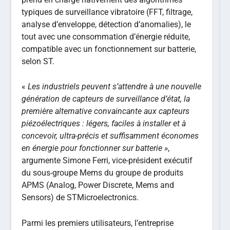
typiques de surveillance vibratoire (FFT, filtrage,
analyse d’enveloppe, détection d’anomalies), le
tout avec une consommation d’énergie réduite,
compatible avec un fonctionnement sur batterie,
selon ST.
«
Les industriels peuvent s’attendre à une nouvelle
génération de capteurs de surveillance d’état, la
première alternative convaincante aux capteurs
piézoélectriques : légers, faciles à installer et à
concevoir, ultra-précis et suffisamment économes
en énergie pour fonctionner sur batterie »
,
argumente Simone Ferri, vice-président exécutif
du sous-groupe Mems du groupe de produits
APMS (Analog, Power Discrete, Mems and
Sensors) de STMicroelectronics.
Parmi les premiers utilisateurs, l’entreprise