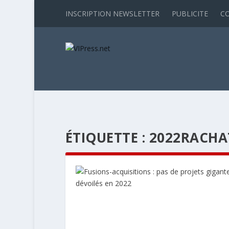
INSCRIPTION NEWSLETTER
PUBLICITE
C
ÉTIQUETTE :
2022RACHA