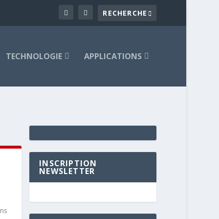
TECHNOLOGIE
APPLICATIONS
INSCRIPTION
NEWSLETTER
ons