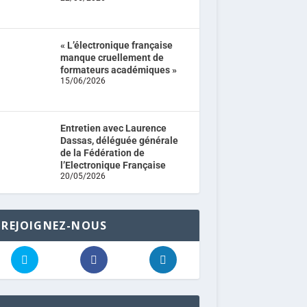
« L’électronique française
manque cruellement de
formateurs académiques »
15/06/2026
Entretien avec Laurence
Dassas, déléguée générale
de la Fédération de
l’Electronique Française
20/05/2026
REJOIGNEZ-NOUS