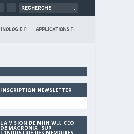
HNOLOGIE
APPLICATIONS
INSCRIPTION NEWSLETTER
LA VISION DE MIIN WU, CEO
DE MACRONIX, SUR
L’INDUSTRIE DES MÉMOIRES