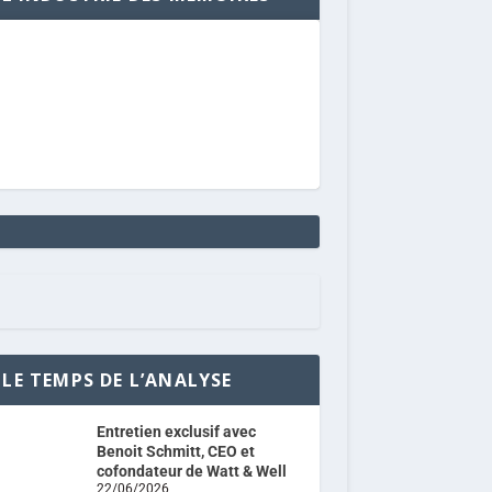
LE TEMPS DE L’ANALYSE
Entretien exclusif avec
Benoit Schmitt, CEO et
cofondateur de Watt & Well
22/06/2026