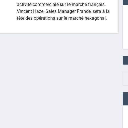
activité commerciale sur le marché français.
Vincent Haze, Sales Manager France, sera à la
tête des opérations sur le marché hexagonal.