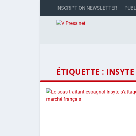
INSCRIPTION NEWSLETTER
PUBL
ÉTIQUETTE :
INSYTE