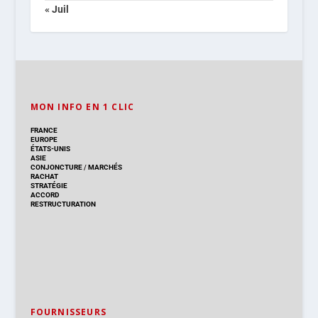
« Juil
MON INFO EN 1 CLIC
FRANCE
EUROPE
ÉTATS-UNIS
ASIE
CONJONCTURE
/
MARCHÉS
RACHAT
STRATÉGIE
ACCORD
RESTRUCTURATION
FOURNISSEURS