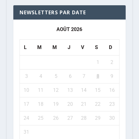
NEWSLETTERS PAR DATE
AOÛT 2026
L
M
M
J
V
S
D
1
2
3
4
5
6
7
8
9
10
11
12
13
14
15
16
17
18
19
20
21
22
23
24
25
26
27
28
29
30
31