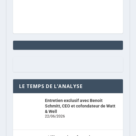
LE TEMPS DE L’ANALYSE
Entretien exclusif avec Benoit
Schmitt, CEO et cofondateur de Watt
& Well
22/06/2026