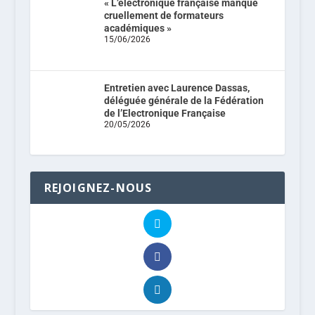
« L’électronique française manque
cruellement de formateurs
académiques »
15/06/2026
Entretien avec Laurence Dassas,
déléguée générale de la Fédération
de l’Electronique Française
20/05/2026
REJOIGNEZ-NOUS