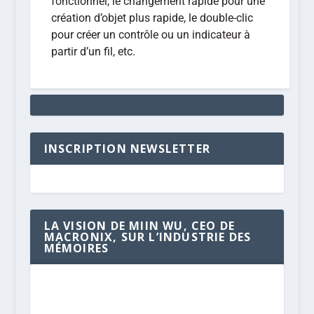
fonctionnel, le changement rapide pour une
création d’objet plus rapide, le double-clic
pour créer un contrôle ou un indicateur à
partir d’un fil, etc.
INSCRIPTION NEWSLETTER
LA VISION DE MIIN WU, CEO DE
MACRONIX, SUR L’INDUSTRIE DES
MÉMOIRES