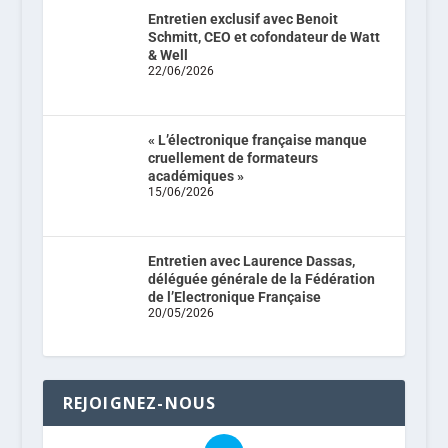
Entretien exclusif avec Benoit
Schmitt, CEO et cofondateur de Watt
& Well
22/06/2026
« L’électronique française manque
cruellement de formateurs
académiques »
15/06/2026
Entretien avec Laurence Dassas,
déléguée générale de la Fédération
de l’Electronique Française
20/05/2026
REJOIGNEZ-NOUS