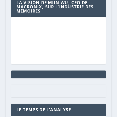
LA VISION DE MIIN WU, CEO DE
MACRONIX, SUR L’INDUSTRIE DES
MÉMOIRES
LE TEMPS DE L’ANALYSE