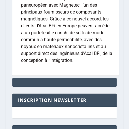
paneuropéen avec Magnetec, l’un des
principaux fournisseurs de composants
magnétiques. Grâce à ce nouvel accord, les
clients d’Acal BFi en Europe peuvent accéder
à un portefeuille enrichi de selfs de mode
commun à haute perméabilité, avec des
noyaux en matériaux nanocristallins et au
support direct des ingénieurs d’Acal BFi, de la
conception à l’intégration.
INSCRIPTION NEWSLETTER