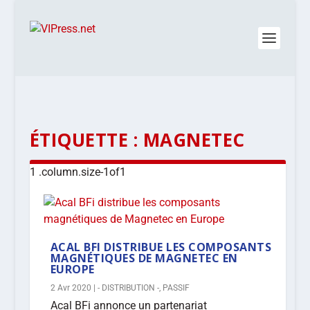
ÉTIQUETTE :
MAGNETEC
ACAL BFI DISTRIBUE LES COMPOSANTS
MAGNÉTIQUES DE MAGNETEC EN
EUROPE
2 Avr 2020
|
- DISTRIBUTION -
,
PASSIF
Acal BFi annonce un partenariat