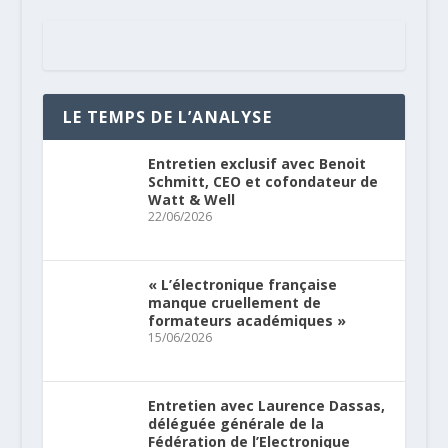
LE TEMPS DE L’ANALYSE
Entretien exclusif avec Benoit
Schmitt, CEO et cofondateur de
Watt & Well
22/06/2026
« L’électronique française
manque cruellement de
formateurs académiques »
15/06/2026
Entretien avec Laurence Dassas,
déléguée générale de la
Fédération de l’Electronique