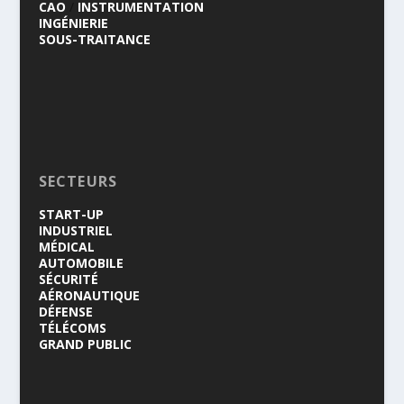
CAO
/
INSTRUMENTATION
INGÉNIERIE
SOUS-TRAITANCE
SECTEURS
START-UP
INDUSTRIEL
MÉDICAL
AUTOMOBILE
SÉCURITÉ
AÉRONAUTIQUE
DÉFENSE
TÉLÉCOMS
GRAND PUBLIC