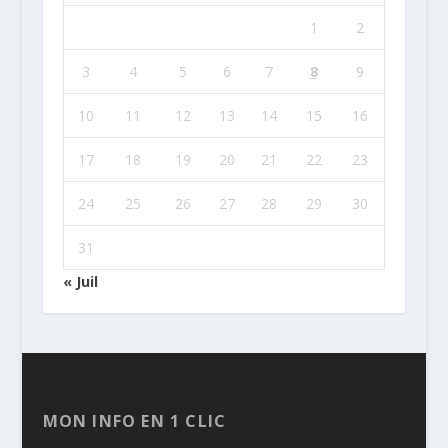
1
2
3
4
5
6
7
8
9
10
11
12
13
14
15
16
17
18
19
20
21
22
23
24
25
26
27
28
29
30
31
« Juil
MON INFO EN 1 CLIC