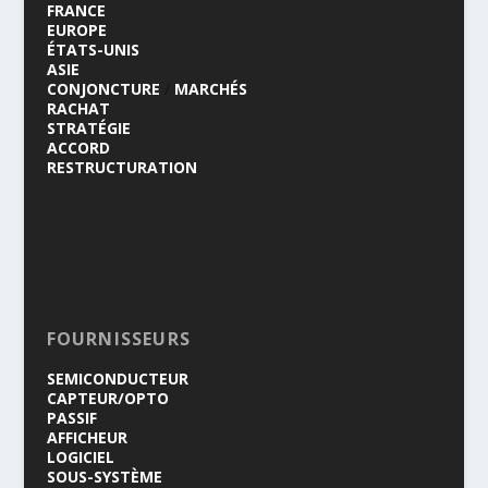
FRANCE
EUROPE
ÉTATS-UNIS
ASIE
CONJONCTURE
/
MARCHÉS
RACHAT
STRATÉGIE
ACCORD
RESTRUCTURATION
FOURNISSEURS
SEMICONDUCTEUR
CAPTEUR/OPTO
PASSIF
AFFICHEUR
LOGICIEL
SOUS-SYSTÈME