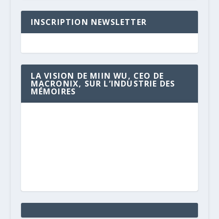
INSCRIPTION NEWSLETTER
LA VISION DE MIIN WU, CEO DE
MACRONIX, SUR L’INDUSTRIE DES
MÉMOIRES