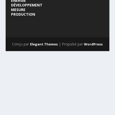
ÉNERGIE
DÉVELOPPEMENT
MESURE
PRODUCTION
Conçu par
| Propulsé par
Elegant Themes
WordPress