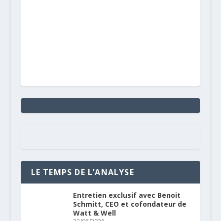
LE TEMPS DE L’ANALYSE
Entretien exclusif avec Benoit
Schmitt, CEO et cofondateur de
Watt & Well