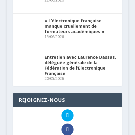
22/06/2026
« L’électronique française
manque cruellement de
formateurs académiques »
15/06/2026
Entretien avec Laurence Dassas,
déléguée générale de la
Fédération de l’Electronique
Française
20/05/2026
REJOIGNEZ-NOUS