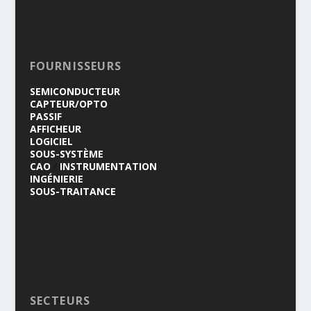
FOURNISSEURS
SEMICONDUCTEUR
CAPTEUR/OPTO
PASSIF
AFFICHEUR
LOGICIEL
SOUS-SYSTÈME
CAO
/
INSTRUMENTATION
INGÉNIERIE
SOUS-TRAITANCE
SECTEURS