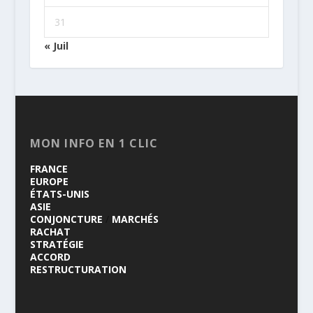
31
« Juil
MON INFO EN 1 CLIC
FRANCE
EUROPE
ÉTATS-UNIS
ASIE
CONJONCTURE
/
MARCHÉS
RACHAT
STRATÉGIE
ACCORD
RESTRUCTURATION