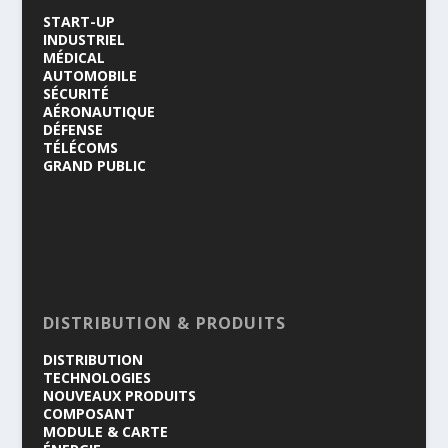
START-UP
INDUSTRIEL
MÉDICAL
AUTOMOBILE
SÉCURITÉ
AÉRONAUTIQUE
DÉFENSE
TÉLÉCOMS
GRAND PUBLIC
DISTRIBUTION & PRODUITS
DISTRIBUTION
TECHNOLOGIES
NOUVEAUX PRODUITS
COMPOSANT
MODULE & CARTE