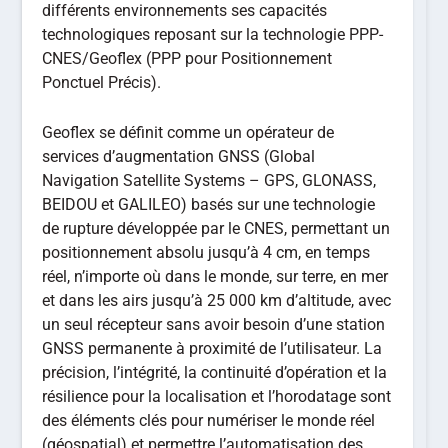
différents environnements ses capacités
technologiques reposant sur la technologie PPP-
CNES/Geoflex (PPP pour Positionnement
Ponctuel Précis).
Geoflex se définit comme un opérateur de
services d’augmentation GNSS (Global
Navigation Satellite Systems – GPS, GLONASS,
BEIDOU et GALILEO) basés sur une technologie
de rupture développée par le CNES, permettant un
positionnement absolu jusqu’à 4 cm, en temps
réel, n’importe où dans le monde, sur terre, en mer
et dans les airs jusqu’à 25 000 km d’altitude, avec
un seul récepteur sans avoir besoin d’une station
GNSS permanente à proximité de l’utilisateur. La
précision, l’intégrité, la continuité d’opération et la
résilience pour la localisation et l’horodatage sont
des éléments clés pour numériser le monde réel
(géospatial) et permettre l’automatisation des