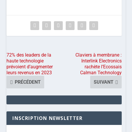
72% des leaders de la
Claviers à membrane :
haute technologie
Interlink Electronics
prévoient d’augmenter
rachète l’Ecossais
leurs revenus en 2023
Calman Technology
PRÉCÉDENT
SUIVANT
INSCRIPTION NEWSLETTER