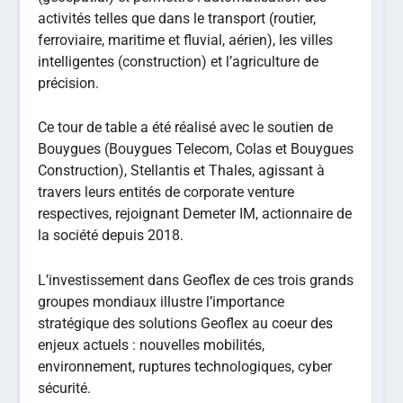
activités telles que dans le transport (routier,
ferroviaire, maritime et fluvial, aérien), les villes
intelligentes (construction) et l’agriculture de
précision.
Ce tour de table a été réalisé avec le soutien de
Bouygues (Bouygues Telecom, Colas et Bouygues
Construction), Stellantis et Thales, agissant à
travers leurs entités de corporate venture
respectives, rejoignant Demeter IM, actionnaire de
la société depuis 2018.
L’investissement dans Geoflex de ces trois grands
groupes mondiaux illustre l’importance
stratégique des solutions Geoflex au coeur des
enjeux actuels : nouvelles mobilités,
environnement, ruptures technologiques, cyber
sécurité.