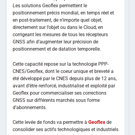
Les solutions Geoflex permettent le
positionnement précis mondial, en temps réel et
en post-traitement, de n’importe quel objet,
directement sur l’objet ou dans le Cloud, en
corrigeant les mesures de tous les récepteurs
GNSS afin d’augmenter leur précision de
positionnement et de datation temporelle.
Cette capacité repose sur la technologie PPP-
CNES/Geoflex, dont le coeur unique et breveté a
été développé par le CNES depuis plus de 12 ans,
avant d’être renforcé, industrialisé et exploité par
Geoflex pour commercialiser ses corrections
GNSS sur différents marchés sous forme
d’abonnements.
Cette levée de fonds va permettre à
Geoflex
de
consolider ses actifs technologiques et industriels