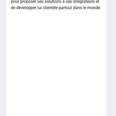
pour proposer ses solutions à ses intégrateurs et
de développer sa clientèle partout dans le monde.