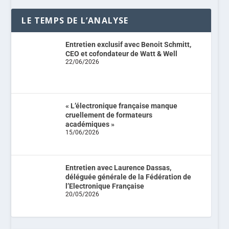
LE TEMPS DE L’ANALYSE
Entretien exclusif avec Benoit Schmitt,
CEO et cofondateur de Watt & Well
22/06/2026
« L’électronique française manque
cruellement de formateurs
académiques »
15/06/2026
Entretien avec Laurence Dassas,
déléguée générale de la Fédération de
l’Electronique Française
20/05/2026