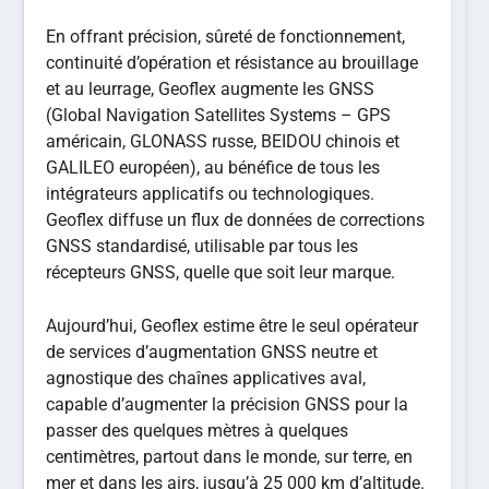
En offrant précision, sûreté de fonctionnement,
continuité d’opération et résistance au brouillage
et au leurrage, Geoflex augmente les GNSS
(Global Navigation Satellites Systems – GPS
américain, GLONASS russe, BEIDOU chinois et
GALILEO européen), au bénéfice de tous les
intégrateurs applicatifs ou technologiques.
Geoflex diffuse un flux de données de corrections
GNSS standardisé, utilisable par tous les
récepteurs GNSS, quelle que soit leur marque.
Aujourd’hui, Geoflex estime être le seul opérateur
de services d’augmentation GNSS neutre et
agnostique des chaînes applicatives aval,
capable d’augmenter la précision GNSS pour la
passer des quelques mètres à quelques
centimètres, partout dans le monde, sur terre, en
mer et dans les airs, jusqu’à 25 000 km d’altitude.