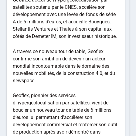
satellites soutenu par le CNES, accélère son
développement avec une levée de fonds de série
A de 6 millions d’euros, et accueille Bouygues,
Stellantis Ventures et Thales à son capital aux
côtés de Demeter IM, son investisseur historique.
À travers ce nouveau tour de table, Geoflex
confirme son ambition de devenir un acteur
mondial incontournable dans le domaine des
nouvelles mobilités, de la construction 4.0, et du
newspace.
Geoflex, pionnier des services
d’hypergéolocalisation par satellites, vient de
boucler un nouveau tour de table de 6 millions
d’euros lui permettant d’accélérer son
développement commercial et renforcer son outil
de production après avoir démontré dans