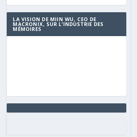
LA VISION DE MIIN WU, CEO DE
MACRONIX, SUR L’INDUSTRIE DES
MÉMOIRES