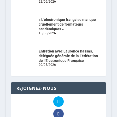
22/06/2026
« L’électronique française manque
cruellement de formateurs
académiques »
15/06/2026
Entretien avec Laurence Dassas,
déléguée générale de la Fédération
de l’Electronique Française
20/05/2026
REJOIGNEZ-NOUS