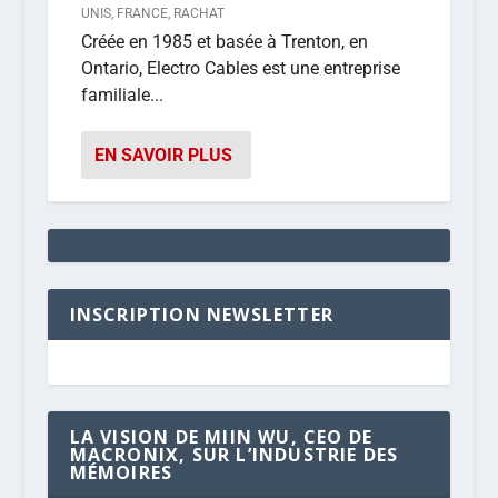
UNIS
,
FRANCE
,
RACHAT
Créée en 1985 et basée à Trenton, en
Ontario, Electro Cables est une entreprise
familiale...
EN SAVOIR PLUS
INSCRIPTION NEWSLETTER
LA VISION DE MIIN WU, CEO DE
MACRONIX, SUR L’INDUSTRIE DES
MÉMOIRES