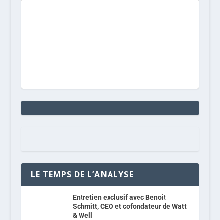
LE TEMPS DE L’ANALYSE
Entretien exclusif avec Benoit
Schmitt, CEO et cofondateur de Watt
& Well