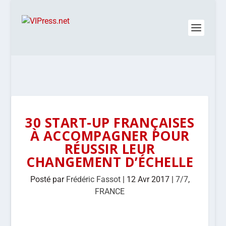
30 START-UP FRANÇAISES
À ACCOMPAGNER POUR
RÉUSSIR LEUR
CHANGEMENT D’ÉCHELLE
Posté par
Frédéric Fassot
|
12 Avr 2017
|
7/7
,
FRANCE