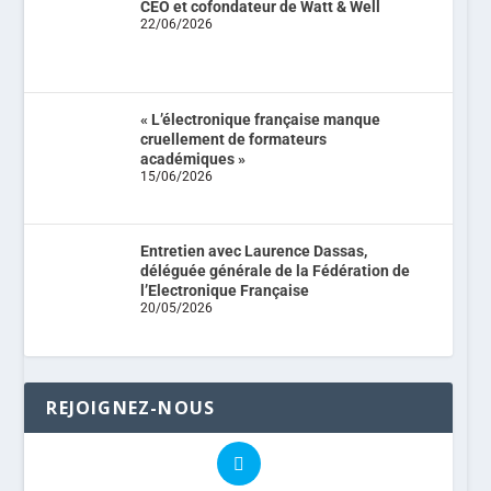
CEO et cofondateur de Watt & Well
22/06/2026
« L’électronique française manque
cruellement de formateurs
académiques »
15/06/2026
Entretien avec Laurence Dassas,
déléguée générale de la Fédération de
l’Electronique Française
20/05/2026
REJOIGNEZ-NOUS