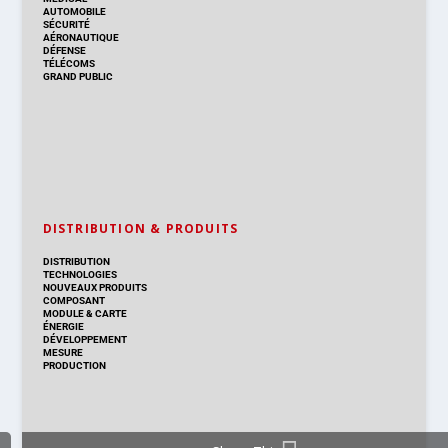
AUTOMOBILE
SÉCURITÉ
AÉRONAUTIQUE
DÉFENSE
TÉLÉCOMS
GRAND PUBLIC
DISTRIBUTION & PRODUITS
DISTRIBUTION
TECHNOLOGIES
NOUVEAUX PRODUITS
COMPOSANT
MODULE & CARTE
ÉNERGIE
DÉVELOPPEMENT
MESURE
PRODUCTION