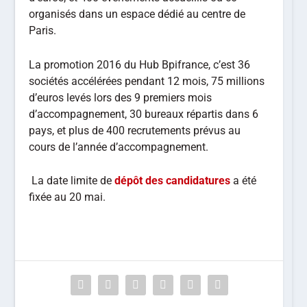
organisés dans un espace dédié au centre de
Paris.
La promotion 2016 du Hub Bpifrance, c’est 36
sociétés accélérées pendant 12 mois, 75 millions
d’euros levés lors des 9 premiers mois
d’accompagnement, 30 bureaux répartis dans 6
pays, et plus de 400 recrutements prévus au
cours de l’année d’accompagnement.
La date limite de
dépôt des candidatures
a été
fixée au 20 mai.