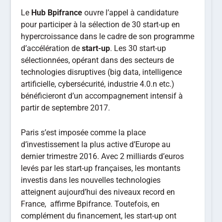
Le
Hub Bpifrance
ouvre l’appel à candidature
pour participer à la sélection de 30 start-up en
hypercroissance dans le cadre de son programme
d’accélération de
start-up
. Les 30 start-up
sélectionnées, opérant dans des secteurs de
technologies disruptives (big data, intelligence
artificielle, cybersécurité, industrie 4.0.n etc.)
bénéficieront d’un accompagnement intensif à
partir de septembre 2017.
Paris s’est imposée comme la place
d’investissement la plus active d’Europe au
dernier trimestre 2016. Avec 2 milliards d’euros
levés par les start-up françaises, les montants
investis dans les nouvelles technologies
atteignent aujourd’hui des niveaux record en
France, affirme Bpifrance. Toutefois, en
complément du financement, les start-up ont