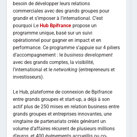
besoin de développer leurs relations
commerciales avec des grands groupes pour
grandir et s’imposer à l’international. C’est
pourquoi Le
Hub Bpifrance
propose un
programme unique, basé sur un suivi
opérationnel pour gagner en impact et en
performance. Ce programme s’appuie sur 4 piliers
d’accompagnement : le
business development
avec des grands comptes, la visibilité,
l’international et le
networking
(entrepreneurs et
investisseurs).
Le Hub, plateforme de connexion de Bpifrance
entre grands groupes et start-up, a déjà à son
actif plus de 250 mises en relation business entre
grands groupes et entreprises innovantes, une
vingtaine de partenariats créés générant un
volume d’affaires récurent de plusieurs millions
d’euros, et 400 événements accueillis ou co-