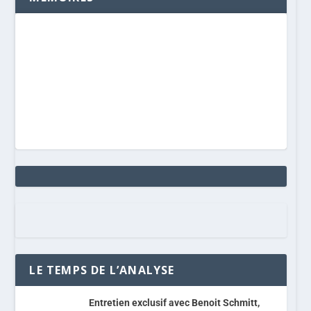
LE TEMPS DE L’ANALYSE
Entretien exclusif avec Benoit Schmitt,