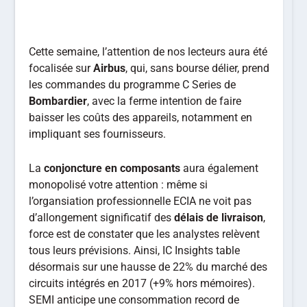
Cette semaine, l’attention de nos lecteurs aura été
focalisée sur
Airbus
, qui, sans bourse délier, prend
les commandes du programme C Series de
Bombardier
, avec la ferme intention de faire
baisser les coûts des appareils, notamment en
impliquant ses fournisseurs.
La
conjoncture en composants
aura également
monopolisé votre attention : même si
l’organsiation professionnelle ECIA ne voit pas
d’allongement significatif des
délais de livraison
,
force est de constater que les analystes relèvent
tous leurs prévisions. Ainsi, IC Insights table
désormais sur une hausse de 22% du marché des
circuits intégrés en 2017 (+9% hors mémoires).
SEMI anticipe une consommation record de