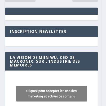
INSCRIPTION NEWSLETTER
LA VISION DE MIIN WU, CEO DE
MACRONIX, SUR L’INDUSTRIE DES
MÉMOIRES
Cliquez pour accepter les cookies
marketing et activer ce contenu