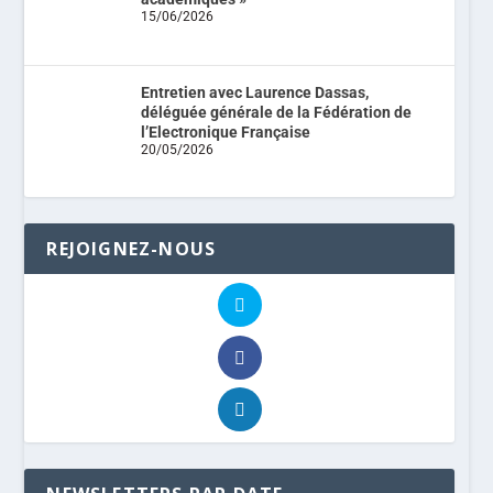
15/06/2026
Entretien avec Laurence Dassas,
déléguée générale de la Fédération de
l’Electronique Française
20/05/2026
REJOIGNEZ-NOUS