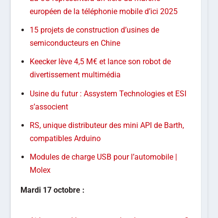
européen de la téléphonie mobile d’ici 2025
15 projets de construction d’usines de
semiconducteurs en Chine
Keecker lève 4,5 M€ et lance son robot de
divertissement multimédia
Usine du futur : Assystem Technologies et ESI
s’associent
RS, unique distributeur des mini API de Barth,
compatibles Arduino
Modules de charge USB pour l’automobile |
Molex
Mardi 17 octobre :