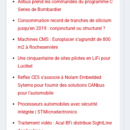
Airbus prend les commandes du programme C
Series de Bombardier
Consommation record de tranches de silicium
jusqu’en 2019 : conjoncturel ou structurel ?
Machines CMS : Europlacer s’agrandit de 800
m2 à Rocheservière
Une cinquantaine de sites pilotes en LiFi pour
Lucibel
Reflex CES s’associe à Nolam Embedded
Sytems pour fournir des solutions CANbus
pour l’automobile
Processeurs automobiles avec sécurité
intégrée | STMicroelectronics
Traitement vidéo : Acal BFi distribue SightLine