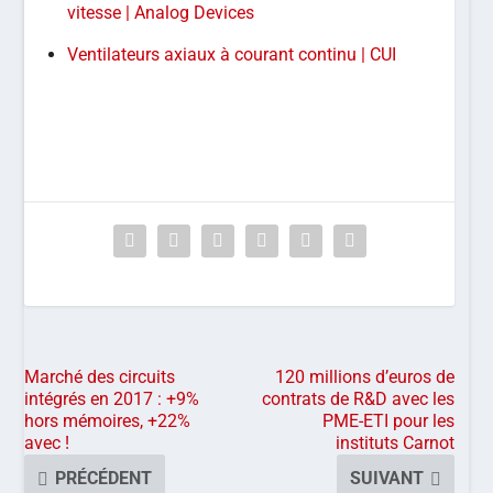
vitesse | Analog Devices
Ventilateurs axiaux à courant continu | CUI
Marché des circuits
120 millions d’euros de
intégrés en 2017 : +9%
contrats de R&D avec les
hors mémoires, +22%
PME-ETI pour les
avec !
instituts Carnot
PRÉCÉDENT
SUIVANT