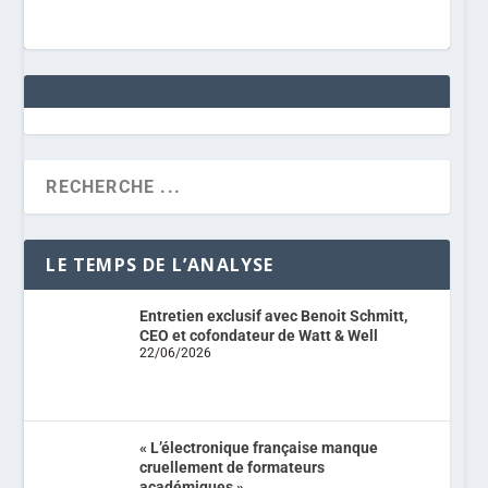
LE TEMPS DE L’ANALYSE
Entretien exclusif avec Benoit Schmitt,
CEO et cofondateur de Watt & Well
22/06/2026
« L’électronique française manque
cruellement de formateurs
académiques »