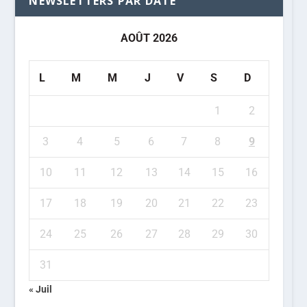
NEWSLETTERS PAR DATE
AOÛT 2026
L
M
M
J
V
S
D
1
2
3
4
5
6
7
8
9
10
11
12
13
14
15
16
17
18
19
20
21
22
23
24
25
26
27
28
29
30
31
« Juil