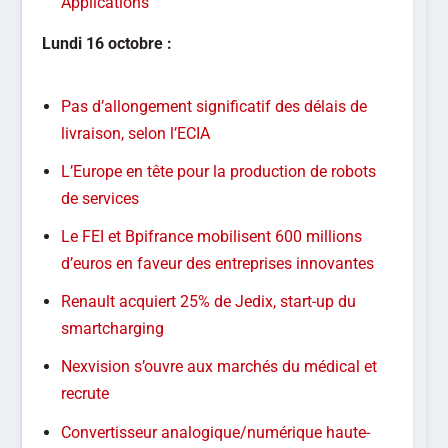
Applications
Lundi
16 octobre :
Pas d’allongement significatif des délais de
livraison, selon l’ECIA
L’Europe en tête pour la production de robots
de services
Le FEI et Bpifrance mobilisent 600 millions
d’euros en faveur des entreprises innovantes
Renault acquiert 25% de Jedix, start-up du
smartcharging
Nexvision s’ouvre aux marchés du médical et
recrute
Convertisseur analogique/numérique haute-