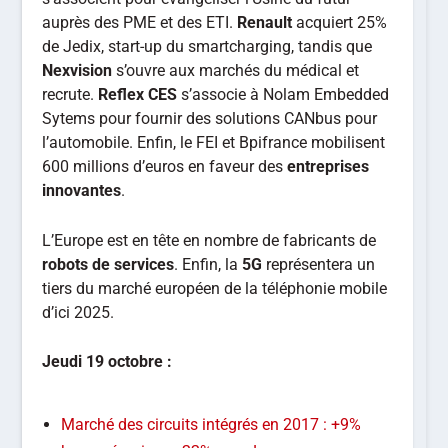
auprès des PME et des ETI.
Renault
acquiert 25%
de Jedix, start-up du smartcharging, tandis que
Nexvision
s’ouvre aux marchés du médical et
recrute.
Reflex CES
s’associe à Nolam Embedded
Sytems pour fournir des solutions CANbus pour
l’automobile. Enfin, le FEI et Bpifrance mobilisent
600 millions d’euros en faveur des
entreprises
innovantes
.
L’Europe est en tête en nombre de fabricants de
robots de services
. Enfin, la
5G
représentera un
tiers du marché européen de la téléphonie mobile
d’ici 2025.
Jeudi 19 octobre :
Marché des circuits intégrés en 2017 : +9%