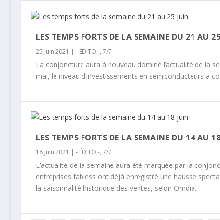
LES TEMPS FORTS DE LA SEMAINE DU 21 AU 25
25 Juin 2021
|
- ÉDITO -
,
7/7
La conjoncture aura à nouveau dominé l’actualité de la se
mai, le niveau d’investissements en semiconducteurs a con
LES TEMPS FORTS DE LA SEMAINE DU 14 AU 18
18 Juin 2021
|
- ÉDITO -
,
7/7
L’actualité de la semaine aura été marquée par la conjonct
entreprises fabless ont déjà enregistré une hausse specta
la saisonnalité historique des ventes, selon Omdia.