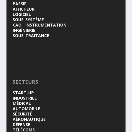
PASSIF
AFFICHEUR
LOGICIEL
SOUS-SYSTÈME
CAO
/
INSTRUMENTATION
INGÉNIERIE
SOUS-TRAITANCE
SECTEURS
START-UP
INDUSTRIEL
MÉDICAL
AUTOMOBILE
SÉCURITÉ
AÉRONAUTIQUE
DÉFENSE
TÉLÉCOMS