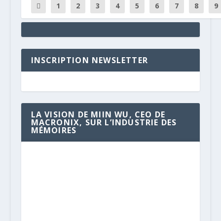
1
2
3
4
5
6
7
8
9
INSCRIPTION NEWSLETTER
LA VISION DE MIIN WU, CEO DE
MACRONIX, SUR L’INDUSTRIE DES
MÉMOIRES