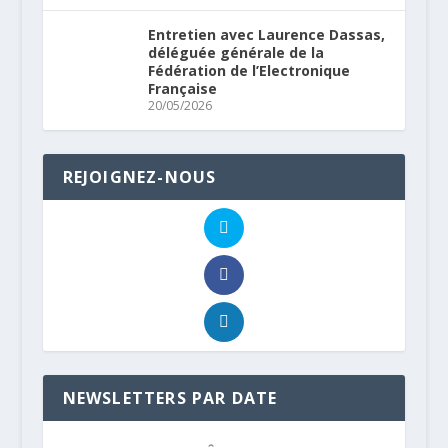
Entretien avec Laurence Dassas,
déléguée générale de la
Fédération de l’Electronique
Française
20/05/2026
REJOIGNEZ-NOUS
NEWSLETTERS PAR DATE