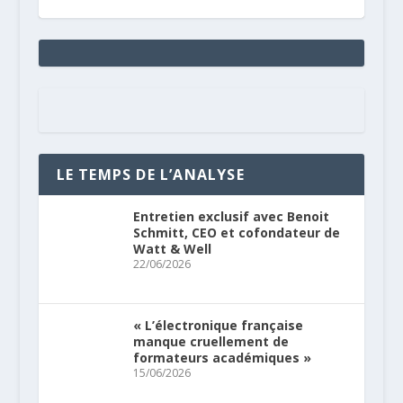
LE TEMPS DE L’ANALYSE
Entretien exclusif avec Benoit
Schmitt, CEO et cofondateur de
Watt & Well
22/06/2026
« L’électronique française
manque cruellement de
formateurs académiques »
15/06/2026