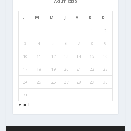
AOÛT 2026
L
M
M
J
V
S
D
1
2
3
4
5
6
7
8
9
10
11
12
13
14
15
16
17
18
19
20
21
22
23
24
25
26
27
28
29
30
31
« Juil