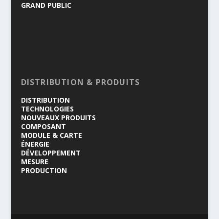
GRAND PUBLIC
DISTRIBUTION & PRODUITS
DISTRIBUTION
TECHNOLOGIES
NOUVEAUX PRODUITS
COMPOSANT
MODULE & CARTE
ÉNERGIE
DÉVELOPPEMENT
MESURE
PRODUCTION