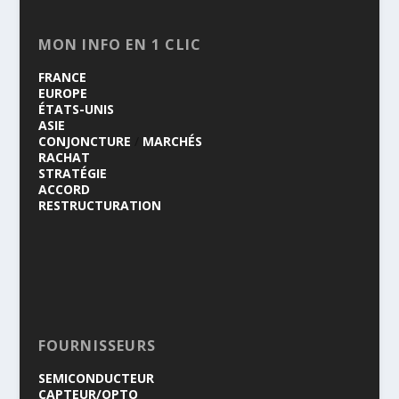
MON INFO EN 1 CLIC
FRANCE
EUROPE
ÉTATS-UNIS
ASIE
CONJONCTURE
/
MARCHÉS
RACHAT
STRATÉGIE
ACCORD
RESTRUCTURATION
FOURNISSEURS
SEMICONDUCTEUR
CAPTEUR/OPTO